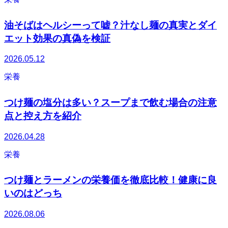
油そばはヘルシーって嘘？汁なし麺の真実とダイ
エット効果の真偽を検証
2026.05.12
栄養
つけ麺の塩分は多い？スープまで飲む場合の注意
点と控え方を紹介
2026.04.28
栄養
つけ麺とラーメンの栄養価を徹底比較！健康に良
いのはどっち
2026.08.06