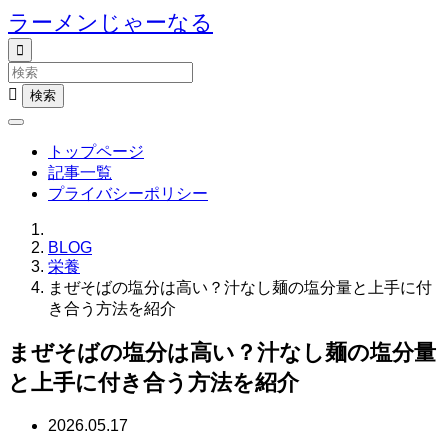
ラーメンじゃーなる


トップページ
記事一覧
プライバシーポリシー
BLOG
栄養
まぜそばの塩分は高い？汁なし麺の塩分量と上手に付
き合う方法を紹介
まぜそばの塩分は高い？汁なし麺の塩分量
と上手に付き合う方法を紹介
2026.05.17