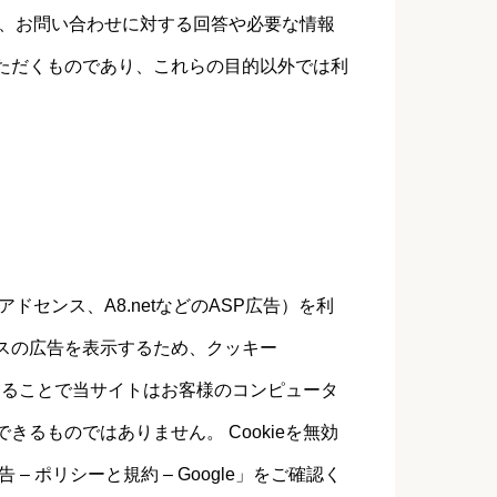
は、お問い合わせに対する回答や必要な情報
ただくものであり、これらの目的以外では利
ドセンス、A8.netなどのASP広告）を利
スの広告を表示するため、クッキー
用することで当サイトはお客様のコンピュータ
るものではありません。 Cookieを無効
告 – ポリシーと規約 – Google
」をご確認く