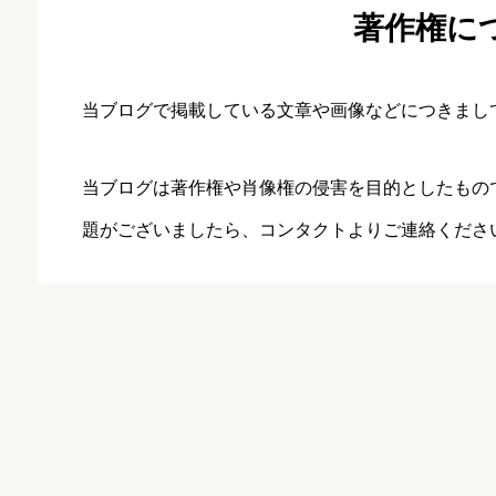
著作権に
当ブログで掲載している文章や画像などにつきまし
当ブログは著作権や肖像権の侵害を目的としたもの
題がございましたら、
コンタクト
よりご連絡くださ