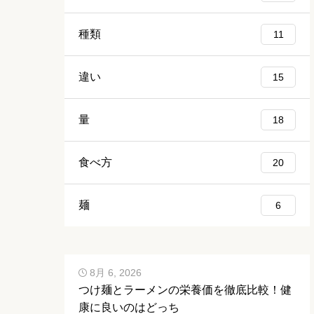
種類
11
違い
15
量
18
食べ方
20
麺
6
8月 6, 2026
つけ麺とラーメンの栄養価を徹底比較！健
康に良いのはどっち