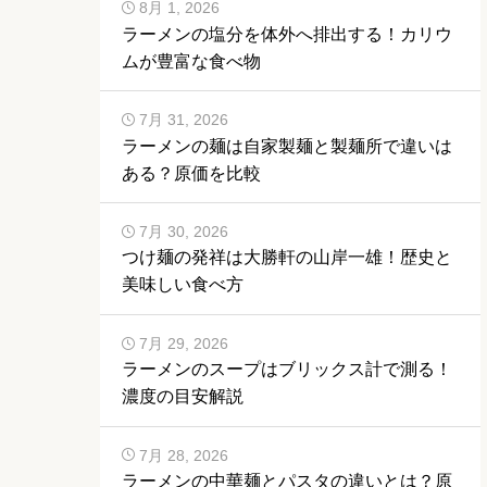
8月 1, 2026
ラーメンの塩分を体外へ排出する！カリウ
ムが豊富な食べ物
7月 31, 2026
ラーメンの麺は自家製麺と製麺所で違いは
ある？原価を比較
7月 30, 2026
つけ麺の発祥は大勝軒の山岸一雄！歴史と
美味しい食べ方
7月 29, 2026
ラーメンのスープはブリックス計で測る！
濃度の目安解説
7月 28, 2026
ラーメンの中華麺とパスタの違いとは？原