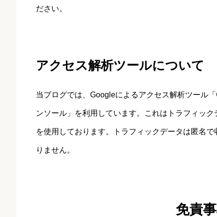
ださい。
アクセス解析ツールについて
当ブログでは、Googleによるアクセス解析ツール「G
ンソール」を利用しています。これはトラフィックデ
を使用しております。トラフィックデータは匿名で
りません。
免責事