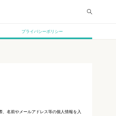

プライバシーポリシー
際、名前やメールアドレス等の個人情報を入