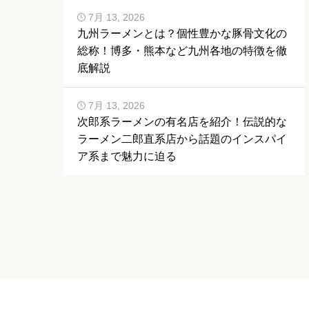
7月 13, 2026
九州ラーメンとは？個性豊かな豚骨文化の
総称！博多・熊本など九州各地の特徴を徹
底解説
7月 13, 2026
次郎系ラーメンの有名店を紹介！伝説的な
ラーメン二郎直系店から話題のインスパイ
ア系まで魅力に迫る