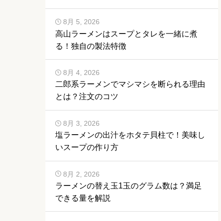
8月 5, 2026
高山ラーメンはスープとタレを一緒に煮
る！独自の製法特徴
8月 4, 2026
二郎系ラーメンでマシマシを断られる理由
とは？注文のコツ
8月 3, 2026
塩ラーメンの出汁をホタテ貝柱で！美味し
いスープの作り方
8月 2, 2026
ラーメンの替え玉1玉のグラム数は？満足
できる量を解説