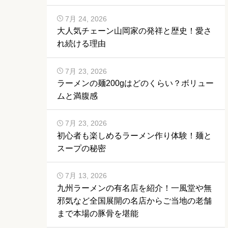
7月 24, 2026
大人気チェーン山岡家の発祥と歴史！愛さ
れ続ける理由
7月 23, 2026
ラーメンの麺200gはどのくらい？ボリュー
ムと満腹感
7月 23, 2026
初心者も楽しめるラーメン作り体験！麺と
スープの秘密
7月 13, 2026
九州ラーメンの有名店を紹介！一風堂や無
邪気など全国展開の名店からご当地の老舗
まで本場の豚骨を堪能