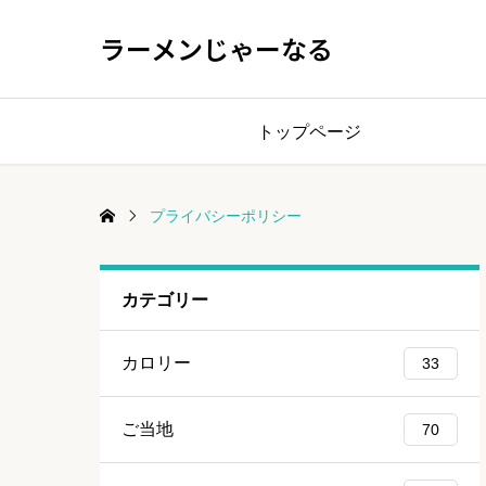
ラーメンじゃーなる
トップページ
プライバシーポリシー
カテゴリー
カロリー
33
ご当地
70