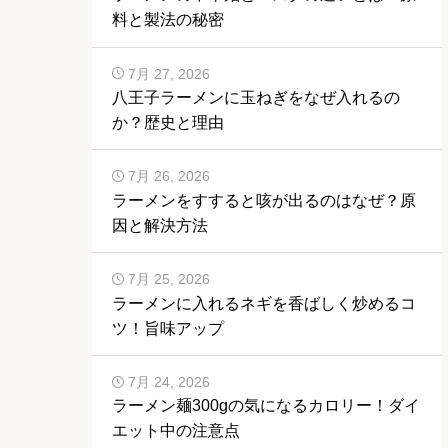
料と製法の秘密
7月 27, 2026
八王子ラーメンに玉ねぎをなぜ入れるの
か？歴史と理由
7月 26, 2026
ラーメンをすすると咳が出るのはなぜ？原
因と解決方法
7月 25, 2026
ラーメンに入れるネギを香ばしく炒めるコ
ツ！旨味アップ
7月 24, 2026
ラーメン麺300gの気になるカロリー！ダイ
エット中の注意点