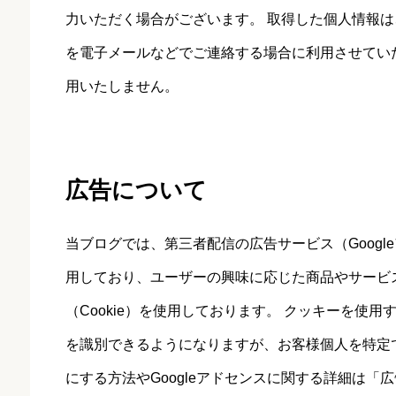
力いただく場合がございます。 取得した個人情報
を電子メールなどでご連絡する場合に利用させてい
用いたしません。
広告について
当ブログでは、第三者配信の広告サービス（Googleア
用しており、ユーザーの興味に応じた商品やサービ
（Cookie）を使用しております。 クッキーを使
を識別できるようになりますが、お客様個人を特定でき
にする方法やGoogleアドセンスに関する詳細は「
広