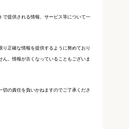
トで提供される情報、サービス等について一
限り正確な情報を提供するように努めており
せん。情報が古くなっていることもございま
一切の責任を負いかねますのでご了承くださ