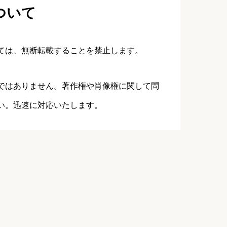
ついて
ては、無断転載することを禁止します。
ではありません。著作権や肖像権に関して問
い。迅速に対応いたします。