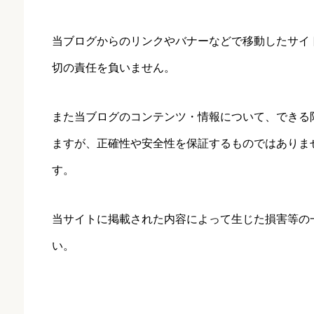
当ブログからのリンクやバナーなどで移動したサイ
切の責任を負いません。
また当ブログのコンテンツ・情報について、できる
ますが、正確性や安全性を保証するものではありま
す。
当サイトに掲載された内容によって生じた損害等の
い。