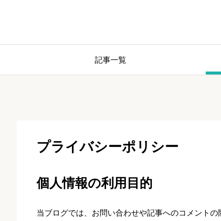
記事一覧
プライバシーポリシー
個人情報の利用目的
当ブログでは、お問い合わせや記事へのコメントの