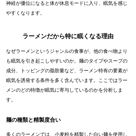
神経が優位になると体が休息モードに入り、眠気を感じ
やすくなります。
ラーメンだから特に眠くなる理由
なぜラーメンというジャンルの食事が、他の食べ物より
も眠気を引き起こしやすいのか。麺のタイプやスープの
成分、トッピングの脂肪量など、ラーメン特有の要素が
眠気を誘発する条件を多く含んでいます。ここではラー
メンのどの特徴が眠気に寄与しているのかを分析しま
す。
麺の種類と精製度合い
多くのラーメンでは、小麦粉を精製した白い麺を使用し