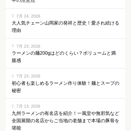
中の注意点
7月 24, 2026
大人気チェーン山岡家の発祥と歴史！愛され続ける
理由
7月 23, 2026
ラーメンの麺200gはどのくらい？ボリュームと満
腹感
7月 23, 2026
初心者も楽しめるラーメン作り体験！麺とスープの
秘密
7月 13, 2026
九州ラーメンの有名店を紹介！一風堂や無邪気など
全国展開の名店からご当地の老舗まで本場の豚骨を
堪能