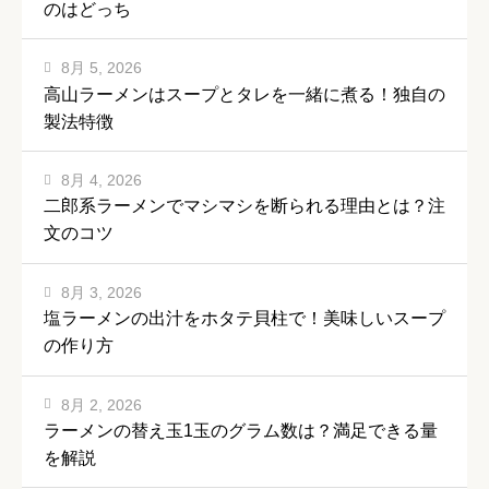
のはどっち
8月 5, 2026
高山ラーメンはスープとタレを一緒に煮る！独自の
製法特徴
8月 4, 2026
二郎系ラーメンでマシマシを断られる理由とは？注
文のコツ
8月 3, 2026
塩ラーメンの出汁をホタテ貝柱で！美味しいスープ
の作り方
8月 2, 2026
ラーメンの替え玉1玉のグラム数は？満足できる量
を解説