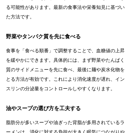
る可能性があります。最新の食事法や栄養知見に基づい
た方法です。
野菜やタンパク質を先に食べる
食事を「食べる順番」で調整することで、血糖値の上昇
を緩やかにできます。具体的には、まず野菜やたんぱく
質のサイドメニューを先に食べ、最後に麺や炭水化物を
とる方法が有効です。これにより消化速度が遅れ、イン
スリンの分泌量をコントロールしやすくなります。
油やスープの選び方を工夫する
脂肪分が多いスープや油ぎった背脂が多用されているラ
ーメンは、消化に対する負担が大きく眠気につながりや