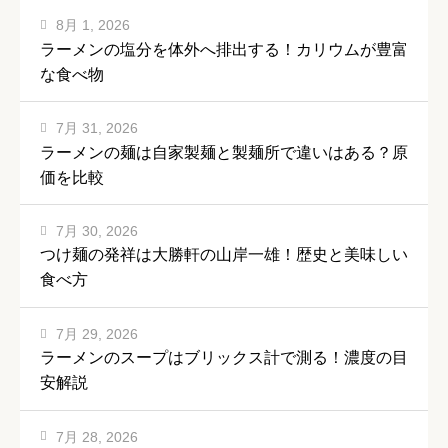
8月 1, 2026
ラーメンの塩分を体外へ排出する！カリウムが豊富
な食べ物
7月 31, 2026
ラーメンの麺は自家製麺と製麺所で違いはある？原
価を比較
7月 30, 2026
つけ麺の発祥は大勝軒の山岸一雄！歴史と美味しい
食べ方
7月 29, 2026
ラーメンのスープはブリックス計で測る！濃度の目
安解説
7月 28, 2026