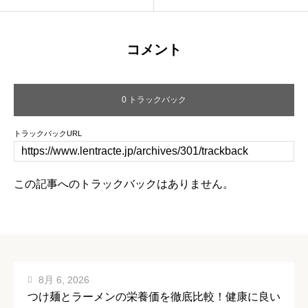
コメント
0 トラックバック
トラックバックURL
この記事へのトラックバックはありません。
8月 6, 2026
つけ麺とラーメンの栄養価を徹底比較！健康に良い