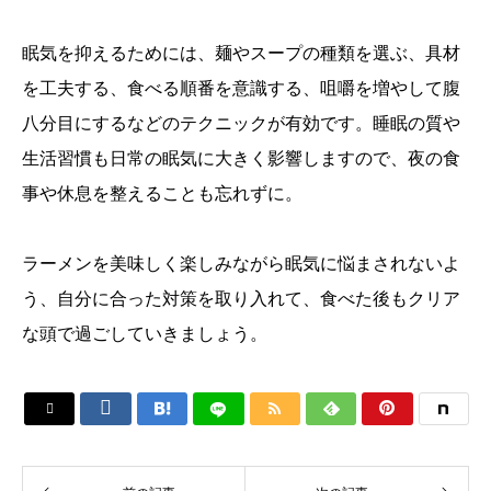
眠気を抑えるためには、麺やスープの種類を選ぶ、具材
を工夫する、食べる順番を意識する、咀嚼を増やして腹
八分目にするなどのテクニックが有効です。睡眠の質や
生活習慣も日常の眠気に大きく影響しますので、夜の食
事や休息を整えることも忘れずに。
ラーメンを美味しく楽しみながら眠気に悩まされないよ
う、自分に合った対策を取り入れて、食べた後もクリア
な頭で過ごしていきましょう。





