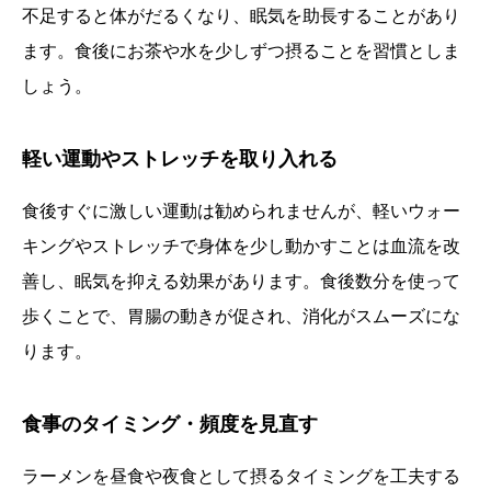
不足すると体がだるくなり、眠気を助長することがあり
ます。食後にお茶や水を少しずつ摂ることを習慣としま
しょう。
軽い運動やストレッチを取り入れる
食後すぐに激しい運動は勧められませんが、軽いウォー
キングやストレッチで身体を少し動かすことは血流を改
善し、眠気を抑える効果があります。食後数分を使って
歩くことで、胃腸の動きが促され、消化がスムーズにな
ります。
食事のタイミング・頻度を見直す
ラーメンを昼食や夜食として摂るタイミングを工夫する