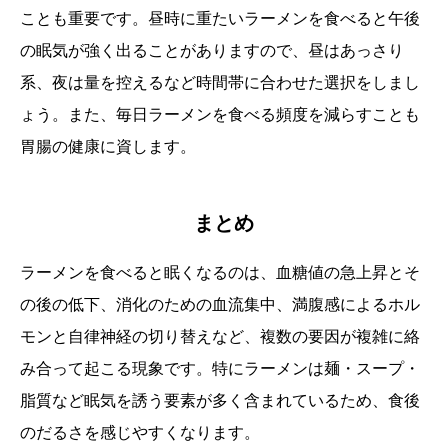
ことも重要です。昼時に重たいラーメンを食べると午後
の眠気が強く出ることがありますので、昼はあっさり
系、夜は量を控えるなど時間帯に合わせた選択をしまし
ょう。また、毎日ラーメンを食べる頻度を減らすことも
胃腸の健康に資します。
まとめ
ラーメンを食べると眠くなるのは、血糖値の急上昇とそ
の後の低下、消化のための血流集中、満腹感によるホル
モンと自律神経の切り替えなど、複数の要因が複雑に絡
み合って起こる現象です。特にラーメンは麺・スープ・
脂質など眠気を誘う要素が多く含まれているため、食後
のだるさを感じやすくなります。