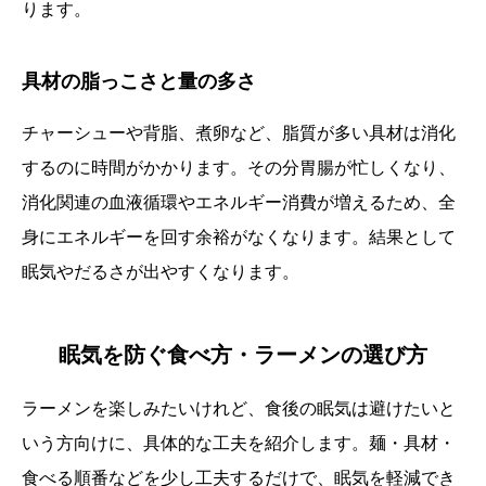
ります。
具材の脂っこさと量の多さ
チャーシューや背脂、煮卵など、脂質が多い具材は消化
するのに時間がかかります。その分胃腸が忙しくなり、
消化関連の血液循環やエネルギー消費が増えるため、全
身にエネルギーを回す余裕がなくなります。結果として
眠気やだるさが出やすくなります。
眠気を防ぐ食べ方・ラーメンの選び方
ラーメンを楽しみたいけれど、食後の眠気は避けたいと
いう方向けに、具体的な工夫を紹介します。麺・具材・
食べる順番などを少し工夫するだけで、眠気を軽減でき