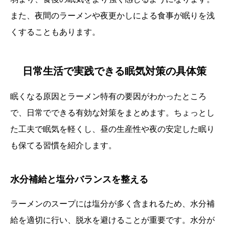
また、夜間のラーメンや夜更かしによる食事が眠りを浅
くすることもあります。
日常生活で実践できる眠気対策の具体策
眠くなる原因とラーメン特有の要因がわかったところ
で、日常でできる有効な対策をまとめます。ちょっとし
た工夫で眠気を軽くし、昼の生産性や夜の安定した眠り
も保てる習慣を紹介します。
水分補給と塩分バランスを整える
ラーメンのスープには塩分が多く含まれるため、水分補
給を適切に行い、脱水を避けることが重要です。水分が