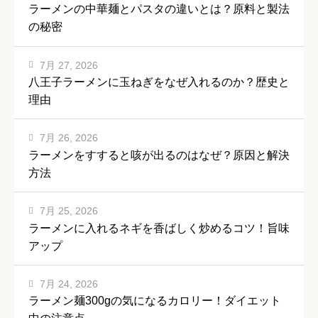
ラーメンの中華麺とパスタの違いとは？原料と製法
の秘密
7月 27, 2026
八王子ラーメンに玉ねぎをなぜ入れるのか？歴史と
理由
7月 26, 2026
ラーメンをすすると咳が出るのはなぜ？原因と解決
方法
7月 25, 2026
ラーメンに入れるネギを香ばしく炒めるコツ！旨味
アップ
7月 24, 2026
ラーメン麺300gの気になるカロリー！ダイエット