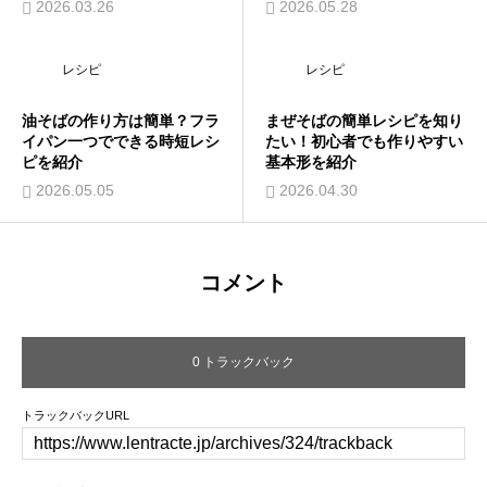
2026.03.26
2026.05.28
レシピ
レシピ
油そばの作り方は簡単？フラ
まぜそばの簡単レシピを知り
イパン一つでできる時短レシ
たい！初心者でも作りやすい
ピを紹介
基本形を紹介
2026.05.05
2026.04.30
コメント
0 トラックバック
トラックバックURL