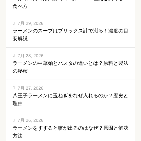
食べ方
7月 29, 2026
ラーメンのスープはブリックス計で測る！濃度の目
安解説
7月 28, 2026
ラーメンの中華麺とパスタの違いとは？原料と製法
の秘密
7月 27, 2026
八王子ラーメンに玉ねぎをなぜ入れるのか？歴史と
理由
7月 26, 2026
ラーメンをすすると咳が出るのはなぜ？原因と解決
方法