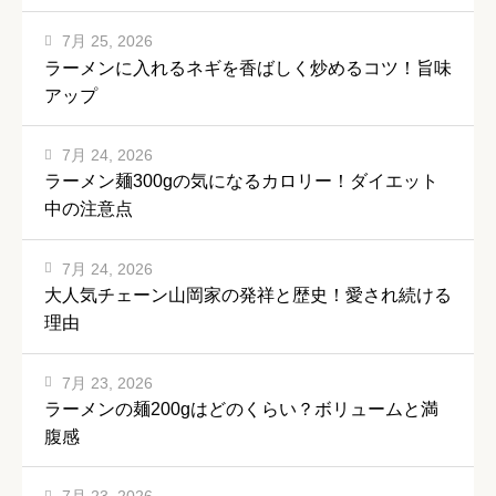
7月 25, 2026
ラーメンに入れるネギを香ばしく炒めるコツ！旨味
アップ
7月 24, 2026
ラーメン麺300gの気になるカロリー！ダイエット
中の注意点
7月 24, 2026
大人気チェーン山岡家の発祥と歴史！愛され続ける
理由
7月 23, 2026
ラーメンの麺200gはどのくらい？ボリュームと満
腹感