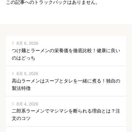
この記事へのトラックバックはありません。
8月 6, 2026
つけ麺とラーメンの栄養価を徹底比較！健康に良い
のはどっち
8月 5, 2026
高山ラーメンはスープとタレを一緒に煮る！独自の
製法特徴
8月 4, 2026
二郎系ラーメンでマシマシを断られる理由とは？注
文のコツ