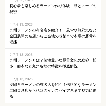
7月 23, 2026
初心者も楽しめるラーメン作り体験！麺とスープの
秘密
7月 13, 2026
九州ラーメンの有名店を紹介！一風堂や無邪気など
全国展開の名店からご当地の老舗まで本場の豚骨を
堪能
7月 13, 2026
九州ラーメンとは？個性豊かな豚骨文化の総称！博
多・熊本など九州各地の特徴を徹底解説
7月 13, 2026
次郎系ラーメンの有名店を紹介！伝説的なラーメン
二郎直系店から話題のインスパイア系まで魅力に迫
る