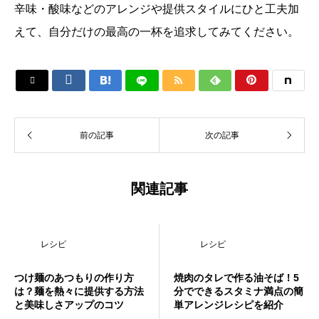
辛味・酸味などのアレンジや提供スタイルにひと工夫加
えて、自分だけの最高の一杯を追求してみてください。






前の記事
次の記事
関連記事
レシピ
レシピ
つけ麺のあつもりの作り方
焼肉のタレで作る油そば！5
は？麺を熱々に提供する方法
分でできるスタミナ満点の簡
と美味しさアップのコツ
単アレンジレシピを紹介