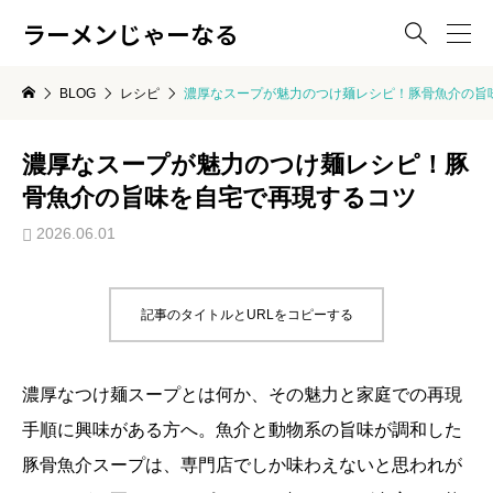
ラーメンじゃーなる

BLOG
レシピ
濃厚なスープが魅力のつけ麺レシピ！豚骨魚介の旨
濃厚なスープが魅力のつけ麺レシピ！豚
骨魚介の旨味を自宅で再現するコツ
2026.06.01
記事のタイトルとURLをコピーする
濃厚なつけ麺スープとは何か、その魅力と家庭での再現
手順に興味がある方へ。魚介と動物系の旨味が調和した
豚骨魚介スープは、専門店でしか味わえないと思われが