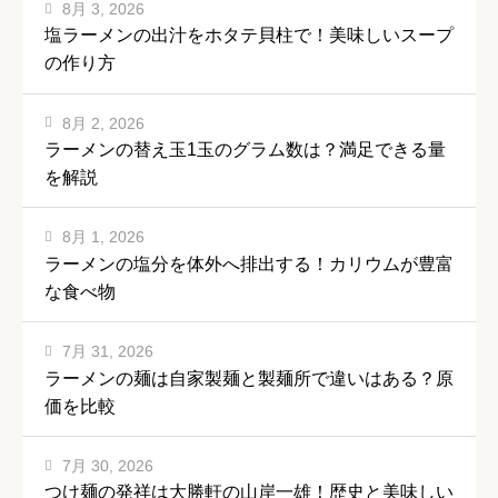
8月 3, 2026
塩ラーメンの出汁をホタテ貝柱で！美味しいスープ
の作り方
8月 2, 2026
ラーメンの替え玉1玉のグラム数は？満足できる量
を解説
8月 1, 2026
ラーメンの塩分を体外へ排出する！カリウムが豊富
な食べ物
7月 31, 2026
ラーメンの麺は自家製麺と製麺所で違いはある？原
価を比較
7月 30, 2026
つけ麺の発祥は大勝軒の山岸一雄！歴史と美味しい