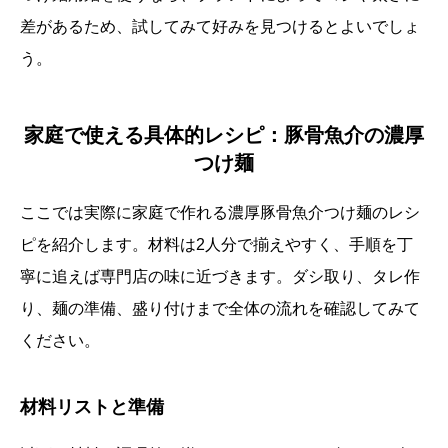
差があるため、試してみて好みを見つけるとよいでしょ
う。
家庭で使える具体的レシピ：豚骨魚介の濃厚
つけ麺
ここでは実際に家庭で作れる濃厚豚骨魚介つけ麺のレシ
ピを紹介します。材料は2人分で揃えやすく、手順を丁
寧に追えば専門店の味に近づきます。ダシ取り、タレ作
り、麺の準備、盛り付けまで全体の流れを確認してみて
ください。
材料リストと準備