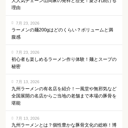
大人気チェーン山岡家の発祥と歴史！愛され続ける
理由
7月 23, 2026
ラーメンの麺200gはどのくらい？ボリュームと満
腹感
7月 23, 2026
初心者も楽しめるラーメン作り体験！麺とスープの
秘密
7月 13, 2026
九州ラーメンの有名店を紹介！一風堂や無邪気など
全国展開の名店からご当地の老舗まで本場の豚骨を
堪能
7月 13, 2026
九州ラーメンとは？個性豊かな豚骨文化の総称！博