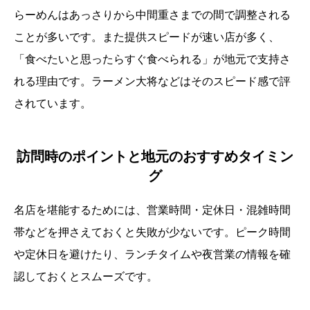
らーめんはあっさりから中間重さまでの間で調整される
ことが多いです。また提供スピードが速い店が多く、
「食べたいと思ったらすぐ食べられる」が地元で支持さ
れる理由です。ラーメン大将などはそのスピード感で評
されています。
訪問時のポイントと地元のおすすめタイミン
グ
名店を堪能するためには、営業時間・定休日・混雑時間
帯などを押さえておくと失敗が少ないです。ピーク時間
や定休日を避けたり、ランチタイムや夜営業の情報を確
認しておくとスムーズです。