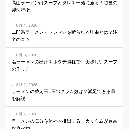
高山ラーメンはスープとタレを一緒に煮る！独自の
製法特徴
8月 4, 2026
二郎系ラーメンでマシマシを断られる理由とは？注
文のコツ
8月 3, 2026
塩ラーメンの出汁をホタテ貝柱で！美味しいスープ
の作り方
8月 2, 2026
ラーメンの替え玉1玉のグラム数は？満足できる量
を解説
8月 1, 2026
ラーメンの塩分を体外へ排出する！カリウムが豊富
な食べ物