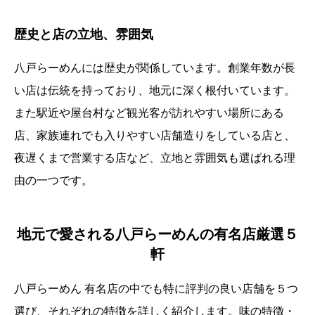
歴史と店の立地、雰囲気
八戸らーめんには歴史が関係しています。創業年数が長
い店は伝統を持っており、地元に深く根付いています。
また駅近や屋台村など観光客が訪れやすい場所にある
店、家族連れでも入りやすい店舗造りをしている店と、
夜遅くまで営業する店など、立地と雰囲気も選ばれる理
由の一つです。
地元で愛される八戸らーめんの有名店厳選５
軒
八戸らーめん 有名店の中でも特に評判の良い店舗を５つ
選び、それぞれの特徴を詳しく紹介します。味の特徴・