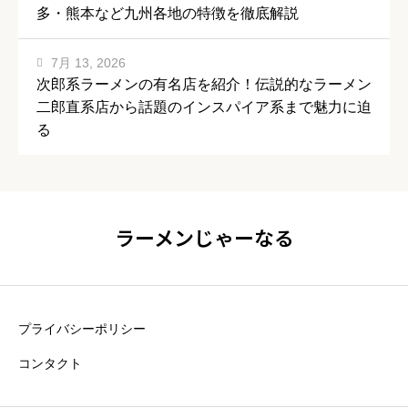
多・熊本など九州各地の特徴を徹底解説
7月 13, 2026
次郎系ラーメンの有名店を紹介！伝説的なラーメン
二郎直系店から話題のインスパイア系まで魅力に迫
る
ラーメンじゃーなる
プライバシーポリシー
コンタクト