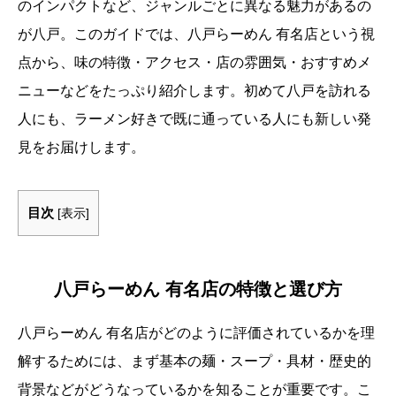
のインパクトなど、ジャンルごとに異なる魅力があるの
が八戸。このガイドでは、八戸らーめん 有名店という視
点から、味の特徴・アクセス・店の雰囲気・おすすめメ
ニューなどをたっぷり紹介します。初めて八戸を訪れる
人にも、ラーメン好きで既に通っている人にも新しい発
見をお届けします。
目次
[
表示
]
八戸らーめん 有名店の特徴と選び方
八戸らーめん 有名店がどのように評価されているかを理
解するためには、まず基本の麺・スープ・具材・歴史的
背景などがどうなっているかを知ることが重要です。こ