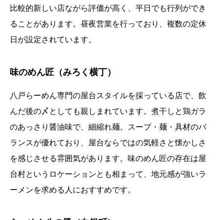
比較的新しい店ながら評価が高く、平日でも行列ができ
ることがあります。昼夜営業を行っており、複数の定休
日が設定されています。
味のめん匠（みろく横丁）
八戸らーめん専門の屋台スタイルを採っている店で、飲
んだ後の〆としても親しまれています。煮干しと鶏ガラ
のあっさり醤油味で、細縮れ麺。スープ・麺・具材のバ
ランスが優れており、屋台ならではの気軽さと懐かしさ
を感じさせる雰囲気があります。味のめん匠の存在は屋
台村というロケーションとも相まって、地元感が強いラ
ーメンを求める人におすすめです。