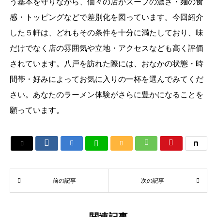
う基本を守りながら、個々の店がスープの濃さ・麺の食
感・トッピングなどで差別化を図っています。今回紹介
した５軒は、どれもその条件を十分に満たしており、味
だけでなく店の雰囲気や立地・アクセスなども高く評価
されています。八戸を訪れた際には、おなかの状態・時
間帯・好みによってお気に入りの一杯を選んでみてくだ
さい。あなたのラーメン体験がさらに豊かになることを
願っています。






前の記事
次の記事