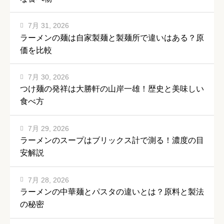
7月 31, 2026
ラーメンの麺は自家製麺と製麺所で違いはある？原
価を比較
7月 30, 2026
つけ麺の発祥は大勝軒の山岸一雄！歴史と美味しい
食べ方
7月 29, 2026
ラーメンのスープはブリックス計で測る！濃度の目
安解説
7月 28, 2026
ラーメンの中華麺とパスタの違いとは？原料と製法
の秘密