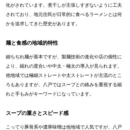
化がされています。煮干しが主張しすぎないように工夫
されており、地元住民が日常的に食べるラーメンとは何
かを追求してきた歴史があります。
麺と食感の地域的特性
細ちぢれ麺が基本ですが、製麺技術の進化や店の個性に
より、縮れの度合いや中太・極太の導入が見られます。
他地域では極細ストレートや太ストレートが主流のとこ
ろもありますが、八戸ではスープとの絡みを重視する縮
れと手もみがキーワードになっています。
スープの重さとスピード感
こってり豚骨系や濃厚味噌は他地域で人気ですが、八戸