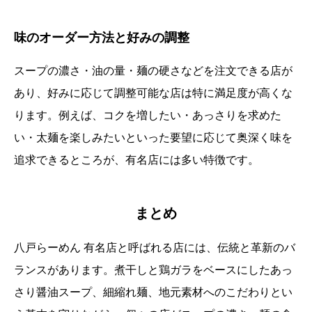
味のオーダー方法と好みの調整
スープの濃さ・油の量・麺の硬さなどを注文できる店が
あり、好みに応じて調整可能な店は特に満足度が高くな
ります。例えば、コクを増したい・あっさりを求めた
い・太麺を楽しみたいといった要望に応じて奥深く味を
追求できるところが、有名店には多い特徴です。
まとめ
八戸らーめん 有名店と呼ばれる店には、伝統と革新のバ
ランスがあります。煮干しと鶏ガラをベースにしたあっ
さり醤油スープ、細縮れ麺、地元素材へのこだわりとい