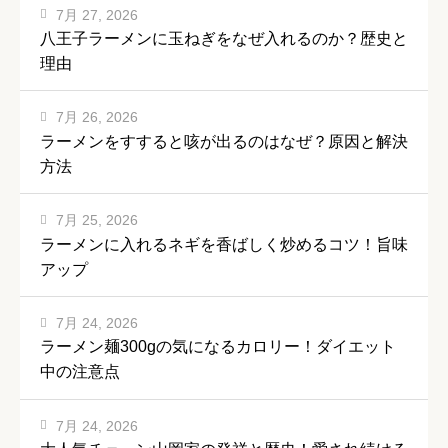
7月 27, 2026
八王子ラーメンに玉ねぎをなぜ入れるのか？歴史と
理由
7月 26, 2026
ラーメンをすすると咳が出るのはなぜ？原因と解決
方法
7月 25, 2026
ラーメンに入れるネギを香ばしく炒めるコツ！旨味
アップ
7月 24, 2026
ラーメン麺300gの気になるカロリー！ダイエット
中の注意点
7月 24, 2026