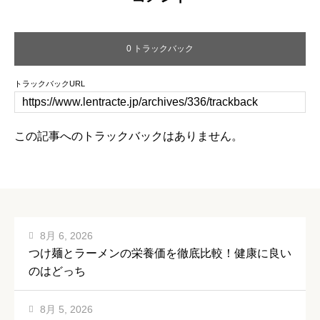
0 トラックバック
トラックバックURL
この記事へのトラックバックはありません。
8月 6, 2026
つけ麺とラーメンの栄養価を徹底比較！健康に良い
のはどっち
8月 5, 2026