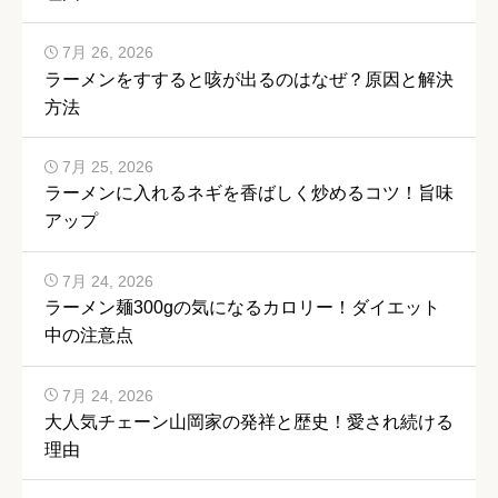
7月 26, 2026
ラーメンをすすると咳が出るのはなぜ？原因と解決
方法
7月 25, 2026
ラーメンに入れるネギを香ばしく炒めるコツ！旨味
アップ
7月 24, 2026
ラーメン麺300gの気になるカロリー！ダイエット
中の注意点
7月 24, 2026
大人気チェーン山岡家の発祥と歴史！愛され続ける
理由