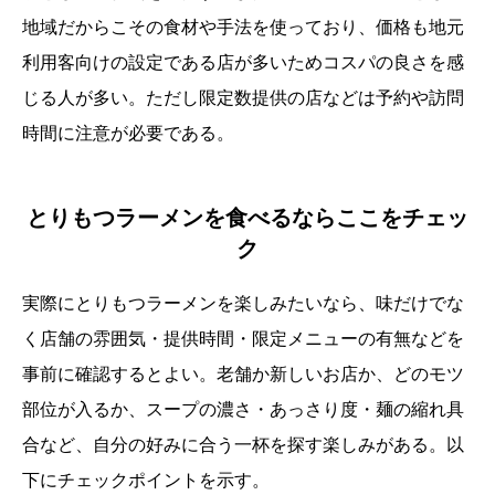
地域だからこその食材や手法を使っており、価格も地元
利用客向けの設定である店が多いためコスパの良さを感
じる人が多い。ただし限定数提供の店などは予約や訪問
時間に注意が必要である。
とりもつラーメンを食べるならここをチェッ
ク
実際にとりもつラーメンを楽しみたいなら、味だけでな
く店舗の雰囲気・提供時間・限定メニューの有無などを
事前に確認するとよい。老舗か新しいお店か、どのモツ
部位が入るか、スープの濃さ・あっさり度・麺の縮れ具
合など、自分の好みに合う一杯を探す楽しみがある。以
下にチェックポイントを示す。