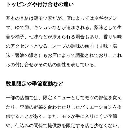
トッピングや付け合せの違い
基本の具材は鶏モツ煮だが、店によってはネギやメン
マ、ゆで卵、キンカンなどが追加される。薬味として生
姜や柚子、七味などが添えられる場合もあり、香りや味
のアクセントとなる。スープの調味の傾向（甘味・塩
味・醤油の濃さ）もお店によって調整されており、これ
らの付け合せがその店の個性を表している。
数量限定や季節変動など
一部の店舗では、限定メニューとしてモツの部位を変え
たり、季節の野菜を合わせたりしたバリエーションを提
供することがある。また、モツが手に入りにくい季節
や、仕込みの関係で提供数を限定する店も少なくない。