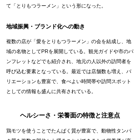
て「とりもつラーメン」という形になった。
地域振興・ブランド化への動き
複数の店が「愛をとりもつラーメン」の会を結成し、地
域の名物としてPRを展開している。観光ガイドや市のパ
ンフレットなどでも紹介され、地元の人以外の訪問者を
呼び込む要素となっている。最近では店舗数も増え、バ
リエーションも豊富で、食べよい時間帯や訪問スポット
としての情報も盛んに共有されている。
ヘルシーさ・栄養面の特徴と注意点
鶏モツを使うことでたんぱく質が豊富で、動物性タンパ