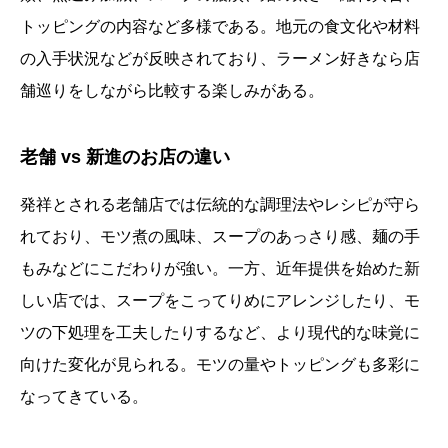
トッピングの内容など多様である。地元の食文化や材料
の入手状況などが反映されており、ラーメン好きなら店
舗巡りをしながら比較する楽しみがある。
老舗 vs 新進のお店の違い
発祥とされる老舗店では伝統的な調理法やレシピが守ら
れており、モツ煮の風味、スープのあっさり感、麺の手
もみなどにこだわりが強い。一方、近年提供を始めた新
しい店では、スープをこってりめにアレンジしたり、モ
ツの下処理を工夫したりするなど、より現代的な味覚に
向けた変化が見られる。モツの量やトッピングも多彩に
なってきている。