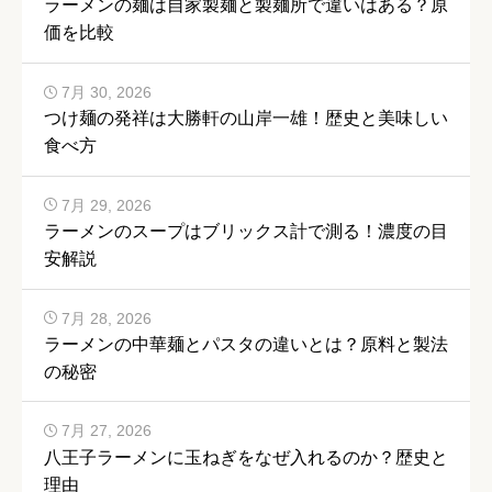
ラーメンの麺は自家製麺と製麺所で違いはある？原
価を比較
7月 30, 2026
つけ麺の発祥は大勝軒の山岸一雄！歴史と美味しい
食べ方
7月 29, 2026
ラーメンのスープはブリックス計で測る！濃度の目
安解説
7月 28, 2026
ラーメンの中華麺とパスタの違いとは？原料と製法
の秘密
7月 27, 2026
八王子ラーメンに玉ねぎをなぜ入れるのか？歴史と
理由