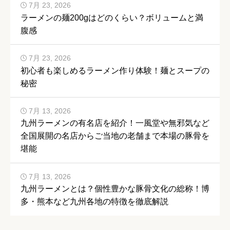
7月 23, 2026
ラーメンの麺200gはどのくらい？ボリュームと満
腹感
7月 23, 2026
初心者も楽しめるラーメン作り体験！麺とスープの
秘密
7月 13, 2026
九州ラーメンの有名店を紹介！一風堂や無邪気など
全国展開の名店からご当地の老舗まで本場の豚骨を
堪能
7月 13, 2026
九州ラーメンとは？個性豊かな豚骨文化の総称！博
多・熊本など九州各地の特徴を徹底解説