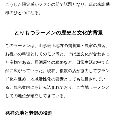
こうした限定感がファンの間で話題となり、店の来訪動
機のひとつになる。
とりもつラーメンの歴史と文化的背景
このラーメンは、山形最上地方の鶏養鶏・農家の風習、
お祝いの料理としてのモツ煮と、そば屋文化が合わさっ
た産物である。居酒屋での締めなど、日常生活の中で自
然に広がっていった。現在、複数の店が協力してブラン
ド化を進め、地域活性化の要素としても注目されてい
る。観光案内にも組み込まれており、ご当地ラーメンと
しての地位が確立してきている。
発祥の地と老舗の役割