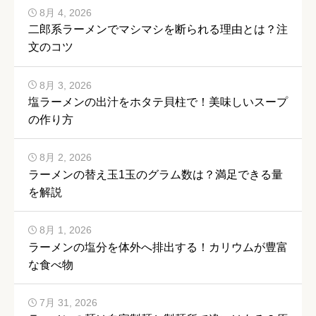
8月 4, 2026
二郎系ラーメンでマシマシを断られる理由とは？注
文のコツ
8月 3, 2026
塩ラーメンの出汁をホタテ貝柱で！美味しいスープ
の作り方
8月 2, 2026
ラーメンの替え玉1玉のグラム数は？満足できる量
を解説
8月 1, 2026
ラーメンの塩分を体外へ排出する！カリウムが豊富
な食べ物
7月 31, 2026