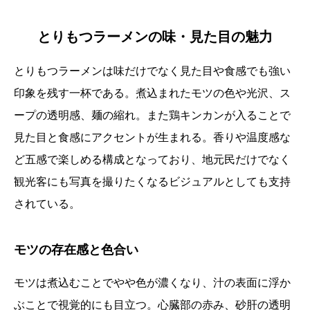
とりもつラーメンの味・見た目の魅力
とりもつラーメンは味だけでなく見た目や食感でも強い
印象を残す一杯である。煮込まれたモツの色や光沢、ス
ープの透明感、麺の縮れ。また鶏キンカンが入ることで
見た目と食感にアクセントが生まれる。香りや温度感な
ど五感で楽しめる構成となっており、地元民だけでなく
観光客にも写真を撮りたくなるビジュアルとしても支持
されている。
モツの存在感と色合い
モツは煮込むことでやや色が濃くなり、汁の表面に浮か
ぶことで視覚的にも目立つ。心臓部の赤み、砂肝の透明