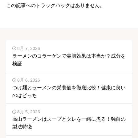
この記事へのトラックバックはありません。
8月 7, 2026
ラーメンのコラーゲンで美肌効果は本当か？成分を
検証
8月 6, 2026
つけ麺とラーメンの栄養価を徹底比較！健康に良い
のはどっち
8月 5, 2026
高山ラーメンはスープとタレを一緒に煮る！独自の
製法特徴