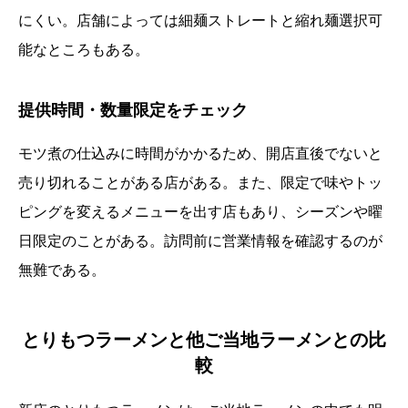
にくい。店舗によっては細麺ストレートと縮れ麺選択可
能なところもある。
提供時間・数量限定をチェック
モツ煮の仕込みに時間がかかるため、開店直後でないと
売り切れることがある店がある。また、限定で味やトッ
ピングを変えるメニューを出す店もあり、シーズンや曜
日限定のことがある。訪問前に営業情報を確認するのが
無難である。
とりもつラーメンと他ご当地ラーメンとの比
較