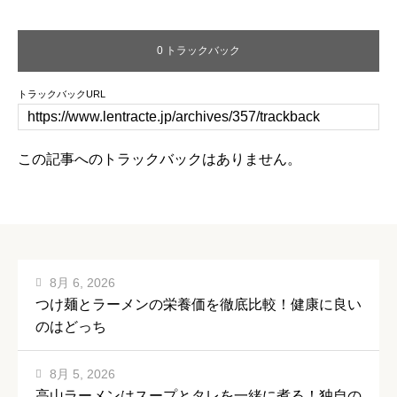
0 トラックバック
トラックバックURL
この記事へのトラックバックはありません。
8月 6, 2026
つけ麺とラーメンの栄養価を徹底比較！健康に良い
のはどっち
8月 5, 2026
高山ラーメンはスープとタレを一緒に煮る！独自の