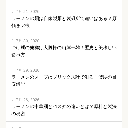
7月 31, 2026
ラーメンの麺は自家製麺と製麺所で違いはある？原
価を比較
7月 30, 2026
つけ麺の発祥は大勝軒の山岸一雄！歴史と美味しい
食べ方
7月 29, 2026
ラーメンのスープはブリックス計で測る！濃度の目
安解説
7月 28, 2026
ラーメンの中華麺とパスタの違いとは？原料と製法
の秘密