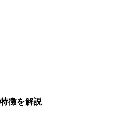
特徴を解説