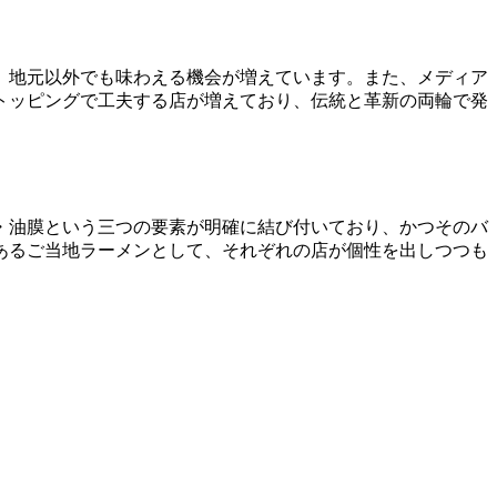
、地元以外でも味わえる機会が増えています。また、メディア
トッピングで工夫する店が増えており、伝統と革新の両輪で発
・油膜という三つの要素が明確に結び付いており、かつそのバ
あるご当地ラーメンとして、それぞれの店が個性を出しつつも