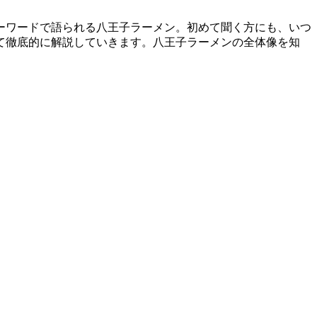
ーワードで語られる八王子ラーメン。初めて聞く方にも、いつ
て徹底的に解説していきます。八王子ラーメンの全体像を知