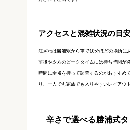
アクセスと混雑状況の目
江ざわは勝浦駅から車で10分ほどの場所に
前後や夕方のピークタイムには待ち時間が
時間に余裕を持って訪問するのがおすすめ
り、一人でも家族でも入りやすいレイアウ
辛さで選べる勝浦式タ