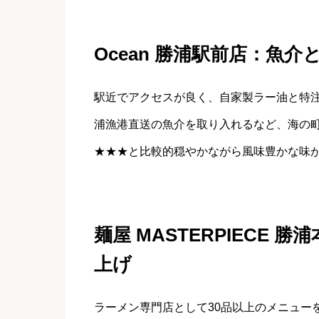
Ocean 勝浦駅前店：魚
駅近でアクセスが良く、自家製ラー油と特
浦漁港直送の魚介を取り入れるなど、海の
★★★と比較的穏やかながら風味豊かな味
麺屋 MASTERPIECE
上げ
ラーメン専門店として30品以上のメニュー