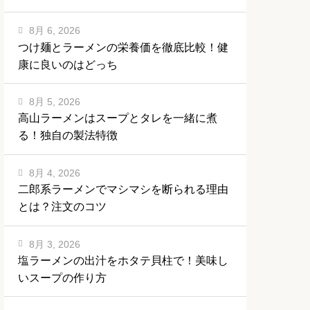
8月 6, 2026
つけ麺とラーメンの栄養価を徹底比較！健
康に良いのはどっち
8月 5, 2026
高山ラーメンはスープとタレを一緒に煮
る！独自の製法特徴
8月 4, 2026
二郎系ラーメンでマシマシを断られる理由
とは？注文のコツ
8月 3, 2026
塩ラーメンの出汁をホタテ貝柱で！美味し
いスープの作り方