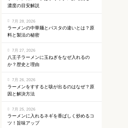
濃度の目安解説
7月 28, 2026
ラーメンの中華麺とパスタの違いとは？原
料と製法の秘密
7月 27, 2026
八王子ラーメンに玉ねぎをなぜ入れるの
か？歴史と理由
7月 26, 2026
ラーメンをすすると咳が出るのはなぜ？原
因と解決方法
7月 25, 2026
ラーメンに入れるネギを香ばしく炒めるコ
ツ！旨味アップ