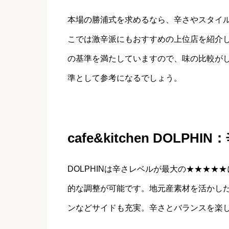
本場の勝浦式を求めるなら、辛さやスタイ
こでは激辛派にもおすすめの上位店を紹介
の基準を満たしていますので、味の比較が
準として参考になるでしょう。
cafe&kitchen DOLP
DOLPHINは辛さレベルが最大の★★★
的な調整が可能です。地元産素材を活かし
ンなどサイドも充実。辛さとバランスを楽