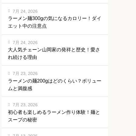
7月 24, 2026
ラーメン麺300gの気になるカロリー！ダイ
エット中の注意点
7月 24, 2026
大人気チェーン山岡家の発祥と歴史！愛さ
れ続ける理由
7月 23, 2026
ラーメンの麺200gはどのくらい？ボリュー
ムと満腹感
7月 23, 2026
初心者も楽しめるラーメン作り体験！麺と
スープの秘密