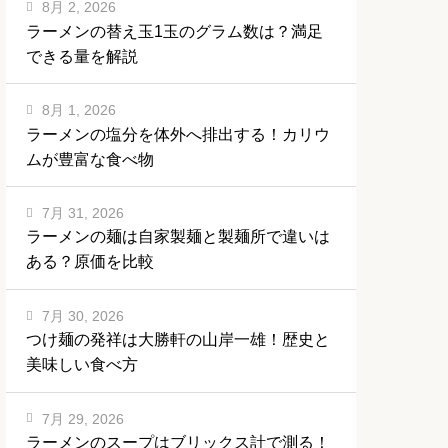
8月 2, 2026
ラーメンの替え玉1玉のグラム数は？満足
できる量を解説
8月 1, 2026
ラーメンの塩分を体外へ排出する！カリウ
ムが豊富な食べ物
7月 31, 2026
ラーメンの麺は自家製麺と製麺所で違いは
ある？原価を比較
7月 30, 2026
つけ麺の発祥は大勝軒の山岸一雄！歴史と
美味しい食べ方
7月 29, 2026
ラーメンのスープはブリックス計で測る！