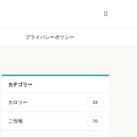

プライバシーポリシー
カテゴリー
カロリー
33
ご当地
70