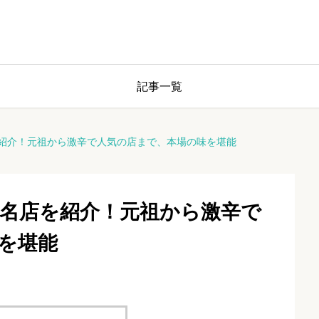
記事一覧
紹介！元祖から激辛で人気の店まで、本場の味を堪能
名店を紹介！元祖から激辛で
を堪能