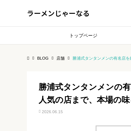
ラーメンじゃーなる
トップページ
BLOG
店舗
勝浦式タンタンメンの有名店を
勝浦式タンタンメンの有
人気の店まで、本場の味
2026.06.15