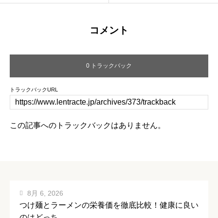
コメント
0 トラックバック
トラックバックURL
この記事へのトラックバックはありません。
8月 6, 2026
つけ麺とラーメンの栄養価を徹底比較！健康に良い
のはどっち