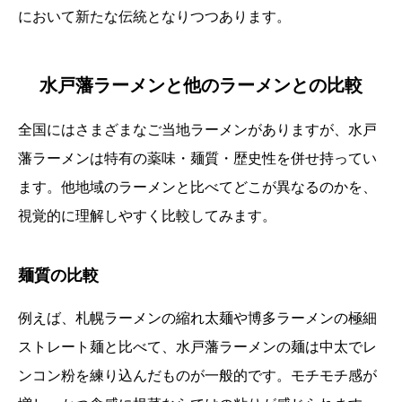
において新たな伝統となりつつあります。
水戸藩ラーメンと他のラーメンとの比較
全国にはさまざまなご当地ラーメンがありますが、水戸
藩ラーメンは特有の薬味・麺質・歴史性を併せ持ってい
ます。他地域のラーメンと比べてどこが異なるのかを、
視覚的に理解しやすく比較してみます。
麺質の比較
例えば、札幌ラーメンの縮れ太麺や博多ラーメンの極細
ストレート麺と比べて、水戸藩ラーメンの麺は中太でレ
ンコン粉を練り込んだものが一般的です。モチモチ感が