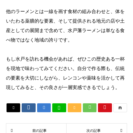
他のラーメンとは一線を画す食材の組み合わせと、体を
いたわる薬膳的な要素、そして提供される地元の店や土
産としての展開まで含めて、水戸藩ラーメンは単なる食
べ物ではなく地域の誇りです。
もし水戸を訪れる機会があれば、ぜひこの歴史ある一杯
を現地で味わってみてください。自分で作る際も、伝統
の要素を大切にしながら、レンコンや薬味を活かして再
現してみると、その良さが一層実感できるでしょう。






前の記事
次の記事