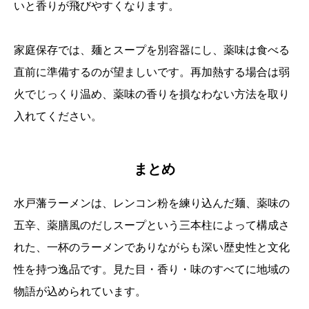
いと香りが飛びやすくなります。
家庭保存では、麺とスープを別容器にし、薬味は食べる
直前に準備するのが望ましいです。再加熱する場合は弱
火でじっくり温め、薬味の香りを損なわない方法を取り
入れてください。
まとめ
水戸藩ラーメンは、レンコン粉を練り込んだ麺、薬味の
五辛、薬膳風のだしスープという三本柱によって構成さ
れた、一杯のラーメンでありながらも深い歴史性と文化
性を持つ逸品です。見た目・香り・味のすべてに地域の
物語が込められています。