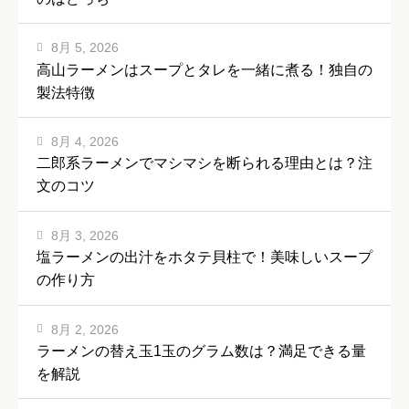
8月 5, 2026
高山ラーメンはスープとタレを一緒に煮る！独自の
製法特徴
8月 4, 2026
二郎系ラーメンでマシマシを断られる理由とは？注
文のコツ
8月 3, 2026
塩ラーメンの出汁をホタテ貝柱で！美味しいスープ
の作り方
8月 2, 2026
ラーメンの替え玉1玉のグラム数は？満足できる量
を解説