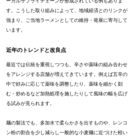
ーカルサプライチェーンが形成されている例もありま
す。こうした取り組みによって、地域経済とのリンクが
強まり、ご当地ラーメンとしての維持・発展に寄与して
います。
近年のトレンドと改良点
最近では伝統を重視しつつも、辛さや薬味の組み合わせ
をアレンジする店舗が増えてきています。例えば五辛の
中で好みに応じて薬味を調整したり、薬味を細かく刻
む・炒めるなど加熱処理を施したりして風味の幅を広げ
る試みが見られます。
麺の製法でも、多加水で柔らかさを出すものや、レンコ
ン粉の割合を少し減らし一般的な小麦麺に近づけた軽い