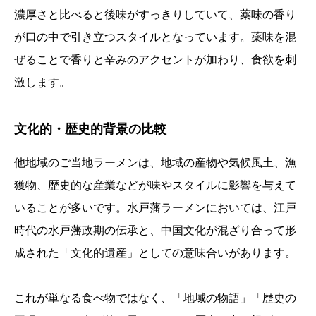
濃厚さと比べると後味がすっきりしていて、薬味の香り
が口の中で引き立つスタイルとなっています。薬味を混
ぜることで香りと辛みのアクセントが加わり、食欲を刺
激します。
文化的・歴史的背景の比較
他地域のご当地ラーメンは、地域の産物や気候風土、漁
獲物、歴史的な産業などが味やスタイルに影響を与えて
いることが多いです。水戸藩ラーメンにおいては、江戸
時代の水戸藩政期の伝承と、中国文化が混ざり合って形
成された「文化的遺産」としての意味合いがあります。
これが単なる食べ物ではなく、「地域の物語」「歴史の