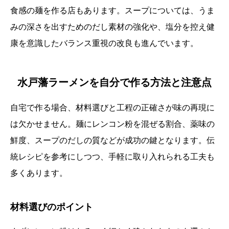
食感の麺を作る店もあります。スープについては、うま
みの深さを出すためのだし素材の強化や、塩分を控え健
康を意識したバランス重視の改良も進んでいます。
水戸藩ラーメンを自分で作る方法と注意点
自宅で作る場合、材料選びと工程の正確さが味の再現に
は欠かせません。麺にレンコン粉を混ぜる割合、薬味の
鮮度、スープのだしの質などが成功の鍵となります。伝
統レシピを参考にしつつ、手軽に取り入れられる工夫も
多くあります。
材料選びのポイント