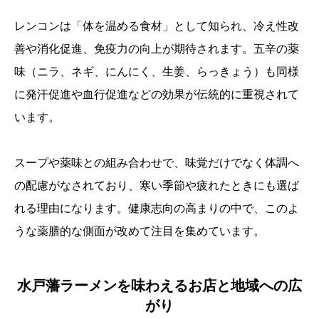
レンコンは「体を温める食材」として知られ、冷え性改
善や消化促進、免疫力の向上が期待されます。五辛の薬
味（ニラ、ネギ、にんにく、生姜、らっきょう）も同様
に発汗促進や血行促進などの効果が伝統的に重視されて
います。
スープや薬味との組み合わせで、味覚だけでなく体調へ
の配慮がなされており、寒い季節や疲れたときにも選ば
れる理由になります。健康志向の高まりの中で、このよ
うな薬膳的な側面が改めて注目を集めています。
水戸藩ラーメンを味わえるお店と地域への広
がり