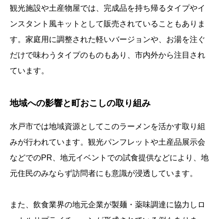
観光施設や土産物屋では、完成品を持ち帰るタイプやイ
ンスタント風キットとして販売されていることもありま
す。家庭用に調整された軽いバージョンや、お湯を注ぐ
だけで味わうタイプのものもあり、市内外から注目され
ています。
地域への影響と町おこしの取り組み
水戸市では地域資源としてこのラーメンを活かす取り組
みが行われています。観光パンフレットや土産品展示会
などでのPR、地元イベントでの試食提供などにより、地
元住民のみならず訪問者にも意識が浸透しています。
また、飲食業界の地元企業が製麺・薬味調達に協力しロ