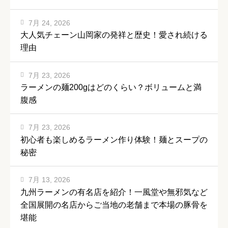
7月 24, 2026
大人気チェーン山岡家の発祥と歴史！愛され続ける
理由
7月 23, 2026
ラーメンの麺200gはどのくらい？ボリュームと満
腹感
7月 23, 2026
初心者も楽しめるラーメン作り体験！麺とスープの
秘密
7月 13, 2026
九州ラーメンの有名店を紹介！一風堂や無邪気など
全国展開の名店からご当地の老舗まで本場の豚骨を
堪能