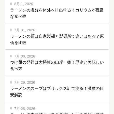
8月 1, 2026
ラーメンの塩分を体外へ排出する！カリウムが豊富
な食べ物
7月 31, 2026
ラーメンの麺は自家製麺と製麺所で違いはある？原
価を比較
7月 30, 2026
つけ麺の発祥は大勝軒の山岸一雄！歴史と美味しい
食べ方
7月 29, 2026
ラーメンのスープはブリックス計で測る！濃度の目
安解説
7月 28, 2026