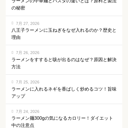
ラーメンの中華麺とパスタの違いとは？原料と製法
の秘密
7月 27, 2026
八王子ラーメンに玉ねぎをなぜ入れるのか？歴史と
理由
7月 26, 2026
ラーメンをすすると咳が出るのはなぜ？原因と解決
方法
7月 25, 2026
ラーメンに入れるネギを香ばしく炒めるコツ！旨味
アップ
7月 24, 2026
ラーメン麺300gの気になるカロリー！ダイエット
中の注意点