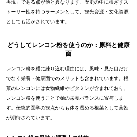
再現」である点が他と異なります。歴史の中に根ざすス
トーリー性を持つラーメンとして、観光資源・文化資源
としても活かされています。
どうしてレンコン粉を使うのか：原料と健康
面
レンコン粉を麺に練り込む理由には、風味・見た目だけ
でなく栄養・健康面でのメリットも含まれています。根
菜のレンコンには食物繊維やビタミンが含まれており、
レンコン粉を使うことで麺の栄養バランスに寄与しま
す。伝統的医学の観点からも体を温める根菜として薬効
が期待されています。