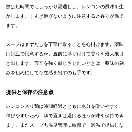
際は短時間でもしっかり湯通しし、レンコンの風味を生
かします。すすぎ過ぎないように注意すると香りが保て
ます。
スープはまずだしを丁寧に取ることを心掛けます。薬味
は別皿で用意するか、直前に盛り付けて香りを最大限引
き出します。五辛を強く感じさせたいときは、薬味の刻
みを粗めにして存在感を出すのも手です。
提供と保存の注意点
レンコン入り麺は時間経過とともに水分を吸いやすく、
伸びやすいため、ゆで置きは避けるほうが味を保持でき
ます。またスープも温度管理に敏感で、適温で提供しな