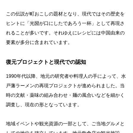
この伝説が町おこしの題材となり、現代ではその歴史を
ヒントに「光圀が口にしたであろう一杯」として再現さ
れることが多いです。それゆえにレシピには中国由来の
要素が多分に含まれています。
復元プロジェクトと現代での認知
1990年代以降、地元の研究者や料理人の手によって、水
戸藩ラーメンの再現プロジェクトが進められました。当
時の文献・薬味の組み合わせ・麺の風合いなどを細かく
調査し、現在の形となっています。
地域イベントや観光資源の一部として、ご当地グルメと