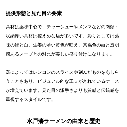
提供形態と見た目の要素
具材は薬味中心で、チャーシューやメンマなどの肉類・
収納厚い具材は控えめな店が多いです。彩りとしては薬
味の緑と白、生姜の薄い黄色が映え、茶褐色の麺と透明
感あるスープとの対比が美しい盛り付けになります。
器によってはレンコンのスライスや刻んだものをあしら
うこともあり、ビジュアル的な工夫がされているケース
が増えています。見た目の派手さよりも質感と伝統感を
重視するスタイルです。
水戸藩ラーメンの由来と歴史