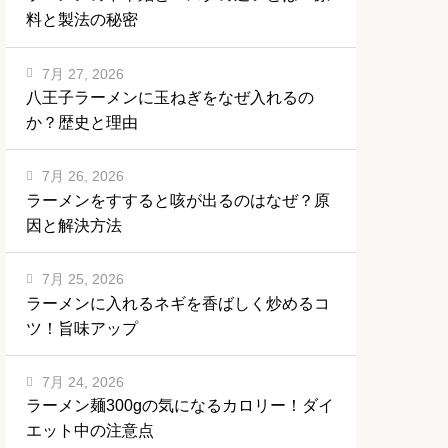
料と製法の秘密
7月 27, 2026
八王子ラーメンに玉ねぎをなぜ入れるの
か？歴史と理由
7月 26, 2026
ラーメンをすすると咳が出るのはなぜ？原
因と解決方法
7月 25, 2026
ラーメンに入れるネギを香ばしく炒めるコ
ツ！旨味アップ
7月 24, 2026
ラーメン麺300gの気になるカロリー！ダイ
エット中の注意点