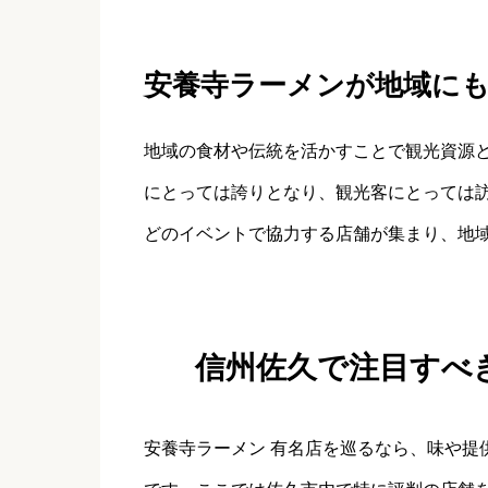
安養寺ラーメンが地域に
地域の食材や伝統を活かすことで観光資源
にとっては誇りとなり、観光客にとっては
どのイベントで協力する店舗が集まり、地
信州佐久で注目すべ
安養寺ラーメン 有名店を巡るなら、味や提