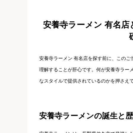
安養寺ラーメン 有名
安養寺ラーメン 有名店を探す前に、このご
理解することが肝心です。何が安養寺ラー
なスタイルで提供されているのかを押さえ
安養寺ラーメンの誕生と