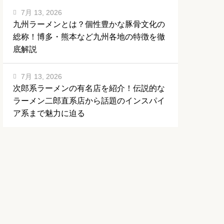
7月 13, 2026
九州ラーメンとは？個性豊かな豚骨文化の
総称！博多・熊本など九州各地の特徴を徹
底解説
7月 13, 2026
次郎系ラーメンの有名店を紹介！伝説的な
ラーメン二郎直系店から話題のインスパイ
ア系まで魅力に迫る