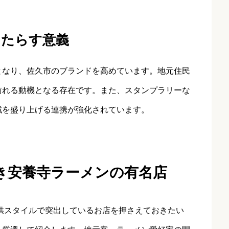
もたらす意義
となり、佐久市のブランドを高めています。地元住民
訪れる動機となる存在です。また、スタンプラリーな
域を盛り上げる連携が強化されています。
き安養寺ラーメンの有名店
供スタイルで突出しているお店を押さえておきたい