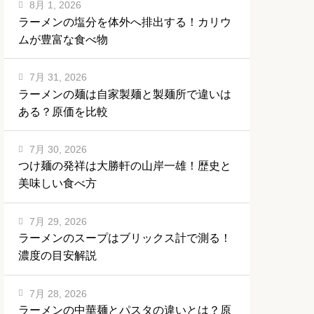
8月 1, 2026
ラーメンの塩分を体外へ排出する！カリウ
ムが豊富な食べ物
7月 31, 2026
ラーメンの麺は自家製麺と製麺所で違いは
ある？原価を比較
7月 30, 2026
つけ麺の発祥は大勝軒の山岸一雄！歴史と
美味しい食べ方
7月 29, 2026
ラーメンのスープはブリックス計で測る！
濃度の目安解説
7月 28, 2026
ラーメンの中華麺とパスタの違いとは？原