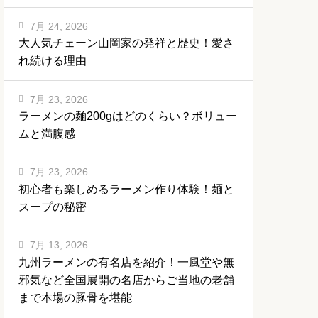
7月 24, 2026
大人気チェーン山岡家の発祥と歴史！愛さ
れ続ける理由
7月 23, 2026
ラーメンの麺200gはどのくらい？ボリュー
ムと満腹感
7月 23, 2026
初心者も楽しめるラーメン作り体験！麺と
スープの秘密
7月 13, 2026
九州ラーメンの有名店を紹介！一風堂や無
邪気など全国展開の名店からご当地の老舗
まで本場の豚骨を堪能