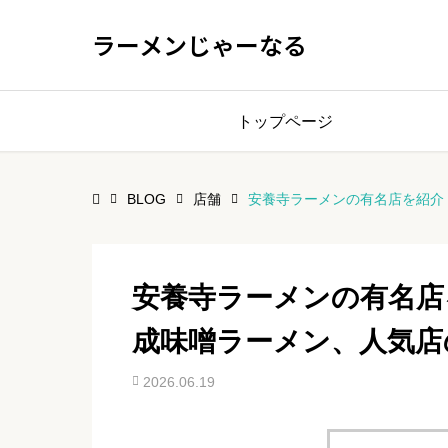
ラーメンじゃーなる
トップページ
BLOG
店舗
安養寺ラーメンの有名店を紹介
安養寺ラーメンの有名店
成味噌ラーメン、人気店
2026.06.19