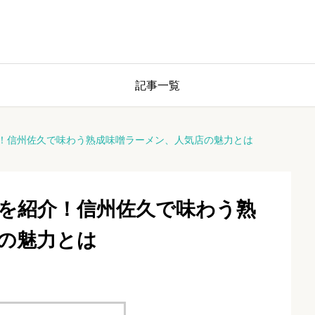
記事一覧
！信州佐久で味わう熟成味噌ラーメン、人気店の魅力とは
を紹介！信州佐久で味わう熟
の魅力とは