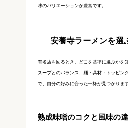
味のバリエーションが豊富です。
安養寺ラーメンを選
有名店を回るとき、どこを基準に選ぶかを
スープとのバランス、麺・具材・トッピン
で、自分の好みに合った一杯が見つかりま
熟成味噌のコクと風味の