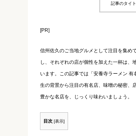
記事のタイト
[PR]
信州佐久のご当地グルメとして注目を集め
し、それぞれの店が個性を加えた一杯は、
います。この記事では「安養寺ラーメン 有
生の背景から注目の有名店、味噌の秘密、
豊かな名店を、じっくり味わいましょう。
目次
[
表示
]