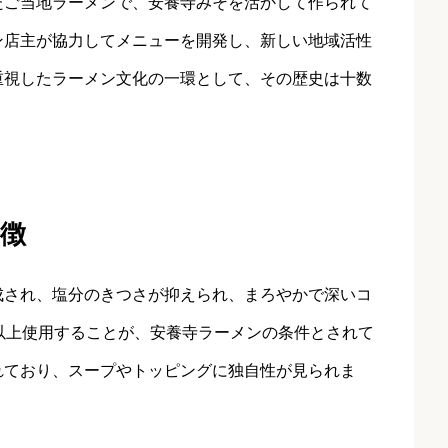
たご当地ラーメンで、安養寺みそを活かして作られて
ン店主が協力してメニューを開発し、新しい地域活性
重視したラーメン文化の一環として、その歴史は十数
徴
成され、塩分のきつさが抑えられ、まろやかで深いコ
以上使用することが、安養寺ラーメンの条件とされて
れており、スープやトッピングに独自性が見られま