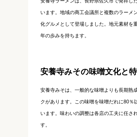
安養寺ラーメンは、長野県佐久市で発祥し
います。地域の商工会議所と複数のラーメ
化グルメとして登場しました。地元素材を
年の歩みを持ちます。
安養寺みその味噌文化と特
安養寺みそは、一般的な味噌よりも長期熟
クがあります。この味噌を味噌だれに80％
います。味わいの調整は各店の工夫に任さ
す。