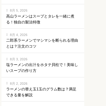
8月 5, 2026
高山ラーメンはスープとタレを一緒に煮
る！独自の製法特徴
8月 4, 2026
二郎系ラーメンでマシマシを断られる理由
とは？注文のコツ
8月 3, 2026
塩ラーメンの出汁をホタテ貝柱で！美味し
いスープの作り方
8月 2, 2026
ラーメンの替え玉1玉のグラム数は？満足
できる量を解説