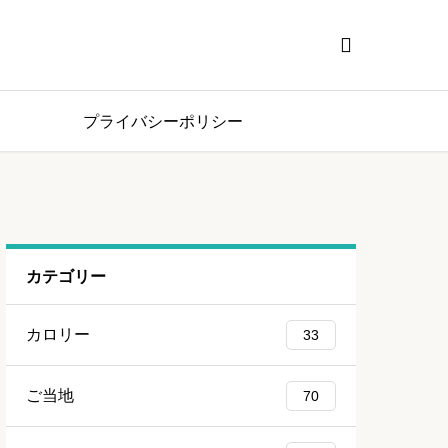

プライバシーポリシー
カテゴリー
カロリー
33
ご当地
70