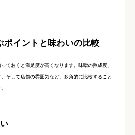
ぶポイントと味わいの比較
知っておくと満足度が高くなります。味噌の熟成度、
グ、そして店舗の雰囲気など、多角的に比較すること
す。
違い