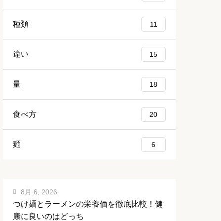
種類
11
違い
15
量
18
食べ方
20
麺
6
8月 6, 2026
つけ麺とラーメンの栄養価を徹底比較！健
康に良いのはどっち