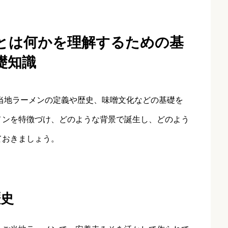
店とは何かを理解するための基
礎知識
当地ラーメンの定義や歴史、味噌文化などの基礎を
メンを特徴づけ、どのような背景で誕生し、どのよう
ておきましょう。
歴史