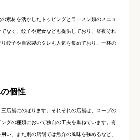
元の素材を活かしたトッピングとラーメン類のメニュ
けでなく、餃子や定食なども提供しており、昼夜それ
作り餃子や自家製のタレも人気を集めており、一杯の
れの個性
十三店舗にのぼります。それぞれの店舗は、スープの
ピングの種類において独自の工夫を重ねています。有
を用い、また別の店舗では魚介の風味を強めるなど、