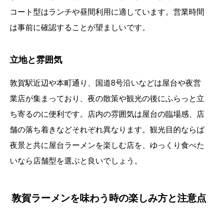
コート型はランチや昼間利用に適しています。営業時間
は事前に確認することが望ましいです。
立地と雰囲気
敦賀駅近辺や本町通り、国道8号沿いなどは屋台や夜営
業店が集まっており、夜の散策や観光の後にふらっと立
ち寄るのに便利です。店内の雰囲気は屋台の臨場感、店
舗の落ち着きなどそれぞれ異なります。観光目的ならば
夜景と共に屋台ラーメンを楽しむ店を、ゆっくり食べた
いなら店舗型を選ぶと良いでしょう。
敦賀ラーメンを味わう時の楽しみ方と注意点