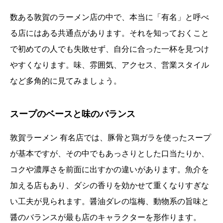
数ある敦賀のラーメン店の中で、本当に「有名」と呼べ
る店にはある共通点があります。それを知っておくこと
で初めての人でも失敗せず、自分に合った一杯を見つけ
やすくなります。味、雰囲気、アクセス、営業スタイル
など多角的に見てみましょう。
スープのベースと味のバランス
敦賀ラーメン 有名店では、豚骨と鶏ガラを使ったスープ
が基本ですが、その中でもあっさりとした口当たりか、
コクや濃厚さを前面に出すかの違いがあります。魚介を
加える店もあり、ダシの香りを効かせて重くなりすぎな
い工夫が見られます。醤油ダレの塩梅、動物系の旨味と
醤のバランスが最も店のキャラクターを形作ります。