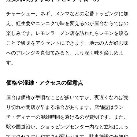
チャーシュー、ネギ、メンマなどの定番トッピングに加
え、紅生姜やニンニクで味を変えるのが屋台ならではの
楽しみです。レモンラーメン店を訪れたらレモンを絞る
ことで酸味をアクセントにできます。地元の人が好む味
へのアレンジを真似てみると、より深く味を楽しめま
す。
価格や混雑・アクセスの留意点
屋台は価格が手頃なことが多いですが、夜遅くなれば売
り切れや閉店が早まる場合があります。店舗型はラン
チ・ディナーの混雑時間を避けるのが賢明です。また、
駅や国道沿い、ショッピングセンター内など立地によっ
てアクセスのしやすさが変わります。駐車施設の有無や