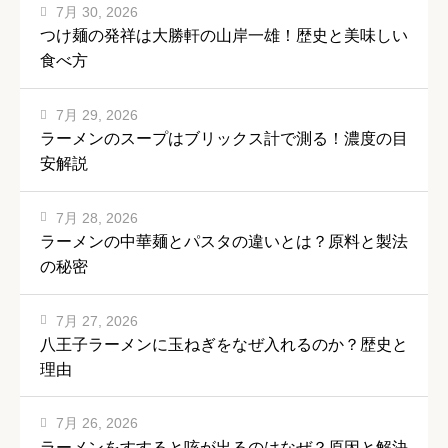
7月 30, 2026
つけ麺の発祥は大勝軒の山岸一雄！歴史と美味しい
食べ方
7月 29, 2026
ラーメンのスープはブリックス計で測る！濃度の目
安解説
7月 28, 2026
ラーメンの中華麺とパスタの違いとは？原料と製法
の秘密
7月 27, 2026
八王子ラーメンに玉ねぎをなぜ入れるのか？歴史と
理由
7月 26, 2026
ラーメンをすすると咳が出るのはなぜ？原因と解決