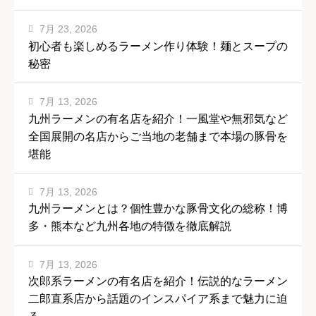
7月 23, 2026
初心者も楽しめるラーメン作り体験！麺とスープの
秘密
7月 13, 2026
九州ラーメンの有名店を紹介！一風堂や無邪気など
全国展開の名店からご当地の老舗まで本場の豚骨を
堪能
7月 13, 2026
九州ラーメンとは？個性豊かな豚骨文化の総称！博
多・熊本など九州各地の特徴を徹底解説
7月 13, 2026
次郎系ラーメンの有名店を紹介！伝説的なラーメン
二郎直系店から話題のインスパイア系まで魅力に迫