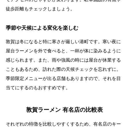
徒歩距離もチェックしましょう。
季節や天候による変化を楽しむ
敦賀は冬になると特に寒さが厳しい港町です。寒い夜に
屋台ラーメンを外で食べると、一杯が体に染みるように
感じられます。また、雨や強風の時には屋台が休業する
こともあるため、訪れた際の天候チェックを忘れずに。
季節限定メニューが出る店舗もありますので、それを目
当てにするのもおすすめです。
敦賀ラーメン 有名店の比較表
それぞれの特徴を比較しやすくするため、有名店のキー