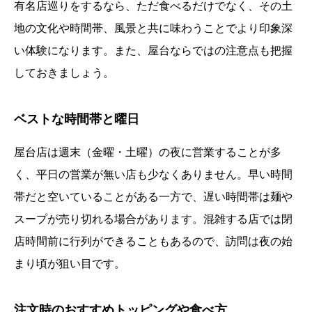
有名店巡りをするなら、ただ食べるだけでなく、その土
地の文化や時間帯、風景と共に味わうことでより印象深
い体験になります。また、屋台ならではの注意点も把握
しておきましょう。
ベストな時間帯と曜日
屋台店は週末（金曜・土曜）の夜に営業することが多
く、平日の営業が無い店も少なくありません。早い時間
帯だと空いていることがある一方で、遅い時間帯は麺や
スープが売り切れる場合があります。混雑する店では閉
店時間前に行列ができることもあるので、訪問は夜の始
まり頃が狙い目です。
注文時のおすすめトッピングや食べ方