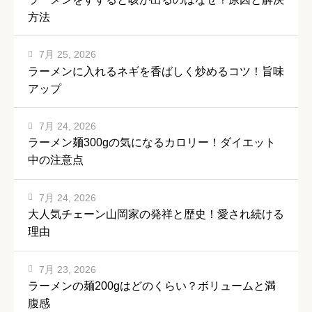
方法
7月 25, 2026
ラーメンに入れるネギを香ばしく炒めるコツ！旨味
アップ
7月 24, 2026
ラーメン麺300gの気になるカロリー！ダイエット
中の注意点
7月 24, 2026
大人気チェーン山岡家の発祥と歴史！愛され続ける
理由
7月 23, 2026
ラーメンの麺200gはどのくらい？ボリュームと満
腹感