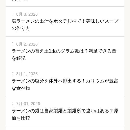
8月 3, 2026
塩ラーメンの出汁をホタテ貝柱で！美味しいスープ
の作り方
8月 2, 2026
ラーメンの替え玉1玉のグラム数は？満足できる量
を解説
8月 1, 2026
ラーメンの塩分を体外へ排出する！カリウムが豊富
な食べ物
7月 31, 2026
ラーメンの麺は自家製麺と製麺所で違いはある？原
価を比較