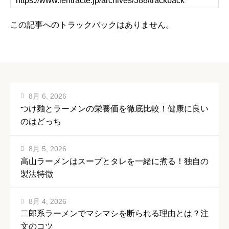
この記事へのトラックバックはありません。
8月 6, 2026
つけ麺とラーメンの栄養価を徹底比較！健康に良い
のはどっち
8月 5, 2026
高山ラーメンはスープとタレを一緒に煮る！独自の
製法特徴
8月 4, 2026
二郎系ラーメンでマシマシを断られる理由とは？注
文のコツ