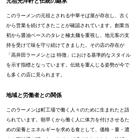
元祖光洋軒と伝統の継承
このラーメンの元祖とされる中華そば屋が存在し、古く
から営業を続けてきたことが確認されています。創業当
初から醤油ベースのタレと極太麺を重視し、地元客の支
持を受けて味を守り続けてきました。その店の存在が
「高井田ラーメンとは 特徴」における基準的なスタイル
を示す指標となっています。伝統を重んじる姿勢が今で
も多くの店に見られます。
地域と労働者との関係
このラーメンは町工場で働く人々のために生まれたと語
られています。朝早くから働く人に体力を付けさせるた
めの栄養とエネルギーを求める食として、価格・量・濃