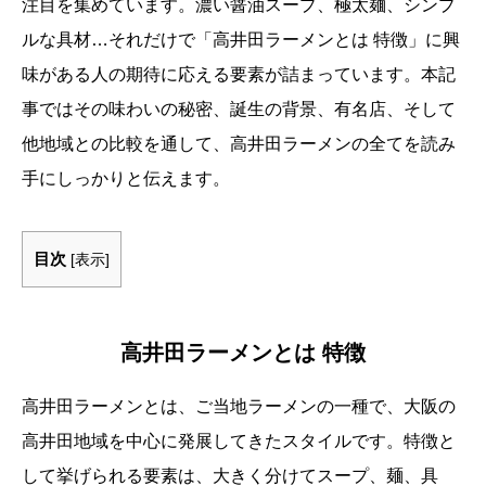
注目を集めています。濃い醤油スープ、極太麺、シンプ
ルな具材…それだけで「高井田ラーメンとは 特徴」に興
味がある人の期待に応える要素が詰まっています。本記
事ではその味わいの秘密、誕生の背景、有名店、そして
他地域との比較を通して、高井田ラーメンの全てを読み
手にしっかりと伝えます。
目次
[
表示
]
高井田ラーメンとは 特徴
高井田ラーメンとは、ご当地ラーメンの一種で、大阪の
高井田地域を中心に発展してきたスタイルです。特徴と
して挙げられる要素は、大きく分けてスープ、麺、具