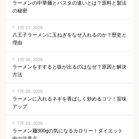
ラーメンの中華麺とパスタの違いとは？原料と製法
の秘密
7月 27, 2026
八王子ラーメンに玉ねぎをなぜ入れるのか？歴史と
理由
7月 26, 2026
ラーメンをすすると咳が出るのはなぜ？原因と解決
方法
7月 25, 2026
ラーメンに入れるネギを香ばしく炒めるコツ！旨味
アップ
7月 24, 2026
ラーメン麺300gの気になるカロリー！ダイエット
中の注意点