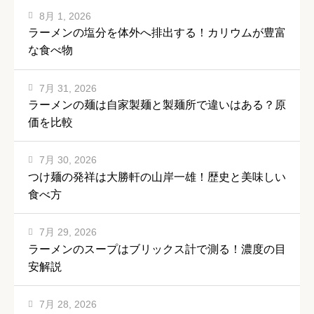
8月 1, 2026
ラーメンの塩分を体外へ排出する！カリウムが豊富
な食べ物
7月 31, 2026
ラーメンの麺は自家製麺と製麺所で違いはある？原
価を比較
7月 30, 2026
つけ麺の発祥は大勝軒の山岸一雄！歴史と美味しい
食べ方
7月 29, 2026
ラーメンのスープはブリックス計で測る！濃度の目
安解説
7月 28, 2026