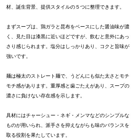
材、誕生背景、提供スタイルの５つに整理できます。
まずスープは、鶏ガラと昆布をベースにした醤油味が濃
く、見た目は漆黒に近いほどですが、飲むと意外にあっ
さり感じられます。塩分はしっかりあり、コクと旨味が
強いです。
麺は極太のストレート麺で、うどんにも似た太さとモチ
モチ感があります。重厚感と歯ごたえがあり、スープの
濃さに負けない存在感を示します。
具材にはチャーシュー・ネギ・メンマなどのシンプルな
ものが用いられ、派手さを抑えながらも味のバランスを
取る役割を果たしています。