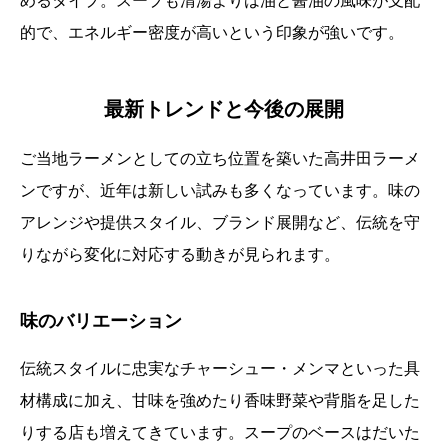
めるタイプ。スープも清湯よりは油と醤油の風味が支配
的で、エネルギー密度が高いという印象が強いです。
最新トレンドと今後の展開
ご当地ラーメンとしての立ち位置を築いた高井田ラーメ
ンですが、近年は新しい試みも多くなっています。味の
アレンジや提供スタイル、ブランド展開など、伝統を守
りながら変化に対応する動きが見られます。
味のバリエーション
伝統スタイルに忠実なチャーシュー・メンマといった具
材構成に加え、甘味を強めたり香味野菜や背脂を足した
りする店も増えてきています。スープのベースはだいた