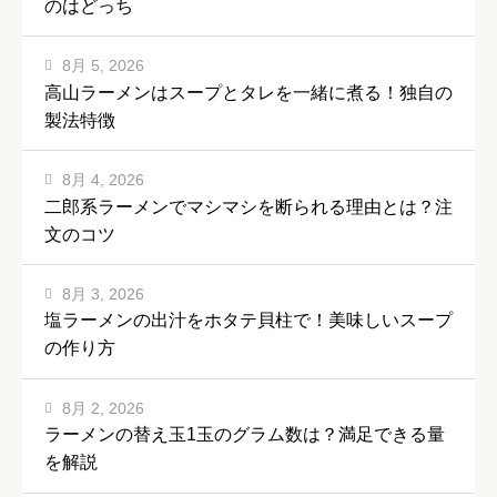
のはどっち
8月 5, 2026
高山ラーメンはスープとタレを一緒に煮る！独自の
製法特徴
8月 4, 2026
二郎系ラーメンでマシマシを断られる理由とは？注
文のコツ
8月 3, 2026
塩ラーメンの出汁をホタテ貝柱で！美味しいスープ
の作り方
8月 2, 2026
ラーメンの替え玉1玉のグラム数は？満足できる量
を解説