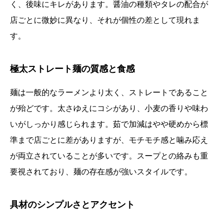
く、後味にキレがあります。醤油の種類やタレの配合が
店ごとに微妙に異なり、それが個性の差として現れま
す。
極太ストレート麺の質感と食感
麺は一般的なラーメンより太く、ストレートであること
が殆どです。太さゆえにコシがあり、小麦の香りや味わ
いがしっかり感じられます。茹で加減はやや硬めから標
準まで店ごとに差がありますが、モチモチ感と噛み応え
が両立されていることが多いです。スープとの絡みも重
要視されており、麺の存在感が強いスタイルです。
具材のシンプルさとアクセント