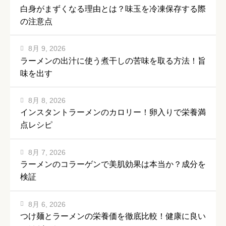
白身がまずくなる理由とは？味玉を冷凍保存する際
の注意点
8月 9, 2026
ラーメンの出汁に使う煮干しの苦味を取る方法！旨
味を出す
8月 8, 2026
インスタントラーメンのカロリー！卵入りで栄養満
点レシピ
8月 7, 2026
ラーメンのコラーゲンで美肌効果は本当か？成分を
検証
8月 6, 2026
つけ麺とラーメンの栄養価を徹底比較！健康に良い