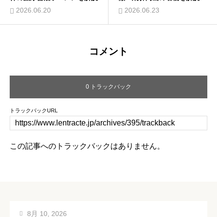
2026.06.20
2026.06.23
コメント
0 トラックバック
トラックバックURL
この記事へのトラックバックはありません。
8月 10, 2026