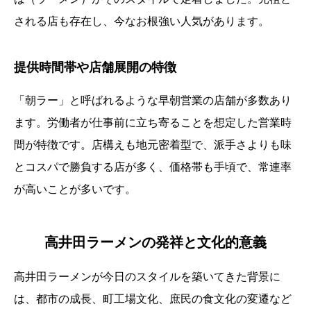
される店も存在し、今なお根強い人気があります。
提供時間帯や店舗展開の特徴
「朝ラー」と呼ばれるような早朝営業の店舗が多数あり
ます。労働者が仕事前に立ち寄ることを想定した営業時
間が特徴です。店構えも地元密着型で、派手さよりも味
とコスパで勝負する店が多く、価格帯も手頃で、常連率
が高いことが多いです。
高井田ラーメンの発祥と文化的意義
高井田ラーメンが今日のスタイルを築いてきた背景に
は、都市の成長、町工場文化、庶民の食文化の変遷など