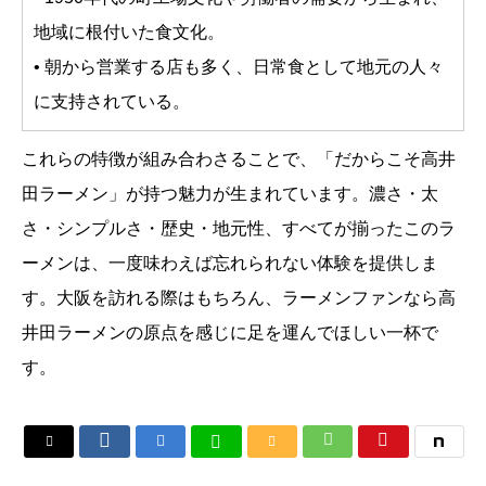
地域に根付いた食文化。
• 朝から営業する店も多く、日常食として地元の人々
に支持されている。
これらの特徴が組み合わさることで、「だからこそ高井
田ラーメン」が持つ魅力が生まれています。濃さ・太
さ・シンプルさ・歴史・地元性、すべてが揃ったこのラ
ーメンは、一度味わえば忘れられない体験を提供しま
す。大阪を訪れる際はもちろん、ラーメンファンなら高
井田ラーメンの原点を感じに足を運んでほしい一杯で
す。





