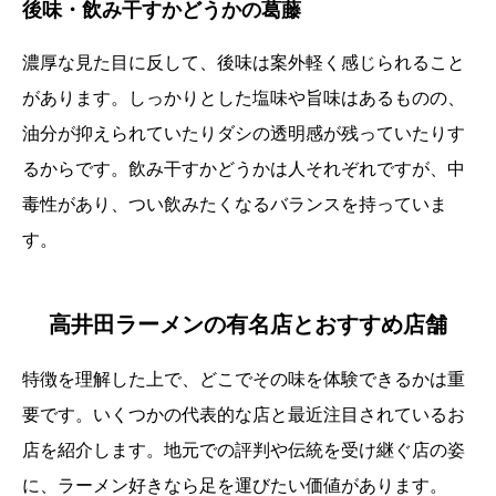
後味・飲み干すかどうかの葛藤
濃厚な見た目に反して、後味は案外軽く感じられること
があります。しっかりとした塩味や旨味はあるものの、
油分が抑えられていたりダシの透明感が残っていたりす
るからです。飲み干すかどうかは人それぞれですが、中
毒性があり、つい飲みたくなるバランスを持っていま
す。
高井田ラーメンの有名店とおすすめ店舗
特徴を理解した上で、どこでその味を体験できるかは重
要です。いくつかの代表的な店と最近注目されているお
店を紹介します。地元での評判や伝統を受け継ぐ店の姿
に、ラーメン好きなら足を運びたい価値があります。