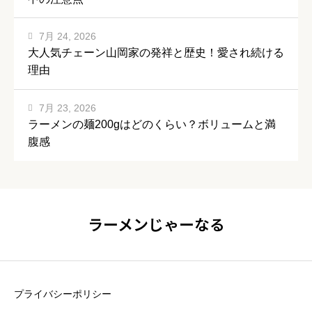
7月 24, 2026
大人気チェーン山岡家の発祥と歴史！愛され続ける
理由
7月 23, 2026
ラーメンの麺200gはどのくらい？ボリュームと満
腹感
ラーメンじゃーなる
プライバシーポリシー