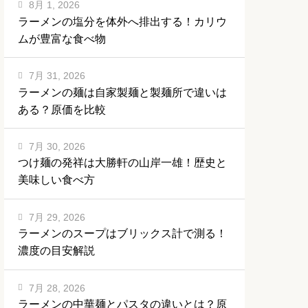
8月 1, 2026
ラーメンの塩分を体外へ排出する！カリウ
ムが豊富な食べ物
7月 31, 2026
ラーメンの麺は自家製麺と製麺所で違いは
ある？原価を比較
7月 30, 2026
つけ麺の発祥は大勝軒の山岸一雄！歴史と
美味しい食べ方
7月 29, 2026
ラーメンのスープはブリックス計で測る！
濃度の目安解説
7月 28, 2026
ラーメンの中華麺とパスタの違いとは？原