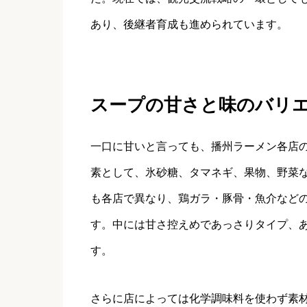
あり、後継者育成も進められています。
スープの甘さと味のバリ
一口に甘いと言っても、播州ラーメン各店
素として、氷砂糖、タマネギ、果物、野菜
も各店で異なり、鶏ガラ・豚骨・魚介など
す。中には甘さ控えめであっさりタイプ、
す。
さらに店によっては化学調味料を使わず素