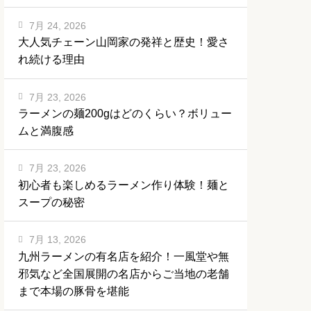
7月 24, 2026
大人気チェーン山岡家の発祥と歴史！愛さ
れ続ける理由
7月 23, 2026
ラーメンの麺200gはどのくらい？ボリュー
ムと満腹感
7月 23, 2026
初心者も楽しめるラーメン作り体験！麺と
スープの秘密
7月 13, 2026
九州ラーメンの有名店を紹介！一風堂や無
邪気など全国展開の名店からご当地の老舗
まで本場の豚骨を堪能