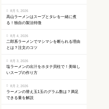
8月 5, 2026
高山ラーメンはスープとタレを一緒に煮
る！独自の製法特徴
8月 4, 2026
二郎系ラーメンでマシマシを断られる理由
とは？注文のコツ
8月 3, 2026
塩ラーメンの出汁をホタテ貝柱で！美味し
いスープの作り方
8月 2, 2026
ラーメンの替え玉1玉のグラム数は？満足
できる量を解説