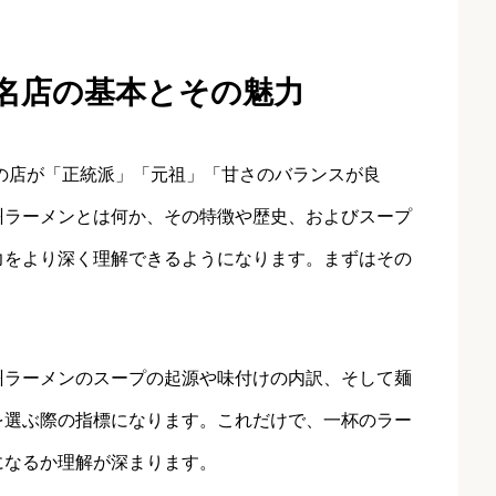
有名店の基本とその魅力
の店が「正統派」「元祖」「甘さのバランスが良
州ラーメンとは何か、その特徴や歴史、およびスープ
力をより深く理解できるようになります。まずはその
州ラーメンのスープの起源や味付けの内訳、そして麺
を選ぶ際の指標になります。これだけで、一杯のラー
になるか理解が深まります。