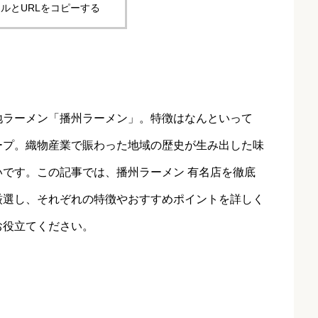
ルとURLをコピーする
地ラーメン「播州ラーメン」。特徴はなんといって
ープ。織物産業で賑わった地域の歴史が生み出した味
です。この記事では、播州ラーメン 有名店を徹底
厳選し、それぞれの特徴やおすすめポイントを詳しく
お役立てください。