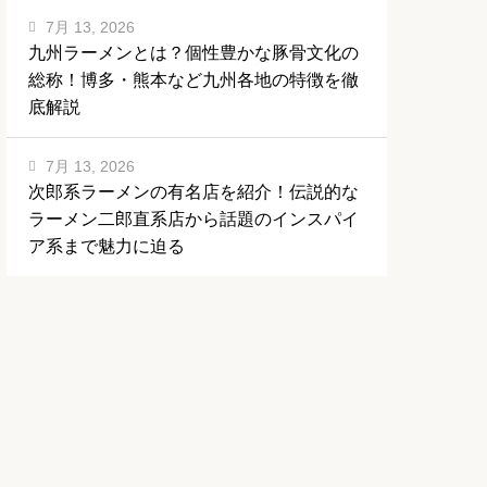
7月 13, 2026
九州ラーメンとは？個性豊かな豚骨文化の
総称！博多・熊本など九州各地の特徴を徹
底解説
7月 13, 2026
次郎系ラーメンの有名店を紹介！伝説的な
ラーメン二郎直系店から話題のインスパイ
ア系まで魅力に迫る