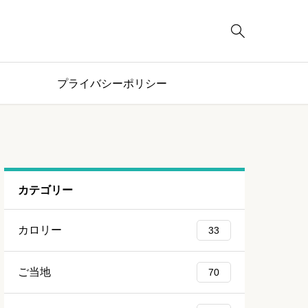

プライバシーポリシー
カテゴリー
カロリー
33
ご当地
70