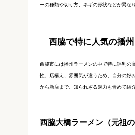
ーの種類や切り方、ネギの形状などが異な
西脇で特に人気の播州
西脇市には播州ラーメンの中で特に評判の
性、店構え、雰囲気が違うため、自分の好
から新店まで、知られざる魅力も含めて紹
西脇大橋ラーメン（元祖