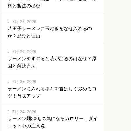
料と製法の秘密
7月 27, 2026
八王子ラーメンに玉ねぎをなぜ入れるの
か？歴史と理由
7月 26, 2026
ラーメンをすすると咳が出るのはなぜ？原
因と解決方法
7月 25, 2026
ラーメンに入れるネギを香ばしく炒めるコ
ツ！旨味アップ
7月 24, 2026
ラーメン麺300gの気になるカロリー！ダイ
エット中の注意点