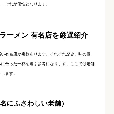
り、それが個性となります。
ラーメン 有名店を厳選紹介
高い有名店が複数あります。それぞれ歴史、味の個
みに合った一杯を選ぶ参考になります。ここでは老舗
介します。
の名にふさわしい老舗）