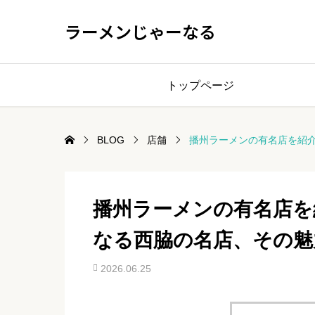
ラーメンじゃーなる
トップページ
BLOG
店舗
播州ラーメンの有名店を紹
播州ラーメンの有名店を
なる西脇の名店、その魅
2026.06.25