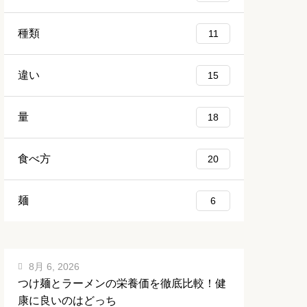
種類
11
違い
15
量
18
食べ方
20
麺
6
8月 6, 2026
つけ麺とラーメンの栄養価を徹底比較！健
康に良いのはどっち