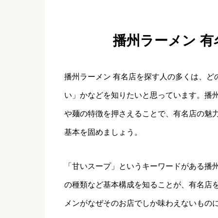
播州ラーメン 
播州ラーメン 有名店を探す人の多くは、ど
い」かなどを知りたいと思っています。播
や麺の特徴を押さえることで、有名店の魅
基本を固めましょう。
「甘いスープ」というキーワードがある播
の種類など基本構成を知ることが、有名店
メンがなぜそのお店でしか味わえないもの