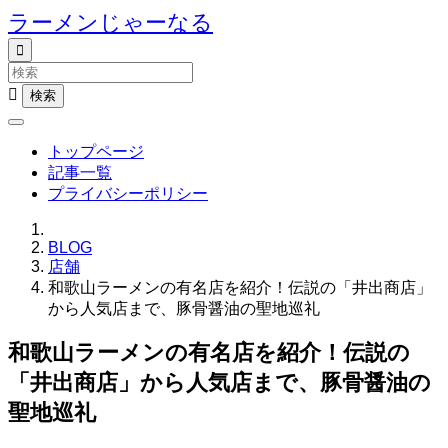
ラーメンじゃーなる


トップページ
記事一覧
プライバシーポリシー
BLOG
店舗
和歌山ラーメンの有名店を紹介！伝説の「井出商店」
から人気店まで、豚骨醤油の聖地巡礼
和歌山ラーメンの有名店を紹介！伝説の
「井出商店」から人気店まで、豚骨醤油の
聖地巡礼