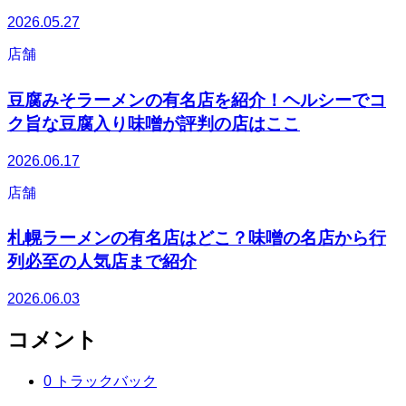
2026.05.27
店舗
豆腐みそラーメンの有名店を紹介！ヘルシーでコ
ク旨な豆腐入り味噌が評判の店はここ
2026.06.17
店舗
札幌ラーメンの有名店はどこ？味噌の名店から行
列必至の人気店まで紹介
2026.06.03
コメント
0 トラックバック