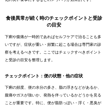
食後異常が続く時のチェックポイントと受診
の目安
下痢や腹痛が一時的であればセルフケアで治ることも多
いですが、症状が重い・頻繁に起こる場合は専門家の診
察を考えるべきです。ここではチェックすべきポイント
と受診の目安を整理します。
チェックポイント：便の状態・他の症状
下痢の頻度、便の水分の多さ、脂の浮きなどがあるか、
腹痛やガスが強いか、発熱を伴っているかどうかを見る
ことが重要です。特に、便が脂肪っぽい・浮く・悪臭が