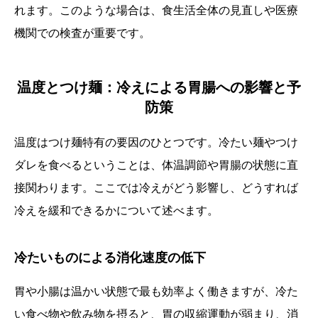
れます。このような場合は、食生活全体の見直しや医療
機関での検査が重要です。
温度とつけ麺：冷えによる胃腸への影響と予
防策
温度はつけ麺特有の要因のひとつです。冷たい麺やつけ
ダレを食べるということは、体温調節や胃腸の状態に直
接関わります。ここでは冷えがどう影響し、どうすれば
冷えを緩和できるかについて述べます。
冷たいものによる消化速度の低下
胃や小腸は温かい状態で最も効率よく働きますが、冷た
い食べ物や飲み物を摂ると、胃の収縮運動が弱まり、消