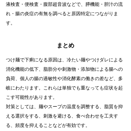
液検査・便検査・腹部超音波などで、膵機能・胆汁の流
れ・腸の炎症の有無を調べると原因特定につながりま
す。
まとめ
つけ麺で下痢になる原因は、冷たい麺やつけダレによる
消化機能の低下、脂肪分や刺激物・添加物による腸への
負荷、個人の腸の過敏性や消化酵素の働きの差など、多
岐にわたります。これらは単独でも重なっても症状を起
こす可能性があります。
対策としては、麺やスープの温度を調整する、脂質を抑
える選択をする、刺激を避ける、食べ合わせを工夫す
る、頻度を抑えることなどが有効です。