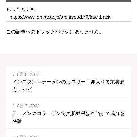
トラックバックURL
この記事へのトラックバックはありません。
8月 8, 2026
インスタントラーメンのカロリー！卵入りで栄養満
点レシピ
8月 7, 2026
ラーメンのコラーゲンで美肌効果は本当か？成分を
検証