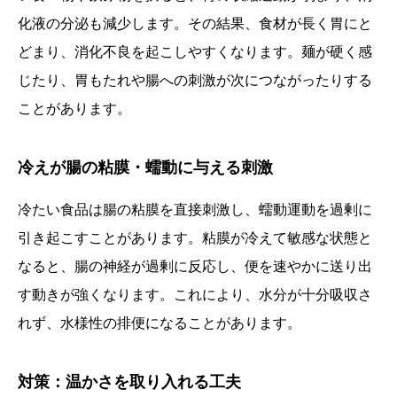
化液の分泌も減少します。その結果、食材が長く胃にと
どまり、消化不良を起こしやすくなります。麺が硬く感
じたり、胃もたれや腸への刺激が次につながったりする
ことがあります。
冷えが腸の粘膜・蠕動に与える刺激
冷たい食品は腸の粘膜を直接刺激し、蠕動運動を過剰に
引き起こすことがあります。粘膜が冷えて敏感な状態と
なると、腸の神経が過剰に反応し、便を速やかに送り出
す動きが強くなります。これにより、水分が十分吸収さ
れず、水様性の排便になることがあります。
対策：温かさを取り入れる工夫