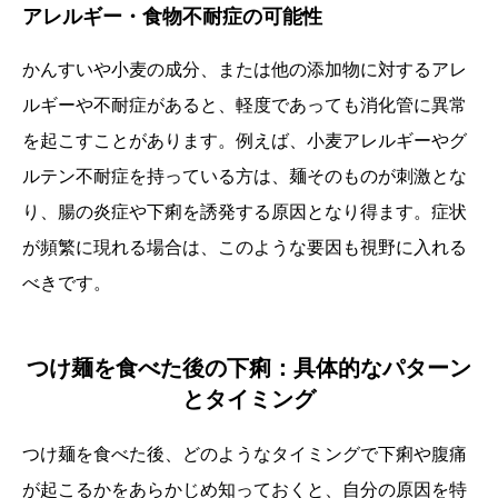
アレルギー・食物不耐症の可能性
かんすいや小麦の成分、または他の添加物に対するアレ
ルギーや不耐症があると、軽度であっても消化管に異常
を起こすことがあります。例えば、小麦アレルギーやグ
ルテン不耐症を持っている方は、麺そのものが刺激とな
り、腸の炎症や下痢を誘発する原因となり得ます。症状
が頻繁に現れる場合は、このような要因も視野に入れる
べきです。
つけ麺を食べた後の下痢：具体的なパターン
とタイミング
つけ麺を食べた後、どのようなタイミングで下痢や腹痛
が起こるかをあらかじめ知っておくと、自分の原因を特