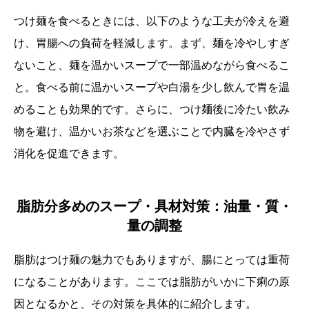
つけ麺を食べるときには、以下のような工夫が冷えを避
け、胃腸への負荷を軽減します。まず、麺を冷やしすぎ
ないこと、麺を温かいスープで一部温めながら食べるこ
と。食べる前に温かいスープや白湯を少し飲んで胃を温
めることも効果的です。さらに、つけ麺後に冷たい飲み
物を避け、温かいお茶などを選ぶことで内臓を冷やさず
消化を促進できます。
脂肪分多めのスープ・具材対策：油量・質・
量の調整
脂肪はつけ麺の魅力でもありますが、腸にとっては重荷
になることがあります。ここでは脂肪がいかに下痢の原
因となるかと、その対策を具体的に紹介します。