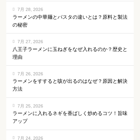
7月 28, 2026
ラーメンの中華麺とパスタの違いとは？原料と製法
の秘密
7月 27, 2026
八王子ラーメンに玉ねぎをなぜ入れるのか？歴史と
理由
7月 26, 2026
ラーメンをすすると咳が出るのはなぜ？原因と解決
方法
7月 25, 2026
ラーメンに入れるネギを香ばしく炒めるコツ！旨味
アップ
7月 24, 2026