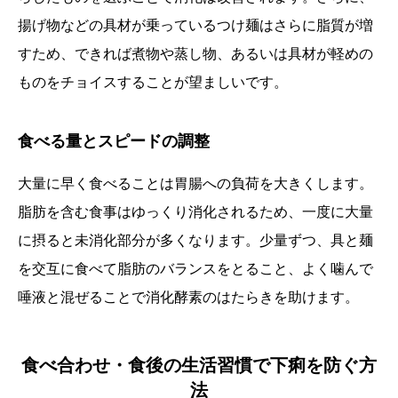
揚げ物などの具材が乗っているつけ麺はさらに脂質が増
すため、できれば煮物や蒸し物、あるいは具材が軽めの
ものをチョイスすることが望ましいです。
食べる量とスピードの調整
大量に早く食べることは胃腸への負荷を大きくします。
脂肪を含む食事はゆっくり消化されるため、一度に大量
に摂ると未消化部分が多くなります。少量ずつ、具と麺
を交互に食べて脂肪のバランスをとること、よく噛んで
唾液と混ぜることで消化酵素のはたらきを助けます。
食べ合わせ・食後の生活習慣で下痢を防ぐ方
法