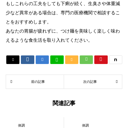
もしこれらの工夫をしても下痢が続く、生臭さや体重減
少など異常がある場合は、専門の医療機関で相談するこ
とをおすすめします。
あなたの胃腸が疲れずに、つけ麺を美味しく楽しく味わ
えるような食生活を取り入れてください。






前の記事
次の記事
関連記事
体調
体調