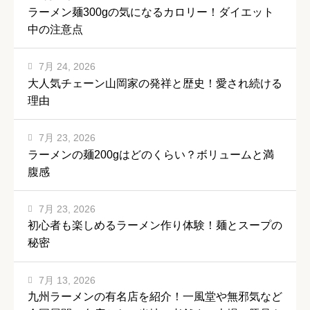
ラーメン麺300gの気になるカロリー！ダイエット
中の注意点
7月 24, 2026
大人気チェーン山岡家の発祥と歴史！愛され続ける
理由
7月 23, 2026
ラーメンの麺200gはどのくらい？ボリュームと満
腹感
7月 23, 2026
初心者も楽しめるラーメン作り体験！麺とスープの
秘密
7月 13, 2026
九州ラーメンの有名店を紹介！一風堂や無邪気など