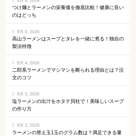
8月 6, 2026
つけ麺とラーメンの栄養価を徹底比較！健康に良い
のはどっち
8月 5, 2026
高山ラーメンはスープとタレを一緒に煮る！独自の
製法特徴
8月 4, 2026
二郎系ラーメンでマシマシを断られる理由とは？注
文のコツ
8月 3, 2026
塩ラーメンの出汁をホタテ貝柱で！美味しいスープ
の作り方
8月 2, 2026
ラーメンの替え玉1玉のグラム数は？満足できる量