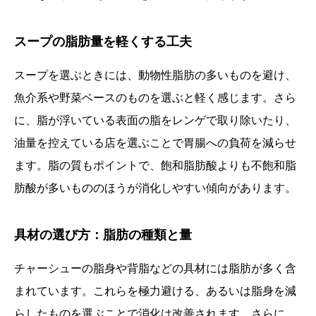
スープの脂肪量を軽くする工夫
スープを選ぶときには、動物性脂肪の多いものを避け、
魚介系や野菜ベースのものを選ぶと軽く感じます。さら
に、脂が浮いている表面の脂をレンゲで取り除いたり、
油量を控えている店を選ぶことで胃腸への負荷を減らせ
ます。脂の質もポイントで、飽和脂肪酸よりも不飽和脂
肪酸が多いもののほうが消化しやすい傾向があります。
具材の選び方：脂肪の種類と量
チャーシューの脂身や背脂などの具材には脂肪が多く含
まれています。これらを極力避ける、あるいは脂身を減
らしたものを選ぶことで消化は改善されます。さらに、