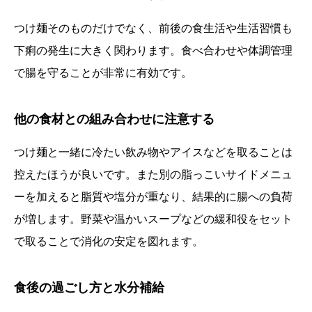
つけ麺そのものだけでなく、前後の食生活や生活習慣も
下痢の発生に大きく関わります。食べ合わせや体調管理
で腸を守ることが非常に有効です。
他の食材との組み合わせに注意する
つけ麺と一緒に冷たい飲み物やアイスなどを取ることは
控えたほうが良いです。また別の脂っこいサイドメニュ
ーを加えると脂質や塩分が重なり、結果的に腸への負荷
が増します。野菜や温かいスープなどの緩和役をセット
で取ることで消化の安定を図れます。
食後の過ごし方と水分補給