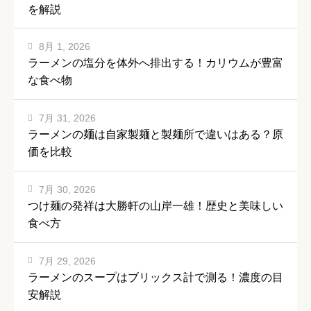
を解説
8月 1, 2026
ラーメンの塩分を体外へ排出する！カリウムが豊富
な食べ物
7月 31, 2026
ラーメンの麺は自家製麺と製麺所で違いはある？原
価を比較
7月 30, 2026
つけ麺の発祥は大勝軒の山岸一雄！歴史と美味しい
食べ方
7月 29, 2026
ラーメンのスープはブリックス計で測る！濃度の目
安解説