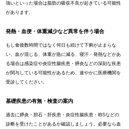
強いといった場合は脂肪の吸収不良が起きている可能性
があります。
発熱・血便・体重減少など異常を伴う場合
もし食後数時間ではなく何日も続けて下痢が止まらな
い、血が混じる、体重が急に減る、寝汗・発熱などがあ
る場合は感染症や炎症性腸疾患・膵炎などの深刻な疾患
が関与している可能性があるため、速やかに医療機関を
受診してください。
基礎疾患の有無・検査の案内
過去に膵炎・胆石・肝疾患・炎症性腸疾患・IBSなどの
診断を受けたことがあるか確認しましょう。必要なら血