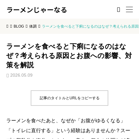
ラーメンじゃーなる

BLOG
体調
ラーメンを食べると下痢になるのはなぜ？考えられる原因
ラーメンを食べると下痢になるのはな
ぜ？考えられる原因とお腹への影響、対
策を解説
2026.05.09
記事のタイトルとURLをコピーする
ラーメンを食べたあと、なぜか「お腹がゆるくなる」
「トイレに直行する」という経験はありませんか？スー