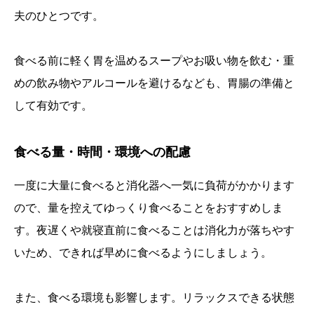
夫のひとつです。
食べる前に軽く胃を温めるスープやお吸い物を飲む・重
めの飲み物やアルコールを避けるなども、胃腸の準備と
して有効です。
食べる量・時間・環境への配慮
一度に大量に食べると消化器へ一気に負荷がかかります
ので、量を控えてゆっくり食べることをおすすめしま
す。夜遅くや就寝直前に食べることは消化力が落ちやす
いため、できれば早めに食べるようにしましょう。
また、食べる環境も影響します。リラックスできる状態