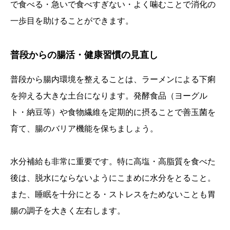
で食べる・急いで食べすぎない・よく噛むことで消化の
一歩目を助けることができます。
普段からの腸活・健康習慣の見直し
普段から腸内環境を整えることは、ラーメンによる下痢
を抑える大きな土台になります。発酵食品（ヨーグル
ト・納豆等）や食物繊維を定期的に摂ることで善玉菌を
育て、腸のバリア機能を保ちましょう。
水分補給も非常に重要です。特に高塩・高脂質を食べた
後は、脱水にならないようにこまめに水分をとること。
また、睡眠を十分にとる・ストレスをためないことも胃
腸の調子を大きく左右します。