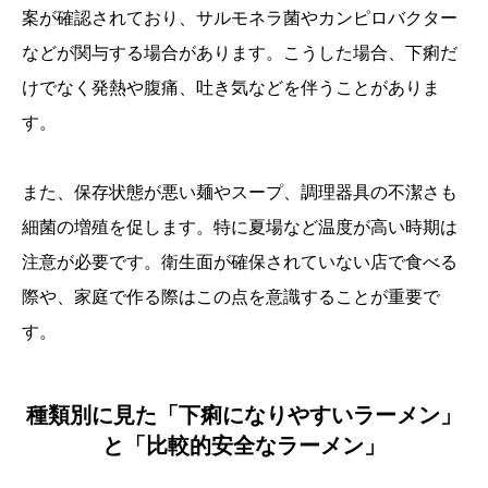
案が確認されており、サルモネラ菌やカンピロバクター
などが関与する場合があります。こうした場合、下痢だ
けでなく発熱や腹痛、吐き気などを伴うことがありま
す。
また、保存状態が悪い麺やスープ、調理器具の不潔さも
細菌の増殖を促します。特に夏場など温度が高い時期は
注意が必要です。衛生面が確保されていない店で食べる
際や、家庭で作る際はこの点を意識することが重要で
す。
種類別に見た「下痢になりやすいラーメン」
と「比較的安全なラーメン」