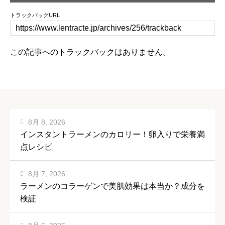
トラックバックURL
この記事へのトラックバックはありません。
8月 8, 2026
インスタントラーメンのカロリー！卵入りで栄養満
点レシピ
8月 7, 2026
ラーメンのコラーゲンで美肌効果は本当か？成分を
検証