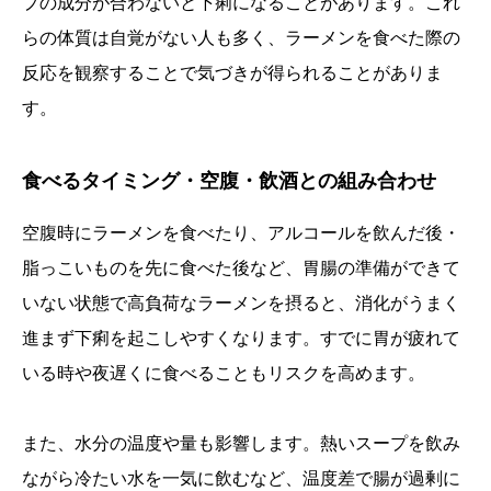
プの成分が合わないと下痢になることがあります。これ
らの体質は自覚がない人も多く、ラーメンを食べた際の
反応を観察することで気づきが得られることがありま
す。
食べるタイミング・空腹・飲酒との組み合わせ
空腹時にラーメンを食べたり、アルコールを飲んだ後・
脂っこいものを先に食べた後など、胃腸の準備ができて
いない状態で高負荷なラーメンを摂ると、消化がうまく
進まず下痢を起こしやすくなります。すでに胃が疲れて
いる時や夜遅くに食べることもリスクを高めます。
また、水分の温度や量も影響します。熱いスープを飲み
ながら冷たい水を一気に飲むなど、温度差で腸が過剰に