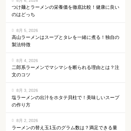
8月 6, 2026
つけ麺とラーメンの栄養価を徹底比較！健康に良い
のはどっち
8月 5, 2026
高山ラーメンはスープとタレを一緒に煮る！独自の
製法特徴
8月 4, 2026
二郎系ラーメンでマシマシを断られる理由とは？注
文のコツ
8月 3, 2026
塩ラーメンの出汁をホタテ貝柱で！美味しいスープ
の作り方
8月 2, 2026
ラーメンの替え玉1玉のグラム数は？満足できる量