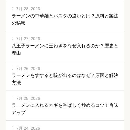
7月 28, 2026
ラーメンの中華麺とパスタの違いとは？原料と製法
の秘密
7月 27, 2026
八王子ラーメンに玉ねぎをなぜ入れるのか？歴史と
理由
7月 26, 2026
ラーメンをすすると咳が出るのはなぜ？原因と解決
方法
7月 25, 2026
ラーメンに入れるネギを香ばしく炒めるコツ！旨味
アップ
7月 24, 2026