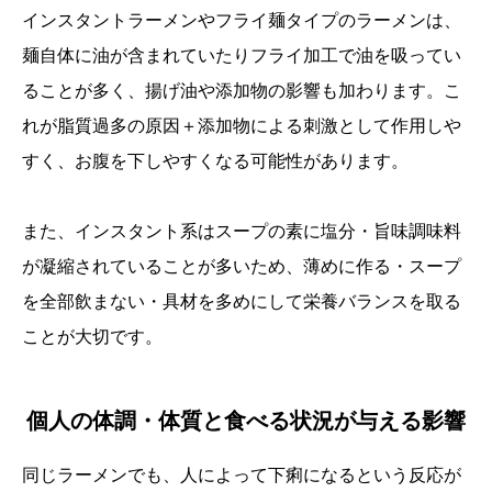
インスタントラーメンやフライ麺タイプのラーメンは、
麺自体に油が含まれていたりフライ加工で油を吸ってい
ることが多く、揚げ油や添加物の影響も加わります。こ
れが脂質過多の原因＋添加物による刺激として作用しや
すく、お腹を下しやすくなる可能性があります。
また、インスタント系はスープの素に塩分・旨味調味料
が凝縮されていることが多いため、薄めに作る・スープ
を全部飲まない・具材を多めにして栄養バランスを取る
ことが大切です。
個人の体調・体質と食べる状況が与える影響
同じラーメンでも、人によって下痢になるという反応が