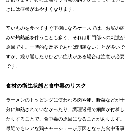
きには症状が出やすくなります。
辛いものを食べてすぐ下痢になるケースでは、お尻の痛
みや灼熱感を伴うことも多く、それは肛門部への刺激が
原因です。一時的な反応であれば問題ないことが多いで
すが、繰り返したりひどい症状がある場合は注意が必要
です。
食材の衛生状態と食中毒のリスク
ラーメンのトッピングに使われる肉や卵、野菜などが十
分に加熱されていなかったり、調理過程で細菌が付着し
たりすることで、食中毒の原因になることがあります。
最近でもレアな鶏チャーシューが原因となった食中毒事