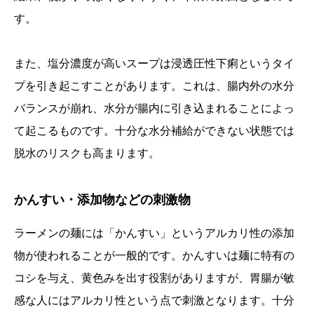
す。
また、塩分濃度が高いスープは浸透圧性下痢というタイ
プを引き起こすことがあります。これは、腸内外の水分
バランスが崩れ、水分が腸内に引き込まれることによっ
て起こるものです。十分な水分補給ができない状態では
脱水のリスクも高まります。
かんすい・添加物などの刺激物
ラーメンの麺には「かんすい」というアルカリ性の添加
物が使われることが一般的です。かんすいは麺に特有の
コシを与え、黄色みを出す役割がありますが、胃腸が敏
感な人にはアルカリ性という点で刺激となります。十分