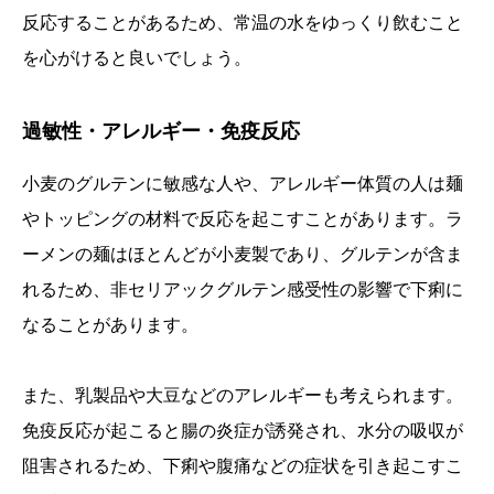
反応することがあるため、常温の水をゆっくり飲むこと
を心がけると良いでしょう。
過敏性・アレルギー・免疫反応
小麦のグルテンに敏感な人や、アレルギー体質の人は麺
やトッピングの材料で反応を起こすことがあります。ラ
ーメンの麺はほとんどが小麦製であり、グルテンが含ま
れるため、非セリアックグルテン感受性の影響で下痢に
なることがあります。
また、乳製品や大豆などのアレルギーも考えられます。
免疫反応が起こると腸の炎症が誘発され、水分の吸収が
阻害されるため、下痢や腹痛などの症状を引き起こすこ