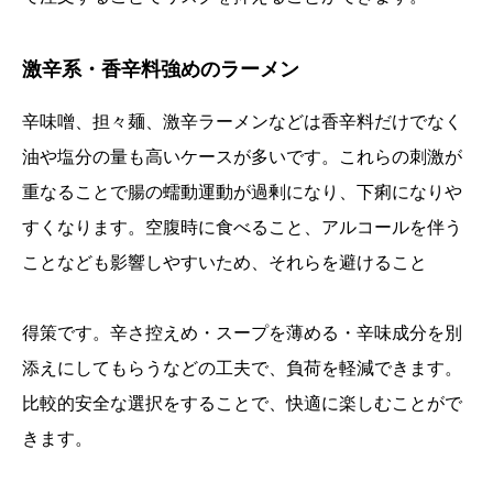
激辛系・香辛料強めのラーメン
辛味噌、担々麺、激辛ラーメンなどは香辛料だけでなく
油や塩分の量も高いケースが多いです。これらの刺激が
重なることで腸の蠕動運動が過剰になり、下痢になりや
すくなります。空腹時に食べること、アルコールを伴う
ことなども影響しやすいため、それらを避けること
得策です。辛さ控えめ・スープを薄める・辛味成分を別
添えにしてもらうなどの工夫で、負荷を軽減できます。
比較的安全な選択をすることで、快適に楽しむことがで
きます。