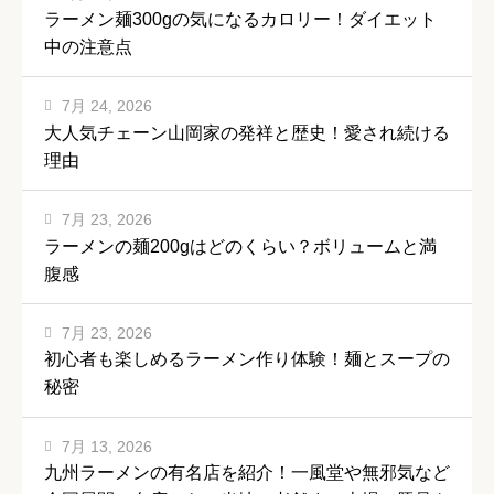
ラーメン麺300gの気になるカロリー！ダイエット
中の注意点
7月 24, 2026
大人気チェーン山岡家の発祥と歴史！愛され続ける
理由
7月 23, 2026
ラーメンの麺200gはどのくらい？ボリュームと満
腹感
7月 23, 2026
初心者も楽しめるラーメン作り体験！麺とスープの
秘密
7月 13, 2026
九州ラーメンの有名店を紹介！一風堂や無邪気など