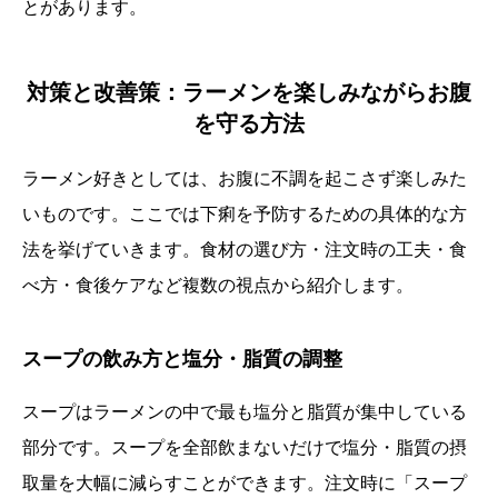
とがあります。
対策と改善策：ラーメンを楽しみながらお腹
を守る方法
ラーメン好きとしては、お腹に不調を起こさず楽しみた
いものです。ここでは下痢を予防するための具体的な方
法を挙げていきます。食材の選び方・注文時の工夫・食
べ方・食後ケアなど複数の視点から紹介します。
スープの飲み方と塩分・脂質の調整
スープはラーメンの中で最も塩分と脂質が集中している
部分です。スープを全部飲まないだけで塩分・脂質の摂
取量を大幅に減らすことができます。注文時に「スープ