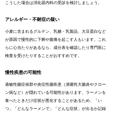
こうした場合は消化器内科の受診を検討しましょう。
アレルギー・不耐症の疑い
小麦に含まれるグルテン、乳糖・乳製品、大豆蛋白など
が原因で慢性的に下痢や腹痛を起こす人もいます。これ
らに心当たりがあるなら、成分表を確認したり専門医に
検査を受けたりすることがおすすめです。
慢性疾患の可能性
過敏性腸症候群や炎症性腸疾患（潰瘍性大腸炎やクロー
ン病など）が隠れている可能性があります。ラーメンを
食べたときだけ症状が悪化することがあるため、「い
つ」「どんなラーメンで」「どんな症状」が出るか記録