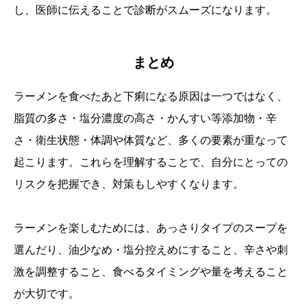
し、医師に伝えることで診断がスムーズになります。
まとめ
ラーメンを食べたあと下痢になる原因は一つではなく、
脂質の多さ・塩分濃度の高さ・かんすい等添加物・辛
さ・衛生状態・体調や体質など、多くの要素が重なって
起こります。これらを理解することで、自分にとっての
リスクを把握でき、対策もしやすくなります。
ラーメンを楽しむためには、あっさりタイプのスープを
選んだり、油少なめ・塩分控えめにすること、辛さや刺
激を調整すること、食べるタイミングや量を考えること
が大切です。