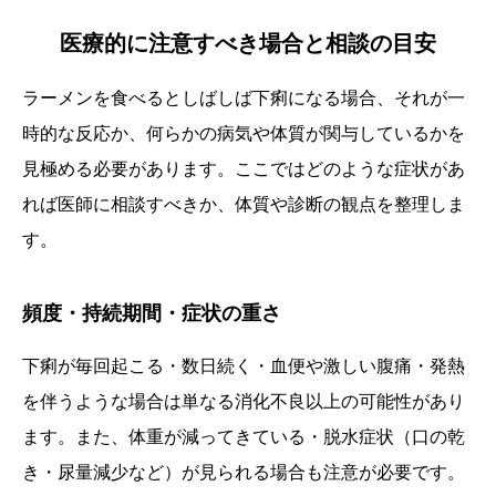
医療的に注意すべき場合と相談の目安
ラーメンを食べるとしばしば下痢になる場合、それが一
時的な反応か、何らかの病気や体質が関与しているかを
見極める必要があります。ここではどのような症状があ
れば医師に相談すべきか、体質や診断の観点を整理しま
す。
頻度・持続期間・症状の重さ
下痢が毎回起こる・数日続く・血便や激しい腹痛・発熱
を伴うような場合は単なる消化不良以上の可能性があり
ます。また、体重が減ってきている・脱水症状（口の乾
き・尿量減少など）が見られる場合も注意が必要です。