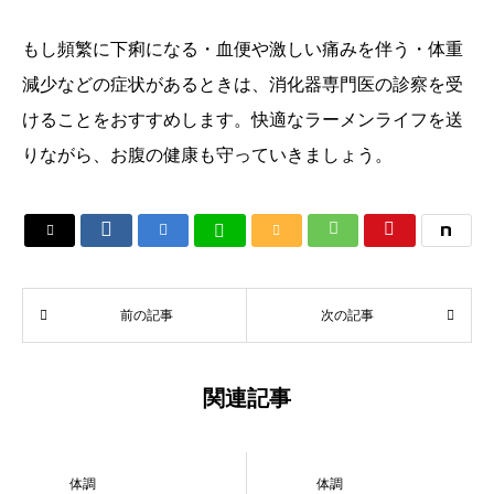
もし頻繁に下痢になる・血便や激しい痛みを伴う・体重
減少などの症状があるときは、消化器専門医の診察を受
けることをおすすめします。快適なラーメンライフを送
りながら、お腹の健康も守っていきましょう。






前の記事
次の記事
関連記事
体調
体調