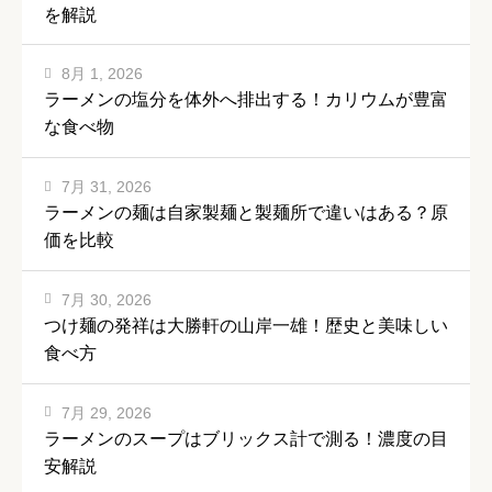
を解説
8月 1, 2026
ラーメンの塩分を体外へ排出する！カリウムが豊富
な食べ物
7月 31, 2026
ラーメンの麺は自家製麺と製麺所で違いはある？原
価を比較
7月 30, 2026
つけ麺の発祥は大勝軒の山岸一雄！歴史と美味しい
食べ方
7月 29, 2026
ラーメンのスープはブリックス計で測る！濃度の目
安解説