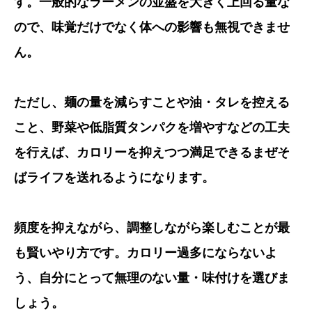
す。一般的なラーメンの並盛を大きく上回る量な
ので、味覚だけでなく体への影響も無視できませ
ん。
ただし、麺の量を減らすことや油・タレを控える
こと、野菜や低脂質タンパクを増やすなどの工夫
を行えば、カロリーを抑えつつ満足できるまぜそ
ばライフを送れるようになります。
頻度を抑えながら、調整しながら楽しむことが最
も賢いやり方です。カロリー過多にならないよ
う、自分にとって無理のない量・味付けを選びま
しょう。