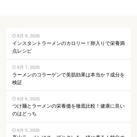
8月 8, 2026
インスタントラーメンのカロリー！卵入りで栄養満
点レシピ
8月 7, 2026
ラーメンのコラーゲンで美肌効果は本当か？成分を
検証
8月 6, 2026
つけ麺とラーメンの栄養価を徹底比較！健康に良い
のはどっち
8月 5, 2026