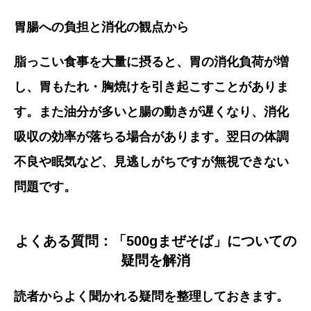
胃腸への負担と消化の観点から
脂っこい食事を大量に摂ると、胃の消化負荷が増
し、胃もたれ・胸焼けを引き起こすことがありま
す。また油分が多いと腸の動きが遅くなり、消化
吸収の効率が落ちる場合があります。翌日の体調
不良や眠気など、見逃しがちですが無視できない
問題です。
よくある質問：「500gまぜそば」についての
疑問を解消
読者からよく聞かれる疑問を整理しておきます。