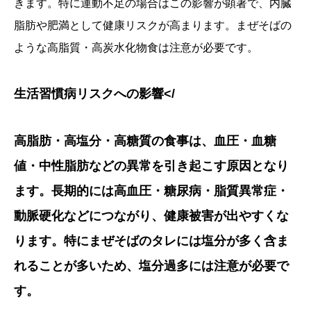
きます。特に運動不足の場合はこの影響が顕著で、内臓
脂肪や肥満として健康リスクが高まります。まぜそばの
ような高脂質・高炭水化物食は注意が必要です。
生活習慣病リスクへの影響</
高脂肪・高塩分・高糖質の食事は、血圧・血糖
値・中性脂肪などの異常を引き起こす原因となり
ます。長期的には高血圧・糖尿病・脂質異常症・
動脈硬化などにつながり、健康被害が出やすくな
ります。特にまぜそばのタレには塩分が多く含ま
れることが多いため、塩分過多には注意が必要で
す。