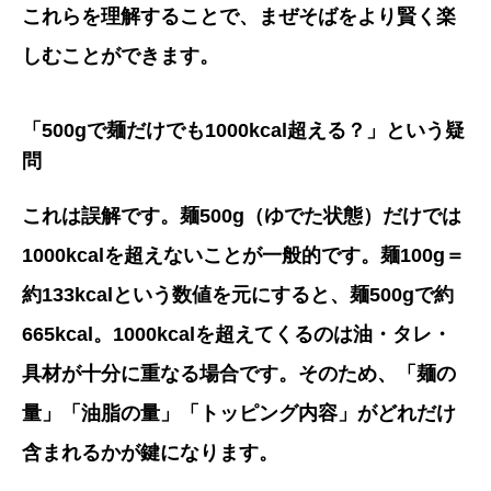
これらを理解することで、まぜそばをより賢く楽
しむことができます。
「500gで麺だけでも1000kcal超える？」という疑
問
これは誤解です。麺500g（ゆでた状態）だけでは
1000kcalを超えないことが一般的です。麺100g＝
約133kcalという数値を元にすると、麺500gで約
665kcal。1000kcalを超えてくるのは油・タレ・
具材が十分に重なる場合です。そのため、「麺の
量」「油脂の量」「トッピング内容」がどれだけ
含まれるかが鍵になります。