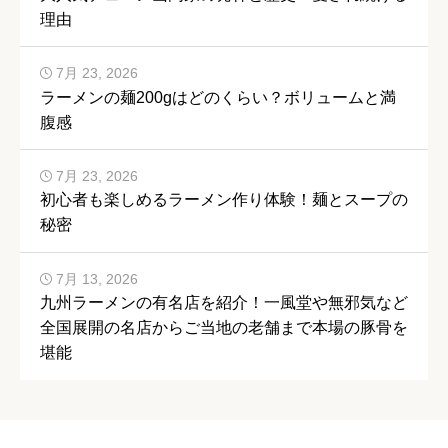
理由
7月 23, 2026
ラーメンの麺200gはどのくらい？ボリュームと満
腹感
7月 23, 2026
初心者も楽しめるラーメン作り体験！麺とスープの
秘密
7月 13, 2026
九州ラーメンの有名店を紹介！一風堂や無邪気など
全国展開の名店からご当地の老舗まで本場の豚骨を
堪能