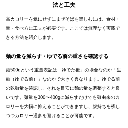
法と工夫
高カロリーを気にせずにまぜそばを楽しむには、食材・
量・食べ方に工夫が必要です。ここでは無理なく実践で
きる方法を紹介します。
麺の量を減らす・ゆでる前の重さを確認する
麺500gという重量表記は「ゆでた後」の場合なのか「生
麺（ゆでる前）」なのかで大きく異なります。ゆでる前
の乾麺量を確認し、それを目安に麺の量を調整すると良
いです。麺量を300〜400gに減らすだけでも麺由来のカ
ロリーを大幅に抑えることができますし、腹持ちを残し
つつカロリー過多を避けることが可能です。