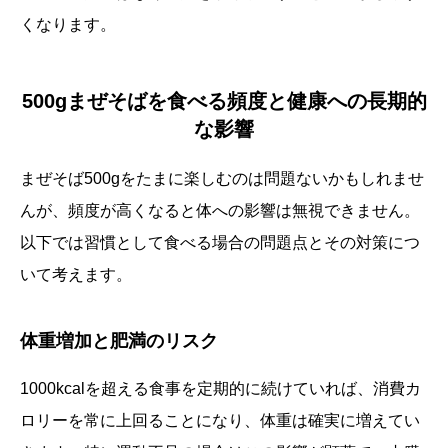
くなります。
500gまぜそばを食べる頻度と健康への長期的
な影響
まぜそば500gをたまに楽しむのは問題ないかもしれませ
んが、頻度が高くなると体への影響は無視できません。
以下では習慣として食べる場合の問題点とその対策につ
いて考えます。
体重増加と肥満のリスク
1000kcalを超える食事を定期的に続けていれば、消費カ
ロリーを常に上回ることになり、体重は確実に増えてい