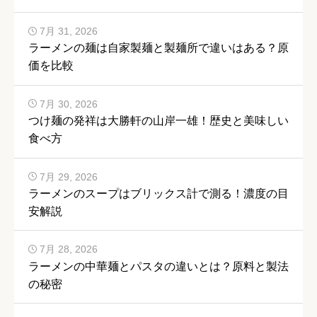
7月 31, 2026
ラーメンの麺は自家製麺と製麺所で違いはある？原
価を比較
7月 30, 2026
つけ麺の発祥は大勝軒の山岸一雄！歴史と美味しい
食べ方
7月 29, 2026
ラーメンのスープはブリックス計で測る！濃度の目
安解説
7月 28, 2026
ラーメンの中華麺とパスタの違いとは？原料と製法
の秘密