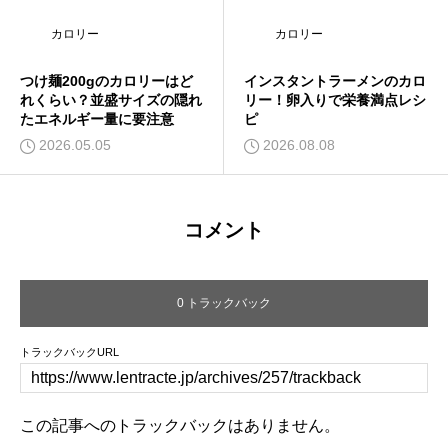
カロリー
カロリー
つけ麺200gのカロリーはど
インスタントラーメンのカロ
れくらい？並盛サイズの隠れ
リー！卵入りで栄養満点レシ
たエネルギー量に要注意
ピ
2026.05.05
2026.08.08
コメント
0 トラックバック
トラックバックURL
この記事へのトラックバックはありません。