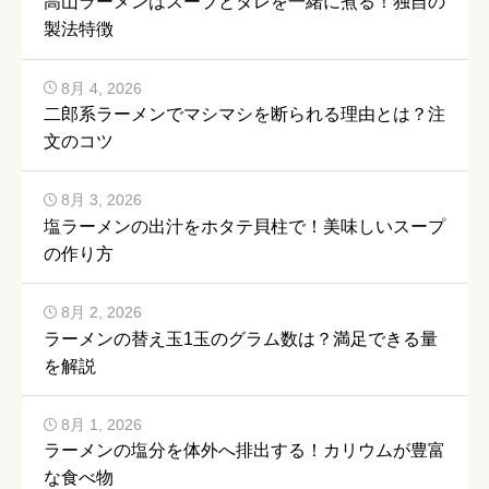
高山ラーメンはスープとタレを一緒に煮る！独自の
製法特徴
8月 4, 2026
二郎系ラーメンでマシマシを断られる理由とは？注
文のコツ
8月 3, 2026
塩ラーメンの出汁をホタテ貝柱で！美味しいスープ
の作り方
8月 2, 2026
ラーメンの替え玉1玉のグラム数は？満足できる量
を解説
8月 1, 2026
ラーメンの塩分を体外へ排出する！カリウムが豊富
な食べ物