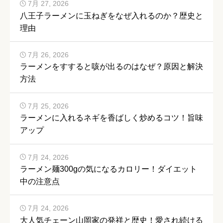
7月 27, 2026
八王子ラーメンに玉ねぎをなぜ入れるのか？歴史と
理由
7月 26, 2026
ラーメンをすすると咳が出るのはなぜ？原因と解決
方法
7月 25, 2026
ラーメンに入れるネギを香ばしく炒めるコツ！旨味
アップ
7月 24, 2026
ラーメン麺300gの気になるカロリー！ダイエット
中の注意点
7月 24, 2026
大人気チェーン山岡家の発祥と歴史！愛され続ける