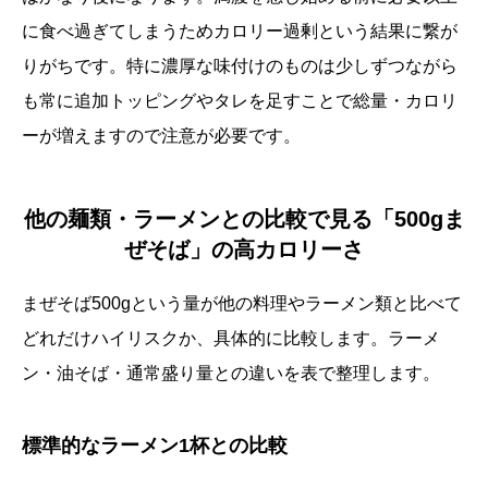
に食べ過ぎてしまうためカロリー過剰という結果に繋が
りがちです。特に濃厚な味付けのものは少しずつながら
も常に追加トッピングやタレを足すことで総量・カロリ
ーが増えますので注意が必要です。
他の麺類・ラーメンとの比較で見る「500gま
ぜそば」の高カロリーさ
まぜそば500gという量が他の料理やラーメン類と比べて
どれだけハイリスクか、具体的に比較します。ラーメ
ン・油そば・通常盛り量との違いを表で整理します。
標準的なラーメン1杯との比較