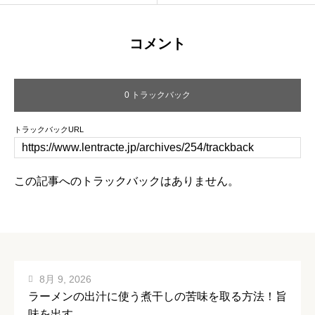
コメント
0 トラックバック
トラックバックURL
この記事へのトラックバックはありません。
8月 9, 2026
ラーメンの出汁に使う煮干しの苦味を取る方法！旨
味を出す