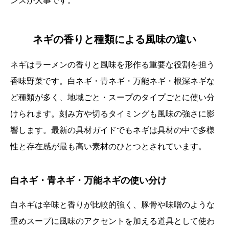
ンスが大事です。
ネギの香りと種類による風味の違い
ネギはラーメンの香りと風味を形作る重要な役割を担う
香味野菜です。白ネギ・青ネギ・万能ネギ・根深ネギな
ど種類が多く、地域ごと・スープのタイプごとに使い分
けられます。刻み方や切るタイミングも風味の強さに影
響します。最新の具材ガイドでもネギは具材の中で多様
性と存在感が最も高い素材のひとつとされています。
白ネギ・青ネギ・万能ネギの使い分け
白ネギは辛味と香りが比較的強く、豚骨や味噌のような
重めスープに風味のアクセントを加える道具として使わ