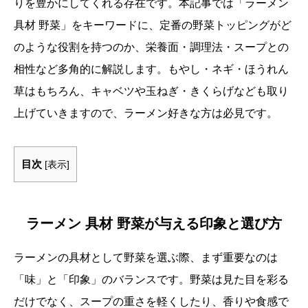
りを豊かにしてくれる存在です。本記事では「ラーメン
具材 野菜」をキーワードに、定番の野菜トッピングがど
のような役割を持つのか、栄養面・調理法・スープとの
相性など多角的に解説します。もやし・ネギ・ほうれん
草はもちろん、キャベツや玉ねぎ・きくらげなども取り
上げていきますので、ラーメン好きな方は必見です。
目次
[
表示
]
ラーメン 具材 野菜が与える印象と選び方
ラーメンの具材として野菜を選ぶ際、まず重要なのは
「味」と「印象」のバランスです。野菜は見た目を彩る
だけでなく、スープの重さを軽くしたり、香りや食感で