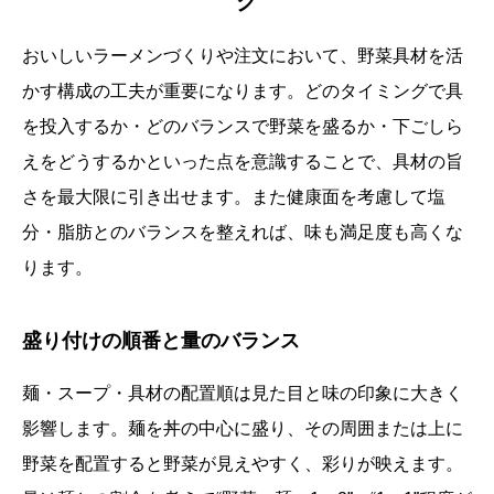
ク
おいしいラーメンづくりや注文において、野菜具材を活
かす構成の工夫が重要になります。どのタイミングで具
を投入するか・どのバランスで野菜を盛るか・下ごしら
えをどうするかといった点を意識することで、具材の旨
さを最大限に引き出せます。また健康面を考慮して塩
分・脂肪とのバランスを整えれば、味も満足度も高くな
ります。
盛り付けの順番と量のバランス
麺・スープ・具材の配置順は見た目と味の印象に大きく
影響します。麺を丼の中心に盛り、その周囲または上に
野菜を配置すると野菜が見えやすく、彩りが映えます。