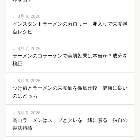
8月 8, 2026
インスタントラーメンのカロリー！卵入りで栄養満
点レシピ
8月 7, 2026
ラーメンのコラーゲンで美肌効果は本当か？成分を
検証
8月 6, 2026
つけ麺とラーメンの栄養価を徹底比較！健康に良い
のはどっち
8月 5, 2026
高山ラーメンはスープとタレを一緒に煮る！独自の
製法特徴