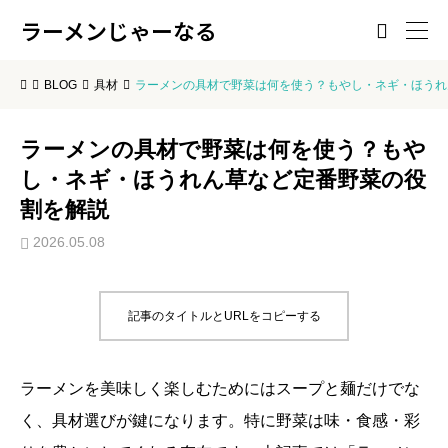
ラーメンじゃーなる

BLOG
具材
ラーメンの具材で野菜は何を使う？もやし・ネギ・ほうれ
ラーメンの具材で野菜は何を使う？もや
し・ネギ・ほうれん草など定番野菜の役
割を解説
2026.05.08
記事のタイトルとURLをコピーする
ラーメンを美味しく楽しむためにはスープと麺だけでな
く、具材選びが鍵になります。特に野菜は味・食感・彩