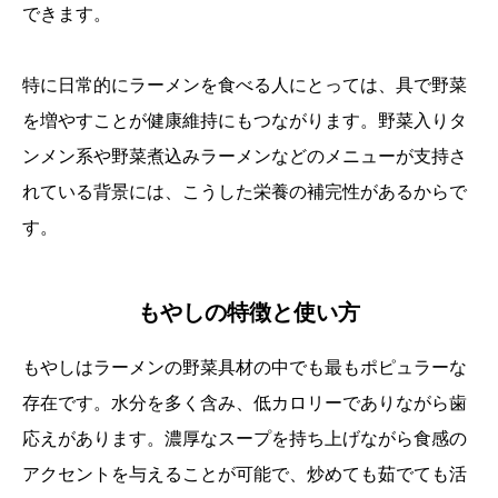
できます。
特に日常的にラーメンを食べる人にとっては、具で野菜
を増やすことが健康維持にもつながります。野菜入りタ
ンメン系や野菜煮込みラーメンなどのメニューが支持さ
れている背景には、こうした栄養の補完性があるからで
す。
もやしの特徴と使い方
もやしはラーメンの野菜具材の中でも最もポピュラーな
存在です。水分を多く含み、低カロリーでありながら歯
応えがあります。濃厚なスープを持ち上げながら食感の
アクセントを与えることが可能で、炒めても茹でても活