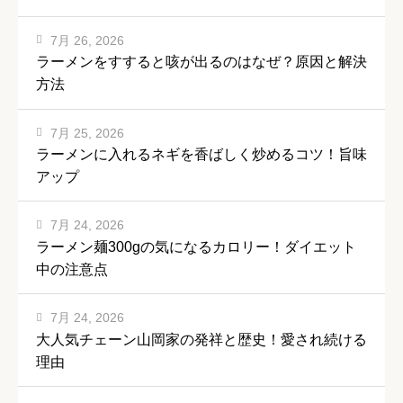
7月 26, 2026
ラーメンをすすると咳が出るのはなぜ？原因と解決
方法
7月 25, 2026
ラーメンに入れるネギを香ばしく炒めるコツ！旨味
アップ
7月 24, 2026
ラーメン麺300gの気になるカロリー！ダイエット
中の注意点
7月 24, 2026
大人気チェーン山岡家の発祥と歴史！愛され続ける
理由