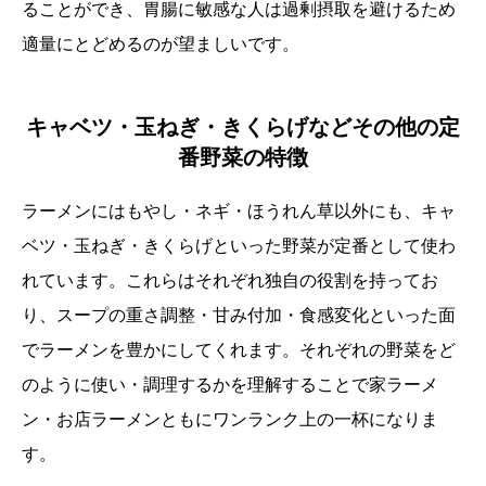
ることができ、胃腸に敏感な人は過剰摂取を避けるため
適量にとどめるのが望ましいです。
キャベツ・玉ねぎ・きくらげなどその他の定
番野菜の特徴
ラーメンにはもやし・ネギ・ほうれん草以外にも、キャ
ベツ・玉ねぎ・きくらげといった野菜が定番として使わ
れています。これらはそれぞれ独自の役割を持ってお
り、スープの重さ調整・甘み付加・食感変化といった面
でラーメンを豊かにしてくれます。それぞれの野菜をど
のように使い・調理するかを理解することで家ラーメ
ン・お店ラーメンともにワンランク上の一杯になりま
す。