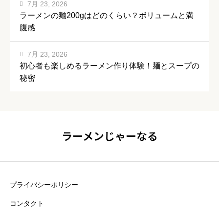
7月 23, 2026
ラーメンの麺200gはどのくらい？ボリュームと満
腹感
7月 23, 2026
初心者も楽しめるラーメン作り体験！麺とスープの
秘密
ラーメンじゃーなる
プライバシーポリシー
コンタクト