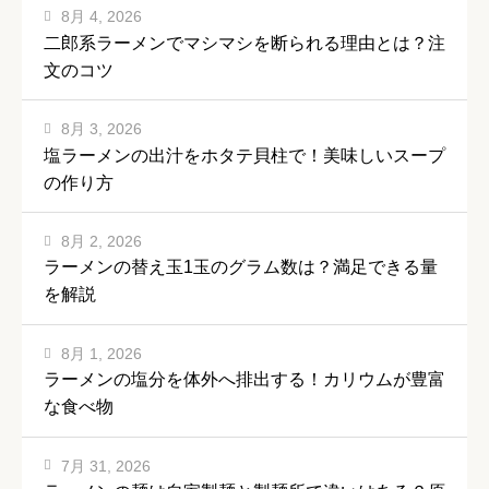
8月 4, 2026
二郎系ラーメンでマシマシを断られる理由とは？注
文のコツ
8月 3, 2026
塩ラーメンの出汁をホタテ貝柱で！美味しいスープ
の作り方
8月 2, 2026
ラーメンの替え玉1玉のグラム数は？満足できる量
を解説
8月 1, 2026
ラーメンの塩分を体外へ排出する！カリウムが豊富
な食べ物
7月 31, 2026