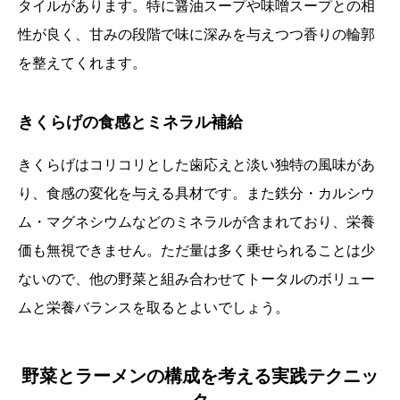
タイルがあります。特に醤油スープや味噌スープとの相
性が良く、甘みの段階で味に深みを与えつつ香りの輪郭
を整えてくれます。
きくらげの食感とミネラル補給
きくらげはコリコリとした歯応えと淡い独特の風味があ
り、食感の変化を与える具材です。また鉄分・カルシウ
ム・マグネシウムなどのミネラルが含まれており、栄養
価も無視できません。ただ量は多く乗せられることは少
ないので、他の野菜と組み合わせてトータルのボリュー
ムと栄養バランスを取るとよいでしょう。
野菜とラーメンの構成を考える実践テクニッ