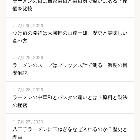
ラーメンの麺は自家製麺と製麺所で違いはある？原
価を比較
7月 30, 2026
つけ麺の発祥は大勝軒の山岸一雄！歴史と美味しい
食べ方
7月 29, 2026
ラーメンのスープはブリックス計で測る！濃度の目
安解説
7月 28, 2026
ラーメンの中華麺とパスタの違いとは？原料と製法
の秘密
7月 27, 2026
八王子ラーメンに玉ねぎをなぜ入れるのか？歴史と
理由