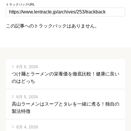
トラックバックURL
この記事へのトラックバックはありません。
8月 6, 2026
つけ麺とラーメンの栄養価を徹底比較！健康に良い
のはどっち
8月 5, 2026
高山ラーメンはスープとタレを一緒に煮る！独自の
製法特徴
8月 4, 2026