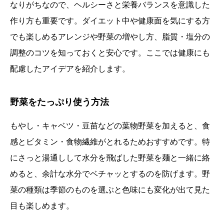
なりがちなので、ヘルシーさと栄養バランスを意識した
作り方も重要です。ダイエット中や健康面を気にする方
でも楽しめるアレンジや野菜の増やし方、脂質・塩分の
調整のコツを知っておくと安心です。ここでは健康にも
配慮したアイデアを紹介します。
野菜をたっぷり使う方法
もやし・キャベツ・豆苗などの葉物野菜を加えると、食
感とビタミン・食物繊維がとれるためおすすめです。特
にさっと湯通しして水分を飛ばした野菜を麺と一緒に絡
めると、余計な水分でベチャッとするのを防げます。野
菜の種類は季節のものを選ぶと色味にも変化が出て見た
目も楽しめます。