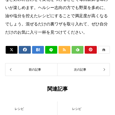
いが楽しめます。ヘルシー志向の方でも野菜を多めに、
油や塩分を控えたレシピにすることで満足度が高くなる
でしょう。混ぜるだけの裏ワザを取り入れて、ぜひ自分
だけのお気に入り一杯を見つけてください。






前の記事
次の記事
関連記事
レシピ
レシピ