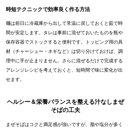
時短テクニックで効率良く作る方法
麺は前日に冷蔵庫から出して常温に戻しておくと茹で時
間が安定します。タレは事前に混ぜておいたものを瓶や
保存容器でストックすると便利です。トッピング用の具
材（チャーシュー・ネギなど）は切り分けておけば、調
理中に手が止まりません。さらに混ぜるだけで完成する
アレンジレシピを考えておくと、短時間で味に変化が出
せます。
ヘルシー＆栄養バランスを整える汁なしまぜ
そばの工夫
まぜそばはコクと満足感が強いですが、脂や塩分が多く