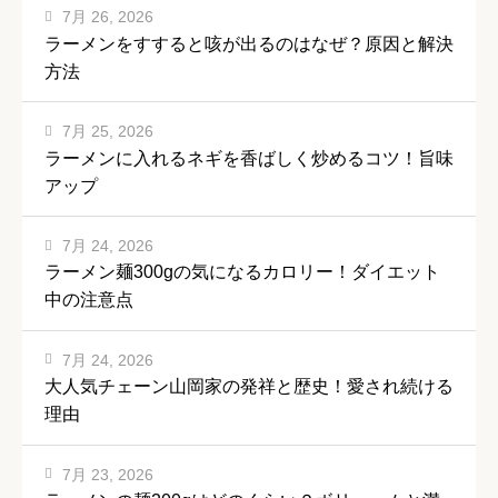
7月 26, 2026
ラーメンをすすると咳が出るのはなぜ？原因と解決
方法
7月 25, 2026
ラーメンに入れるネギを香ばしく炒めるコツ！旨味
アップ
7月 24, 2026
ラーメン麺300gの気になるカロリー！ダイエット
中の注意点
7月 24, 2026
大人気チェーン山岡家の発祥と歴史！愛され続ける
理由
7月 23, 2026