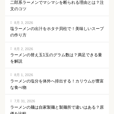
二郎系ラーメンでマシマシを断られる理由とは？注
文のコツ
8月 3, 2026
塩ラーメンの出汁をホタテ貝柱で！美味しいスープ
の作り方
8月 2, 2026
ラーメンの替え玉1玉のグラム数は？満足できる量
を解説
8月 1, 2026
ラーメンの塩分を体外へ排出する！カリウムが豊富
な食べ物
7月 31, 2026
ラーメンの麺は自家製麺と製麺所で違いはある？原
価を比較