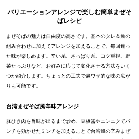
バリエーションアレンジで楽しむ簡単まぜそ
ばレシピ
まぜそばの魅力は自由度の高さです。基本のタレ＆麺の
組み合わせに加えてアレンジを加えることで、毎回違っ
た味が楽しめます。辛い系、さっぱり系、コク重視、野
菜たっぷりなど、お好みに応じて変化させる方法をいく
つか紹介します。ちょっとの工夫で裏ワザ的な味の広が
りも可能です。
台湾まぜそば風辛味アレンジ
豚ひき肉を旨味が出るまで炒め、豆板醤やニンニクでパ
ンチを効かせたミンチを加えることで台湾風の辛みまぜ