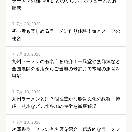
ラーメンの麺200gはどのくらい？ボリュームと満
腹感
7月 23, 2026
初心者も楽しめるラーメン作り体験！麺とスープの
秘密
7月 13, 2026
九州ラーメンの有名店を紹介！一風堂や無邪気など
全国展開の名店からご当地の老舗まで本場の豚骨を
堪能
7月 13, 2026
九州ラーメンとは？個性豊かな豚骨文化の総称！博
多・熊本など九州各地の特徴を徹底解説
7月 13, 2026
次郎系ラーメンの有名店を紹介！伝説的なラーメン