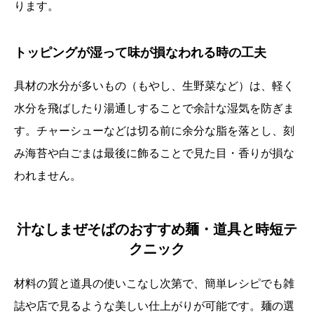
ります。
トッピングが湿って味が損なわれる時の工夫
具材の水分が多いもの（もやし、生野菜など）は、軽く
水分を飛ばしたり湯通しすることで余計な湿気を防ぎま
す。チャーシューなどは切る前に余分な脂を落とし、刻
み海苔や白ごまは最後に飾ることで見た目・香りが損な
われません。
汁なしまぜそばのおすすめ麺・道具と時短テ
クニック
材料の質と道具の使いこなし次第で、簡単レシピでも雑
誌や店で見るような美しい仕上がりが可能です。麺の選