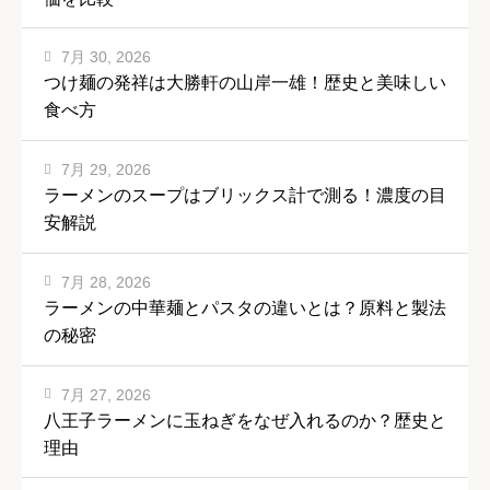
7月 30, 2026
つけ麺の発祥は大勝軒の山岸一雄！歴史と美味しい
食べ方
7月 29, 2026
ラーメンのスープはブリックス計で測る！濃度の目
安解説
7月 28, 2026
ラーメンの中華麺とパスタの違いとは？原料と製法
の秘密
7月 27, 2026
八王子ラーメンに玉ねぎをなぜ入れるのか？歴史と
理由