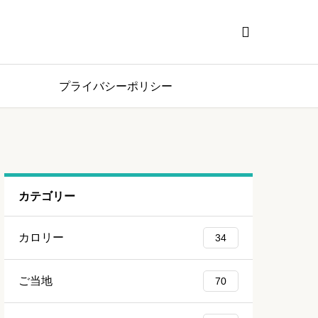

プライバシーポリシー
カテゴリー
カロリー
34
ご当地
70