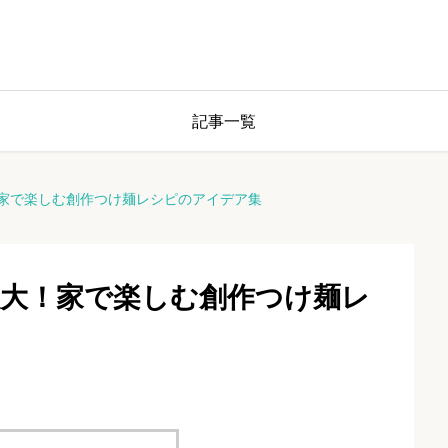
記事一覧
家で楽しむ創作つけ麺レシピのアイデア集
大！家で楽しむ創作つけ麺レ