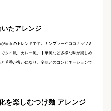
効いたアレンジ
のが最近のトレンドです。ナンプラーやココナッツミ
とでタイ風、カレー風、中華風など多様な味が楽しめ
ると芳香が豊かになり、辛味とのコンビネーションで
化を楽しむつけ麺 アレンジ