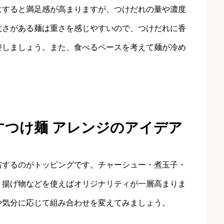
にすると満足感が高まりますが、つけだれの量や濃度
太さがある麺は重さを感じやすいので、つけだれに香
整しましょう。また、食べるペースを考えて麺が冷め
すつけ麺 アレンジのアイデア
右するのがトッピングです。チャーシュー・煮玉子・
・揚げ物などを使えばオリジナリティが一層高まりま
や気分に応じて組み合わせを変えてみましょう。