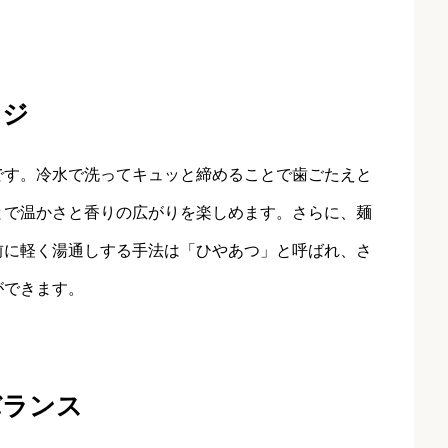
ンジ
です。冷水で洗ってキュッと締めることで歯ごたえと
とで温かさと香りの広がりを楽しめます。さらに、麺
前に軽く湯通しする手法は「ひやあつ」と呼ばれ、さ
ができます。
バランス