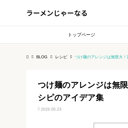
ラーメンじゃーなる
トップページ
BLOG
レシピ
つけ麺のアレンジは無限大！
つけ麺のアレンジは無限
シピのアイデア集
2026.05.23