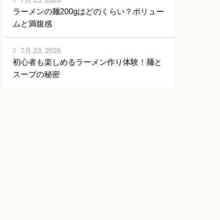
7月 23, 2026
ラーメンの麺200gはどのくらい？ボリュー
ムと満腹感
7月 23, 2026
初心者も楽しめるラーメン作り体験！麺と
スープの秘密