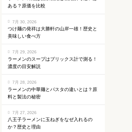
ある？原価を比較
7月 30, 2026
つけ麺の発祥は大勝軒の山岸一雄！歴史と
美味しい食べ方
7月 29, 2026
ラーメンのスープはブリックス計で測る！
濃度の目安解説
7月 28, 2026
ラーメンの中華麺とパスタの違いとは？原
料と製法の秘密
7月 27, 2026
八王子ラーメンに玉ねぎをなぜ入れるの
か？歴史と理由