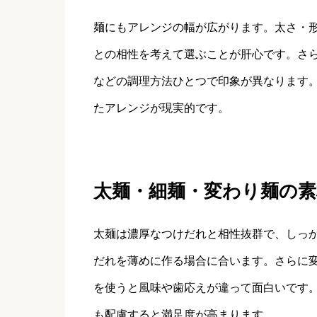
麺にもアレンジの幅が広がります。太さ・
との相性を考えて選ぶことが肝心です。さ
などの調理方法ひとつで印象が異なります
たアレンジが現実的です。
太麺・細麺・変わり麺の素
太麺は濃厚なつけだれと相性抜群で、しっ
だれを薄めに作る場合に合います。さらに
を使うと風味や歯応えが違って面白いです
も配慮すると満足度が高まります。