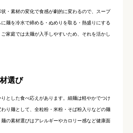
形状・素材の変化で食感が劇的に変わるので、スープ
らに麺を冷水で締める・ぬめりを取る・熱盛りにする
。ご家庭では太麺が入手しやすいため、それを活かし
材選び
かりとした食べ応えがあります。細麺は軽やかでつけ
変わり麺として、全粒粉・米粉・そば粉入りなどの麺
。麺の素材選びはアレルギーやカロリー感など健康面