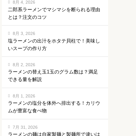
8月 4, 2026
二郎系ラーメンでマシマシを断られる理由
とは？注文のコツ
8月 3, 2026
塩ラーメンの出汁をホタテ貝柱で！美味し
いスープの作り方
8月 2, 2026
ラーメンの替え玉1玉のグラム数は？満足
できる量を解説
8月 1, 2026
ラーメンの塩分を体外へ排出する！カリウ
ムが豊富な食べ物
7月 31, 2026
ラーメンの麺は自家製麺と製麺所で違いは