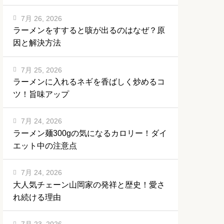
7月 26, 2026
ラーメンをすすると咳が出るのはなぜ？原
因と解決方法
7月 25, 2026
ラーメンに入れるネギを香ばしく炒めるコ
ツ！旨味アップ
7月 24, 2026
ラーメン麺300gの気になるカロリー！ダイ
エット中の注意点
7月 24, 2026
大人気チェーン山岡家の発祥と歴史！愛さ
れ続ける理由