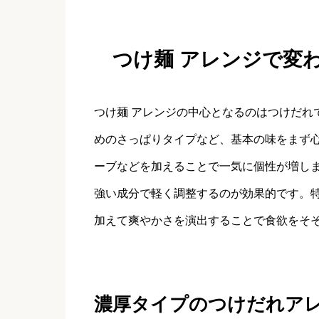
つけ麺 アレンジで変
つけ麺 アレンジの中心となるのはつけだれ
めのさっぱりタイプなど、基本の味をまず
ーブなどを加えることで一気に個性が増し
強い成分で軽く調整するのが効果的です。
加えて爽やかさを演出することで食欲をそ
濃厚タイプのつけだれア