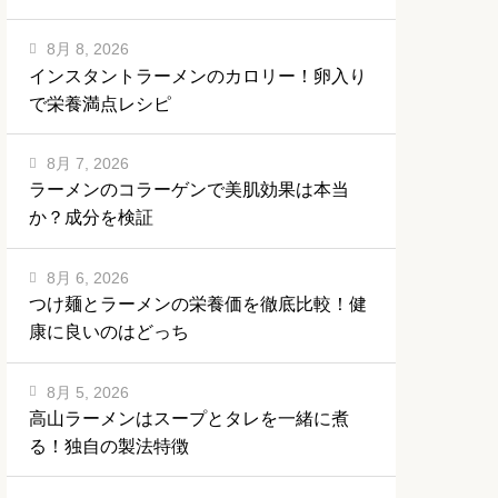
8月 8, 2026
インスタントラーメンのカロリー！卵入り
で栄養満点レシピ
8月 7, 2026
ラーメンのコラーゲンで美肌効果は本当
か？成分を検証
8月 6, 2026
つけ麺とラーメンの栄養価を徹底比較！健
康に良いのはどっち
8月 5, 2026
高山ラーメンはスープとタレを一緒に煮
る！独自の製法特徴