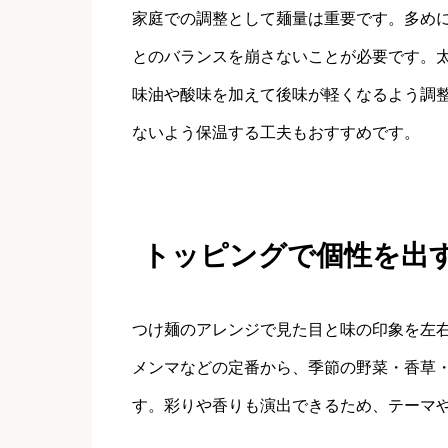
家庭での調整として麺量は重要です。多め
とのバランスを崩さないことが必要です。
味油や酸味を加えて後味が軽くなるよう調
ないよう保温する工夫もおすすめです。
トッピングで個性を出
つけ麺のアレンジで見た目と味の印象を左
メンマなどの定番から、季節の野菜・香草
す。彩りや香りも演出できるため、テーマ