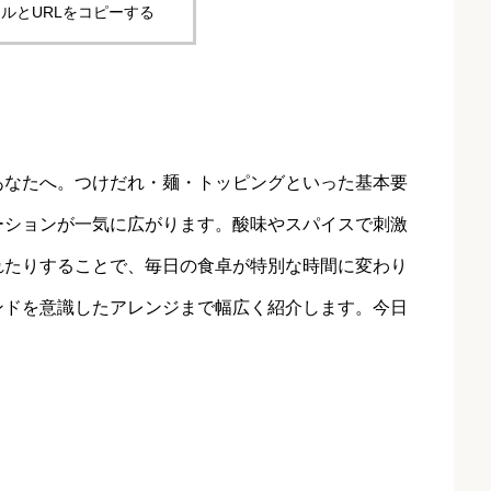
ルとURLをコピーする
あなたへ。つけだれ・麺・トッピングといった基本要
ーションが一気に広がります。酸味やスパイスで刺激
れたりすることで、毎日の食卓が特別な時間に変わり
ンドを意識したアレンジまで幅広く紹介します。今日