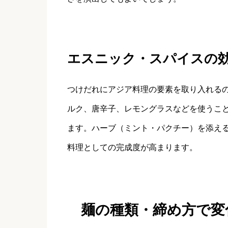
エスニック・スパイスの
つけだれにアジア料理の要素を取り入れる
ルク、唐辛子、レモングラスなどを使うこ
ます。ハーブ（ミント・パクチー）を添え
料理としての完成度が高まります。
麺の種類・締め方で変