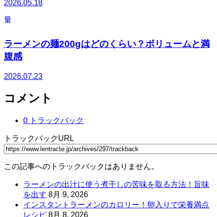
2026.05.18
量
ラーメンの麺200gはどのくらい？ボリュームと満
腹感
2026.07.23
コメント
0 トラックバック
トラックバックURL
この記事へのトラックバックはありません。
ラーメンの出汁に使う煮干しの苦味を取る方法！旨味
を出す
8月 9, 2026
インスタントラーメンのカロリー！卵入りで栄養満点
レシピ
8月 8, 2026