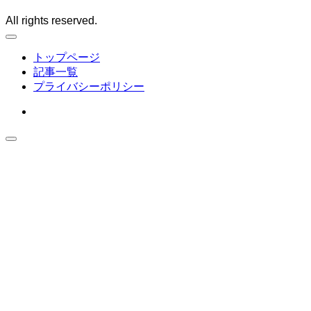
All rights reserved.
トップページ
記事一覧
プライバシーポリシー