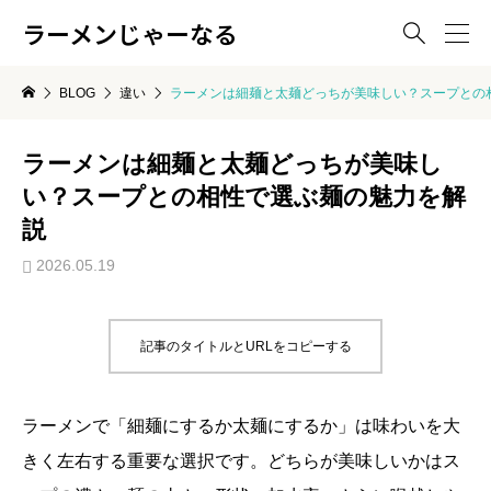
ラーメンじゃーなる

BLOG
違い
ラーメンは細麺と太麺どっちが美味しい？スープとの
ラーメンは細麺と太麺どっちが美味し
い？スープとの相性で選ぶ麺の魅力を解
説
2026.05.19
記事のタイトルとURLをコピーする
ラーメンで「細麺にするか太麺にするか」は味わいを大
きく左右する重要な選択です。どちらが美味しいかはス