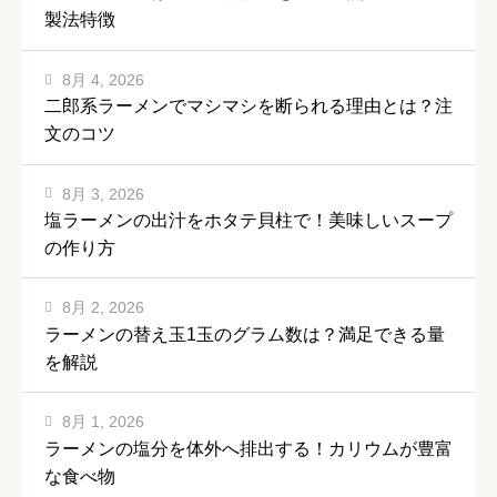
製法特徴
8月 4, 2026
二郎系ラーメンでマシマシを断られる理由とは？注
文のコツ
8月 3, 2026
塩ラーメンの出汁をホタテ貝柱で！美味しいスープ
の作り方
8月 2, 2026
ラーメンの替え玉1玉のグラム数は？満足できる量
を解説
8月 1, 2026
ラーメンの塩分を体外へ排出する！カリウムが豊富
な食べ物