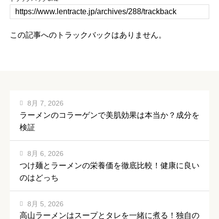
この記事へのトラックバックはありません。
8月 7, 2026
ラーメンのコラーゲンで美肌効果は本当か？成分を
検証
8月 6, 2026
つけ麺とラーメンの栄養価を徹底比較！健康に良い
のはどっち
8月 5, 2026
高山ラーメンはスープとタレを一緒に煮る！独自の