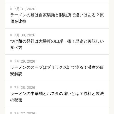
7月 31, 2026
ラーメンの麺は自家製麺と製麺所で違いはある？原
価を比較
7月 30, 2026
つけ麺の発祥は大勝軒の山岸一雄！歴史と美味しい
食べ方
7月 29, 2026
ラーメンのスープはブリックス計で測る！濃度の目
安解説
7月 28, 2026
ラーメンの中華麺とパスタの違いとは？原料と製法
の秘密
7月 27, 2026