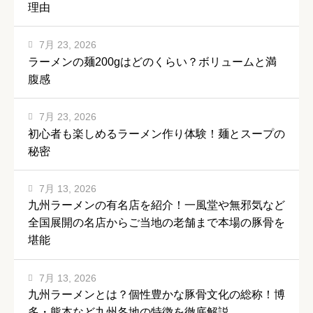
理由
7月 23, 2026
ラーメンの麺200gはどのくらい？ボリュームと満
腹感
7月 23, 2026
初心者も楽しめるラーメン作り体験！麺とスープの
秘密
7月 13, 2026
九州ラーメンの有名店を紹介！一風堂や無邪気など
全国展開の名店からご当地の老舗まで本場の豚骨を
堪能
7月 13, 2026
九州ラーメンとは？個性豊かな豚骨文化の総称！博
多・熊本など九州各地の特徴を徹底解説