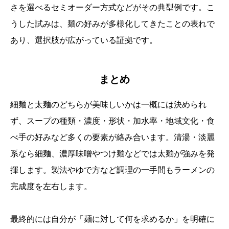
さを選べるセミオーダー方式などがその典型例です。こ
うした試みは、麺の好みが多様化してきたことの表れで
あり、選択肢が広がっている証拠です。
まとめ
細麺と太麺のどちらが美味しいかは一概には決められ
ず、スープの種類・濃度・形状・加水率・地域文化・食
べ手の好みなど多くの要素が絡み合います。清湯・淡麗
系なら細麺、濃厚味噌やつけ麺などでは太麺が強みを発
揮します。製法やゆで方など調理の一手間もラーメンの
完成度を左右します。
最終的には自分が「麺に対して何を求めるか」を明確に