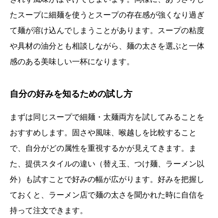
たスープに細麺を使うとスープの存在感が強くなり過ぎ
て麺が溶け込んでしまうことがあります。スープの粘度
や具材の油分とも相談しながら、麺の太さを選ぶと一体
感のある美味しい一杯になります。
自分の好みを知るための試し方
まずは同じスープで細麺・太麺両方を試してみることを
おすすめします。固さや風味、喉越しを比較すること
で、自分がどの属性を重視するかが見えてきます。ま
た、提供スタイルの違い（替え玉、つけ麺、ラーメン以
外）も試すことで好みの幅が広がります。好みを把握し
ておくと、ラーメン店で麺の太さを聞かれた時に自信を
持って注文できます。