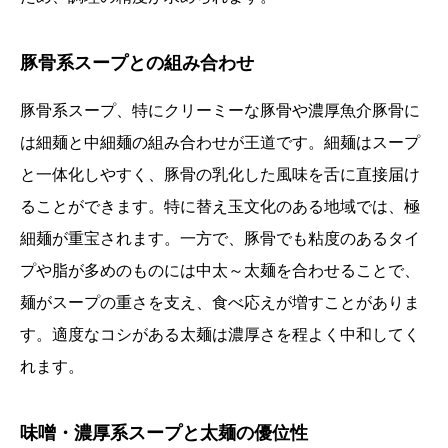
豚骨系スープとの組み合わせ
豚骨系スープ、特にクリーミーな豚骨や濃厚魚介豚骨に
は細麺と中細麺の組み合わせが王道です。細麺はスープ
と一体化しやすく、豚骨の乳化した風味を舌に直接届け
ることができます。特に替え玉文化のある地域では、極
細麺が重宝されます。一方で、豚骨でも粘度のあるタイ
プや脂が多めのものには中太～太麺を合わせることで、
麺がスープの重さを支え、食べ応えが増すことがありま
す。適度なコシがある太麺は濃厚さを程よく中和してく
れます。
味噌・濃厚系スープと太麺の優位性