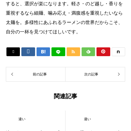
すると、選択が楽になります。軽さ・のど越し・香りを
重視するなら細麺、噛み応え・満腹感を重視したいなら
太麺を。多様性にあふれるラーメンの世界だからこそ、
自分の一杯を見つけてほしいです。






前の記事
次の記事
関連記事
違い
違い