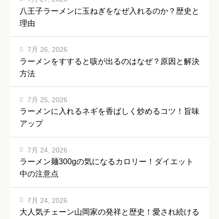
八王子ラーメンに玉ねぎをなぜ入れるのか？歴史と
理由
7月 26, 2026
ラーメンをすすると咳が出るのはなぜ？原因と解決
方法
7月 25, 2026
ラーメンに入れるネギを香ばしく炒めるコツ！旨味
アップ
7月 24, 2026
ラーメン麺300gの気になるカロリー！ダイエット
中の注意点
7月 24, 2026
大人気チェーン山岡家の発祥と歴史！愛され続ける