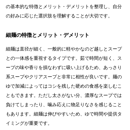
の基本的な特徴とメリット・デメリットを整理し、自分
の好みに応じた選択肢を理解することが大切です。
細麺の特徴とメリット・デメリット
細麺は直径が細く、一般的に軽やかなのど越しとスープ
との一体感を重視するタイプです。茹で時間が短く、ス
ープの味や香りを損なわずに吸い上げるため、あっさり
系スープやクリアスープと非常に相性が良いです。麺の
ゆで加減によってはコシを残した硬めの食感を楽しむこ
ともできます。ただし太さがない分、濃厚なスープでは
負けてしまったり、噛み応えに物足りなさを感じること
もあります。細麺は伸びやすいため、ゆで時間や提供タ
イミングが重要です。