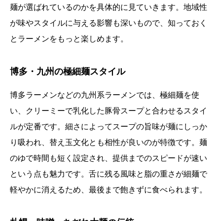
麺が選ばれているのかを具体的に見ていきます。地域性
が味やスタイルに与える影響も深いもので、知っておく
とラーメンをもっと楽しめます。
博多・九州の極細麺スタイル
博多ラーメンなどの九州系ラーメンでは、極細麺を使
い、クリーミーで乳化した豚骨スープと合わせるスタイ
ルが定番です。細さによってスープの旨味が麺にしっか
り吸われ、替え玉文化とも相性が良いのが特徴です。麺
のゆで時間も短く設定され、提供までのスピードが速い
という点も魅力です。舌に残る風味と脂の重さが細麺で
軽やかに消えるため、最後まで飽きずに食べられます。