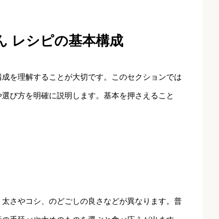
ん レシピの基本構成
構成を理解することが大切です。このセクションでは
や選び方を明確に説明します。基本を押さえること
、太さやコシ、のどごしの良さなどが異なります。普