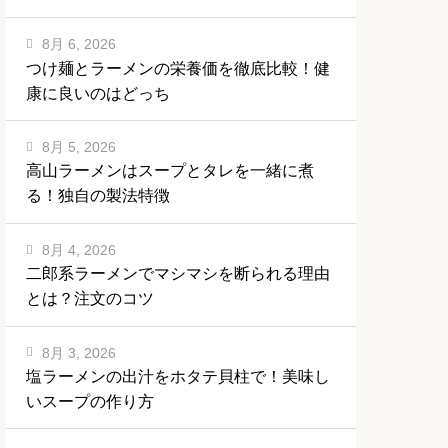
8月 6, 2026
つけ麺とラーメンの栄養価を徹底比較！健
康に良いのはどっち
8月 5, 2026
高山ラーメンはスープとタレを一緒に煮
る！独自の製法特徴
8月 4, 2026
二郎系ラーメンでマシマシを断られる理由
とは？注文のコツ
8月 3, 2026
塩ラーメンの出汁をホタテ貝柱で！美味し
いスープの作り方