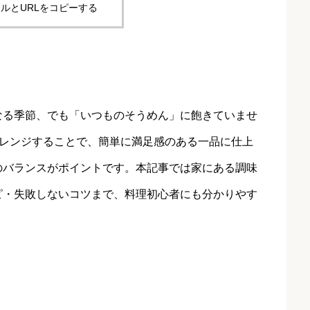
ルとURLをコピーする
なる季節、でも「いつものそうめん」に飽きていませ
アレンジすることで、簡単に満足感のある一品に仕上
のバランスがポイントです。本記事では家にある調味
ピ・失敗しないコツまで、料理初心者にも分かりやす