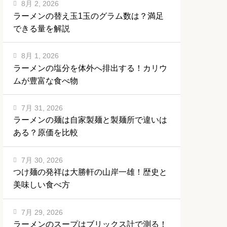
8月 2, 2026
ラーメンの替え玉1玉のグラム数は？満足
できる量を解説
8月 1, 2026
ラーメンの塩分を体外へ排出する！カリウ
ムが豊富な食べ物
7月 31, 2026
ラーメンの麺は自家製麺と製麺所で違いは
ある？原価を比較
7月 30, 2026
つけ麺の発祥は大勝軒の山岸一雄！歴史と
美味しい食べ方
7月 29, 2026
ラーメンのスープはブリックス計で測る！