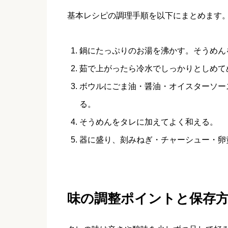
基本レシピの調理手順を以下にまとめます
鍋にたっぷりのお湯を沸かす。そうめん
茹で上がったら冷水でしっかりとしめて
ボウルにごま油・醤油・オイスターソー
る。
そうめんをタレに加えてよく和える。
器に盛り、刻みねぎ・チャーシュー・卵
味の調整ポイントと保存