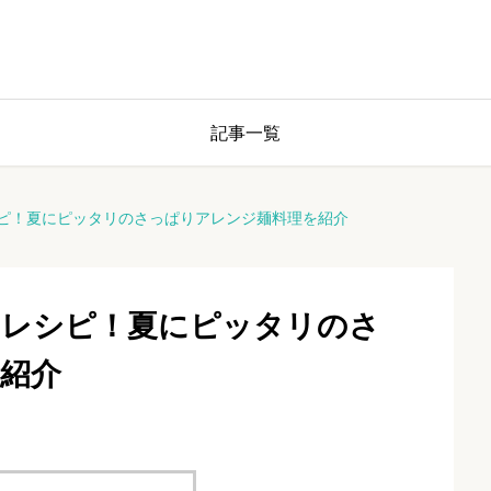
記事一覧
ピ！夏にピッタリのさっぱりアレンジ麺料理を紹介
のレシピ！夏にピッタリのさ
紹介