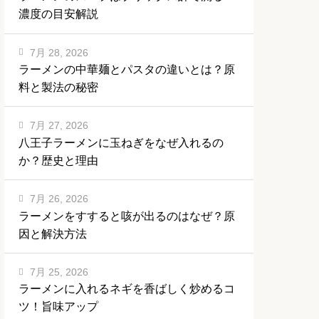
濃度の目安解説
7月 28, 2026
ラーメンの中華麺とパスタの違いとは？原
料と製法の秘密
7月 27, 2026
八王子ラーメンに玉ねぎをなぜ入れるの
か？歴史と理由
7月 26, 2026
ラーメンをすすると咳が出るのはなぜ？原
因と解決方法
7月 25, 2026
ラーメンに入れるネギを香ばしく炒めるコ
ツ！旨味アップ