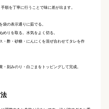
。手順を丁寧に行うことで味に差が出ます。
を袋の表示通りに茹でる。
ぬめりを取る。水気をよく切る。
ス・酢・砂糖・にんにくを混ぜ合わせてタレを作
黄・刻みのり・白ごまをトッピングして完成。
方法