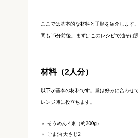
ここでは基本的な材料と手順を紹介します
間も15分前後。まずはこのレシピで油そば
材料（2人分）
以下が基本の材料です。量は好みに合わせ
レンジ時に役立ちます。
そうめん 4束（約200g）
ごま油 大さじ2