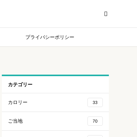

プライバシーポリシー
カテゴリー
カロリー
33
ご当地
70