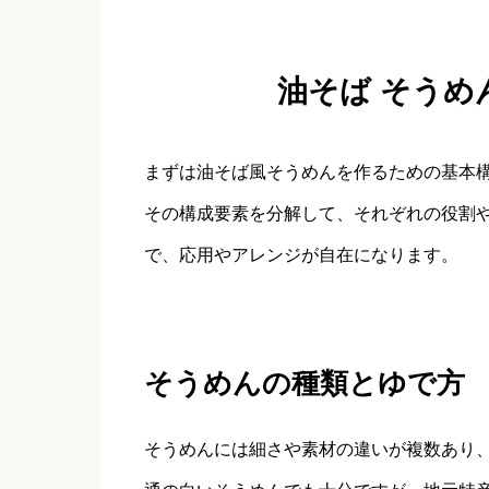
油そば そうめ
まずは油そば風そうめんを作るための基本
その構成要素を分解して、それぞれの役割
で、応用やアレンジが自在になります。
そうめんの種類とゆで方
そうめんには細さや素材の違いが複数あり