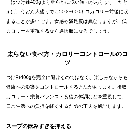
ーはつけ麺400gより明らかに低い傾向があります。たと
えば、うどん大盛りでも500〜600キロカロリー前後に収
まることが多いです。食感や満足度は異なりますが、低
カロリーを重視するなら選択肢になるでしょう。
太らない食べ方・カロリーコントロールのコ
ツ
つけ麺400gを完全に避けるのではなく、楽しみながらも
健康への影響をコントロールする方法があります。摂取
カロリー・栄養バランス・食後の体調などを重視して、
日常生活への負担を軽くするための工夫を解説します。
スープの飲みすぎを抑える