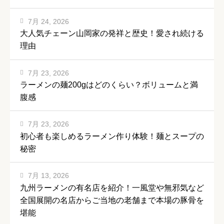
7月 24, 2026
大人気チェーン山岡家の発祥と歴史！愛され続ける
理由
7月 23, 2026
ラーメンの麺200gはどのくらい？ボリュームと満
腹感
7月 23, 2026
初心者も楽しめるラーメン作り体験！麺とスープの
秘密
7月 13, 2026
九州ラーメンの有名店を紹介！一風堂や無邪気など
全国展開の名店からご当地の老舗まで本場の豚骨を
堪能