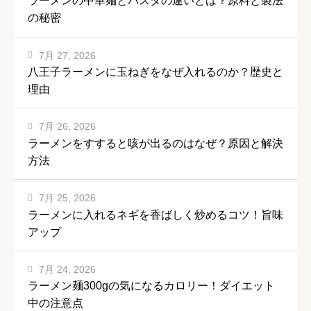
ラーメンの中華麺とパスタの違いとは？原料と製法
の秘密
7月 27, 2026
八王子ラーメンに玉ねぎをなぜ入れるのか？歴史と
理由
7月 26, 2026
ラーメンをすすると咳が出るのはなぜ？原因と解決
方法
7月 25, 2026
ラーメンに入れるネギを香ばしく炒めるコツ！旨味
アップ
7月 24, 2026
ラーメン麺300gの気になるカロリー！ダイエット
中の注意点