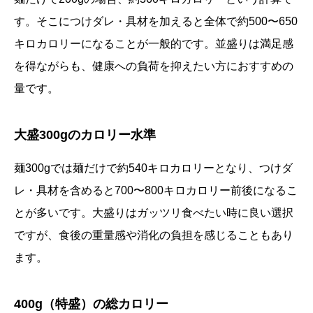
す。そこにつけダレ・具材を加えると全体で約500〜650
キロカロリーになることが一般的です。並盛りは満足感
を得ながらも、健康への負荷を抑えたい方におすすめの
量です。
大盛300gのカロリー水準
麺300gでは麺だけで約540キロカロリーとなり、つけダ
レ・具材を含めると700〜800キロカロリー前後になるこ
とが多いです。大盛りはガッツリ食べたい時に良い選択
ですが、食後の重量感や消化の負担を感じることもあり
ます。
400g（特盛）の総カロリー