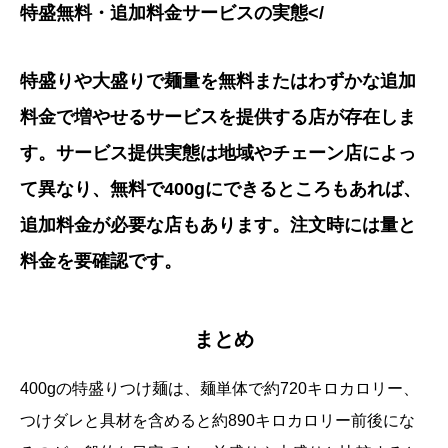
特盛無料・追加料金サービスの実態</
特盛りや大盛りで麺量を無料またはわずかな追加
料金で増やせるサービスを提供する店が存在しま
す。サービス提供実態は地域やチェーン店によっ
て異なり、無料で400gにできるところもあれば、
追加料金が必要な店もあります。注文時には量と
料金を要確認です。
まとめ
400gの特盛りつけ麺は、麺単体で約720キロカロリー、
つけダレと具材を含めると約890キロカロリー前後にな