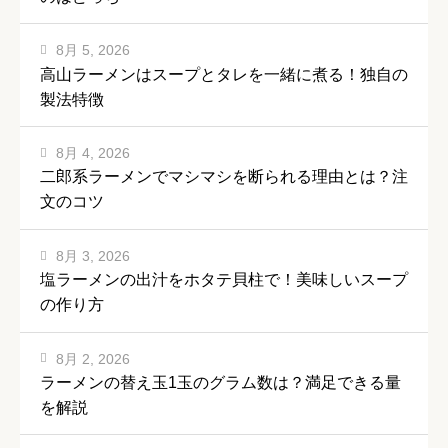
8月 5, 2026
高山ラーメンはスープとタレを一緒に煮る！独自の
製法特徴
8月 4, 2026
二郎系ラーメンでマシマシを断られる理由とは？注
文のコツ
8月 3, 2026
塩ラーメンの出汁をホタテ貝柱で！美味しいスープ
の作り方
8月 2, 2026
ラーメンの替え玉1玉のグラム数は？満足できる量
を解説