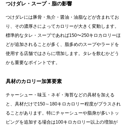
つけダレ・スープ・脂の影響
つけダレには豚骨・魚介・醤油・油脂などが含まれてお
り、その濃厚さによってカロリーが大きく変動します。
標準的なタレ・スープであれば150〜250キロカロリーほ
どが追加されることが多く、脂多めのスープやラードを
使用する店舗ではさらに増加します。タレを飲むかどう
かも重要なポイントです。
具材のカロリー加算要素
チャーシュー・味玉・ネギ・海苔などの具材を加える
と、具材だけで150～180キロカロリー程度がプラスされ
ることがあります。特にチャーシューや脂身が多いトッ
ピングを追加する場合は100キロカロリー以上の増加が