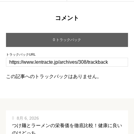
コメント
0 トラックバック
トラックバックURL
この記事へのトラックバックはありません。
8月 6, 2026
つけ麺とラーメンの栄養価を徹底比較！健康に良い
のはどっち