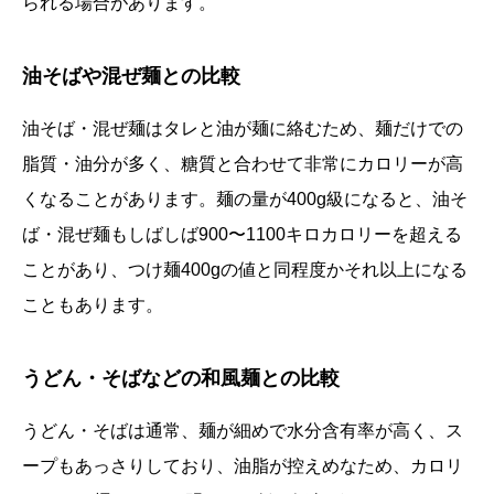
られる場合があります。
油そばや混ぜ麺との比較
油そば・混ぜ麺はタレと油が麺に絡むため、麺だけでの
脂質・油分が多く、糖質と合わせて非常にカロリーが高
くなることがあります。麺の量が400g級になると、油そ
ば・混ぜ麺もしばしば900〜1100キロカロリーを超える
ことがあり、つけ麺400gの値と同程度かそれ以上になる
こともあります。
うどん・そばなどの和風麺との比較
うどん・そばは通常、麺が細めで水分含有率が高く、ス
ープもあっさりしており、油脂が控えめなため、カロリ