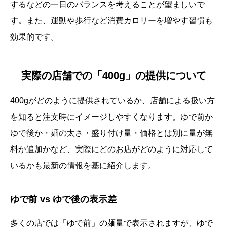
するなどの一日のバランスを考えることが望ましいで
す。また、運動や歩行など消費カロリーを増やす習慣も
効果的です。
実際の店舗での「400g」の提供について
400gがどのように提供されているか、店舗による扱い方
を知ると注文時にイメージしやすくなります。ゆで前か
ゆで後か・麺の太さ・盛り付け量・価格とは別に量が無
料か追加かなど、実際にどのお店がどのように対応して
いるかも最新の情報を基に紹介します。
ゆで前 vs ゆで後の表示差
多くの店では「ゆで前」の麺量で表示されますが、ゆで