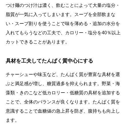
つけ麺のつけ汁は濃く、飲むことによって大量の塩分・
脂質が一気に入ってしまいます。スープを全部飲まな
い・スープ割りを使うことで味を薄める・追加の水分を
入れてもらうなどの工夫で、カロリー・塩分を40％以上
カットできることがあります。
具材を工夫してたんぱく質中心にする
チャーシューや味玉など、たんぱく質が豊富な具材を選
ぶと満足感が増し、糖質過多を抑えられます。野菜・海
藻類・きのこなど低カロリー・低糖質の具材を追加する
ことで、全体のバランスが良くなります。たんぱく質を
意識することで血糖値の急上昇を防ぎ、腹持ちも向上し
ます。