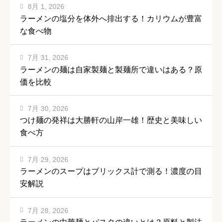
8月 1, 2026
ラーメンの塩分を体外へ排出する！カリウムが豊富
な食べ物
7月 31, 2026
ラーメンの麺は自家製麺と製麺所で違いはある？原
価を比較
7月 30, 2026
つけ麺の発祥は大勝軒の山岸一雄！歴史と美味しい
食べ方
7月 29, 2026
ラーメンのスープはブリックス計で測る！濃度の目
安解説
7月 28, 2026