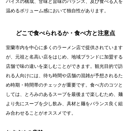
パイスの構成、甘味と旨味のバランス、及び食べる人を
温めるボリューム感において独自性があります。
どこで食べられるか・食べ方と注意点
室蘭市内を中心に多くのラーメン店で提供されています
が、元祖と名高い店をはじめ、地域ブランドに加盟する
店舗で味の違いを楽しむことができます。観光目的で訪
れる人向けには、待ち時間や店舗の混雑が予想されるた
め時期・時間帯のチェックが重要です。食べ方のコツと
しては、とろみのあるスープを最後まで楽しむため、麺
より先にスープを少し飲み、具材と麺をバランス良く組
み合わせることがオススメです。