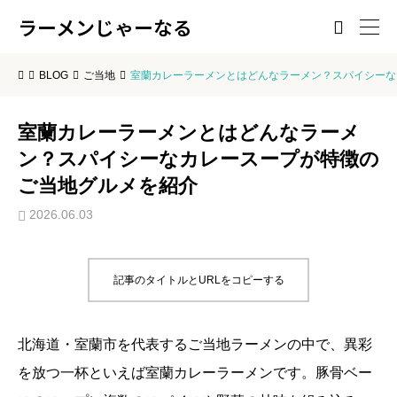
ラーメンじゃーなる

BLOG
ご当地
室蘭カレーラーメンとはどんなラーメン？スパイシーな
室蘭カレーラーメンとはどんなラーメ
ン？スパイシーなカレースープが特徴の
ご当地グルメを紹介
2026.06.03
記事のタイトルとURLをコピーする
北海道・室蘭市を代表するご当地ラーメンの中で、異彩
を放つ一杯といえば室蘭カレーラーメンです。豚骨ベー