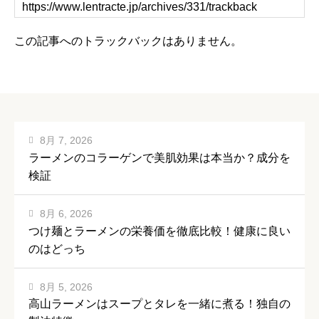
この記事へのトラックバックはありません。
8月 7, 2026
ラーメンのコラーゲンで美肌効果は本当か？成分を
検証
8月 6, 2026
つけ麺とラーメンの栄養価を徹底比較！健康に良い
のはどっち
8月 5, 2026
高山ラーメンはスープとタレを一緒に煮る！独自の