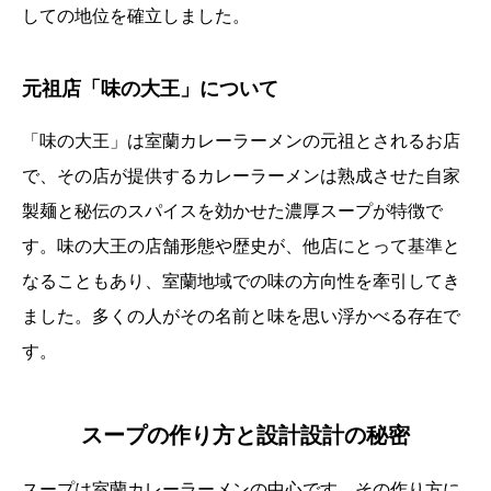
しての地位を確立しました。
元祖店「味の大王」について
「味の大王」は室蘭カレーラーメンの元祖とされるお店
で、その店が提供するカレーラーメンは熟成させた自家
製麺と秘伝のスパイスを効かせた濃厚スープが特徴で
す。味の大王の店舗形態や歴史が、他店にとって基準と
なることもあり、室蘭地域での味の方向性を牽引してき
ました。多くの人がその名前と味を思い浮かべる存在で
す。
スープの作り方と設計設計の秘密
スープは室蘭カレーラーメンの中心です。その作り方に