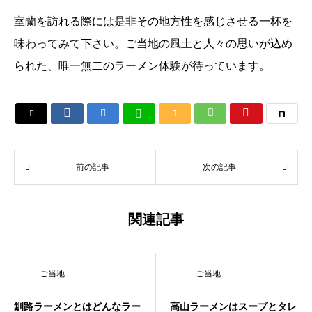
室蘭を訪れる際には是非その地方性を感じさせる一杯を
味わってみて下さい。ご当地の風土と人々の思いが込め
られた、唯一無二のラーメン体験が待っています。






前の記事
次の記事
関連記事
ご当地
ご当地
釧路ラーメンとはどんなラー
高山ラーメンはスープとタレ