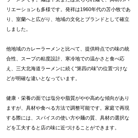
リエーションも多様です。発祥は1960年代の苫小牧であ
り、室蘭へと広がり、地域の文化とブランドとして確立
しました。
他地域のカレーラーメンと比べて、提供時点での味の統
合性、スープの粘度設計、寒冷地での温かさと食べ応
え、三大北海道ラーメンに続く“第四の味”の位置づけな
どが明確な違いとなっています。
健康・栄養の面では塩分や脂質がやや高めな傾向があり
ますが、具材や食べる方法で調整可能です。家庭で再現
する際には、スパイスの使い方や麺の質、具材の選択な
どを工夫すると店の味に近づけることができます。