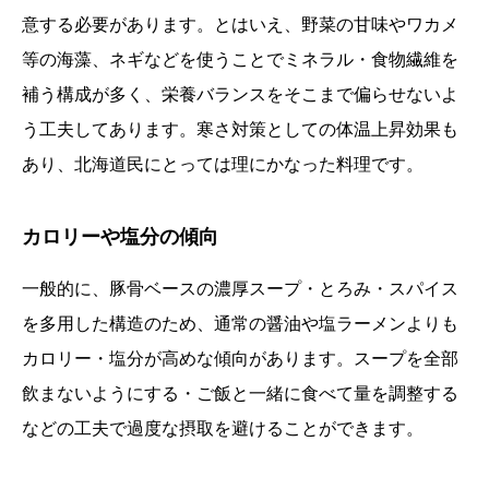
意する必要があります。とはいえ、野菜の甘味やワカメ
等の海藻、ネギなどを使うことでミネラル・食物繊維を
補う構成が多く、栄養バランスをそこまで偏らせないよ
う工夫してあります。寒さ対策としての体温上昇効果も
あり、北海道民にとっては理にかなった料理です。
カロリーや塩分の傾向
一般的に、豚骨ベースの濃厚スープ・とろみ・スパイス
を多用した構造のため、通常の醤油や塩ラーメンよりも
カロリー・塩分が高めな傾向があります。スープを全部
飲まないようにする・ご飯と一緒に食べて量を調整する
などの工夫で過度な摂取を避けることができます。