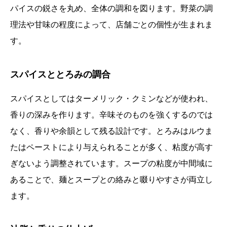
パイスの鋭さを丸め、全体の調和を図ります。野菜の調
理法や甘味の程度によって、店舗ごとの個性が生まれま
す。
スパイスととろみの調合
スパイスとしてはターメリック・クミンなどが使われ、
香りの深みを作ります。辛味そのものを強くするのでは
なく、香りや余韻として残る設計です。とろみはルウま
たはペーストにより与えられることが多く、粘度が高す
ぎないよう調整されています。スープの粘度が中間域に
あることで、麺とスープとの絡みと啜りやすさが両立し
ます。