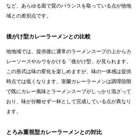
など、あらゆる面で質のバランスを取っている点が他地
域との差別点です。
後がけ型カレーラーメンとの比較
他地域では、提供後に通常のラーメンスープの上からカ
レーソースやルウをかける「後がけ型」が見られます。
この形式は味の変化を楽しめますが、味の一体感は提供
時点では低くなります。室蘭カレーラーメンは調理段階
で既にカレー風味とラーメンスープがしっかり混ざって
おり、味が分離せず一杯として完成している点が異なり
ます。
とろみ重視型カレーラーメンとの対比