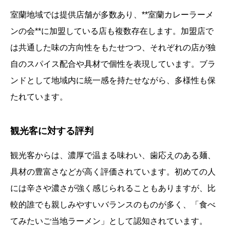
室蘭地域では提供店舗が多数あり、**室蘭カレーラーメ
ンの会**に加盟している店も複数存在します。加盟店で
は共通した味の方向性をもたせつつ、それぞれの店が独
自のスパイス配合や具材で個性を表現しています。ブラ
ンドとして地域内に統一感を持たせながら、多様性も保
たれています。
観光客に対する評判
観光客からは、濃厚で温まる味わい、歯応えのある麺、
具材の豊富さなどが高く評価されています。初めての人
には辛さや濃さが強く感じられることもありますが、比
較的誰でも親しみやすいバランスのものが多く、「食べ
てみたいご当地ラーメン」として認知されています。