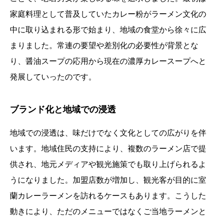
家庭料理として普及していたカレー粉がラーメン文化の
中に取り込まれる形で始まり、地域の食堂から徐々に広
まりました。常連の要望や差別化の必要性が背景とな
り、醤油スープの応用から現在の濃厚カレースープへと
発展していったのです。
ブランド化と地域での浸透
地域での浸透は、味だけでなく文化としての広がりを伴
います。地域住民の支持により、複数のラーメン店で提
供され、地元メディアや観光施策でも取り上げられるよ
うになりました。加盟店数が増加し、観光客が目的に室
蘭カレーラーメンを訪れるケースもあります。こうした
動きにより、ただのメニューではなくご当地ラーメンと