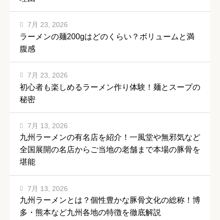
7月 23, 2026
ラーメンの麺200gはどのくらい？ボリュームと満
腹感
7月 23, 2026
初心者も楽しめるラーメン作り体験！麺とスープの
秘密
7月 13, 2026
九州ラーメンの有名店を紹介！一風堂や無邪気など
全国展開の名店からご当地の老舗まで本場の豚骨を
堪能
7月 13, 2026
九州ラーメンとは？個性豊かな豚骨文化の総称！博
多・熊本など九州各地の特徴を徹底解説