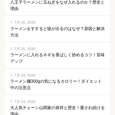
八王子ラーメンに玉ねぎをなぜ入れるのか？歴史と
理由
7月 26, 2026
ラーメンをすすると咳が出るのはなぜ？原因と解決
方法
7月 25, 2026
ラーメンに入れるネギを香ばしく炒めるコツ！旨味
アップ
7月 24, 2026
ラーメン麺300gの気になるカロリー！ダイエット
中の注意点
7月 24, 2026
大人気チェーン山岡家の発祥と歴史！愛され続ける
理由