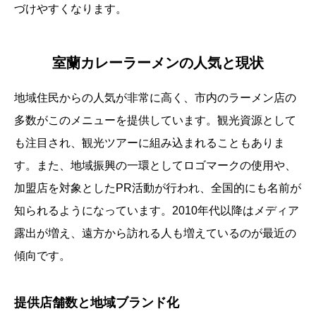
づけやすくなります。
室蘭カレーラーメンの人気と現状
地域住民からの人気が非常に高く、市内のラーメン店の
多数がこのメニューを提供しています。観光資源として
も注目され、観光ツアーに組み込まれることもありま
す。また、地域振興の一環としてロゴマークの使用や、
加盟店を対象としたPR活動が行われ、全国的にも名前が
知られるようになっています。2010年代以降はメディア
露出が増え、遠方から訪れる人も増えているのが最近の
傾向です。
提供店舗数と地域ブランド化