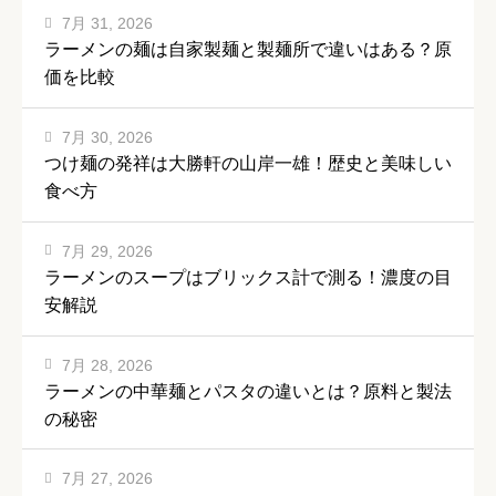
7月 31, 2026
ラーメンの麺は自家製麺と製麺所で違いはある？原
価を比較
7月 30, 2026
つけ麺の発祥は大勝軒の山岸一雄！歴史と美味しい
食べ方
7月 29, 2026
ラーメンのスープはブリックス計で測る！濃度の目
安解説
7月 28, 2026
ラーメンの中華麺とパスタの違いとは？原料と製法
の秘密
7月 27, 2026