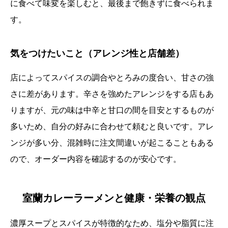
に食べて味変を楽しむと、最後まで飽きずに食べられま
す。
気をつけたいこと（アレンジ性と店舗差）
店によってスパイスの調合やとろみの度合い、甘さの強
さに差があります。辛さを強めたアレンジをする店もあ
りますが、元の味は中辛と甘口の間を目安とするものが
多いため、自分の好みに合わせて頼むと良いです。アレ
ンジが多い分、混雑時に注文間違いが起こることもある
ので、オーダー内容を確認するのが安心です。
室蘭カレーラーメンと健康・栄養の観点
濃厚スープとスパイスが特徴的なため、塩分や脂質に注