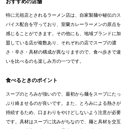
おすすめの店舗
特に元祖店とされるラーメン店は、自家製麺や秘伝のス
パイス配合を守っており、室蘭カレーラーメンの原点を
感じることができます。その他にも、地域ブランドに加
盟している店が複数あり、それぞれの店でスープの濃
さ・辛さ・具材の構成が異なりますので、食べ歩きで違
いを比べるのも楽しみ方の一つです。
食べるときのポイント
スープのとろみが強いので、最初から麺をスープにたっ
ぷり絡ませるのが良いです。また、とろみによる熱さが
持続するため、口まわりをやけどしないよう注意が必要
です。具材はスープに沈みがちなので、麺と具材を交互