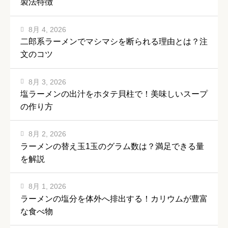
製法特徴
8月 4, 2026
二郎系ラーメンでマシマシを断られる理由とは？注
文のコツ
8月 3, 2026
塩ラーメンの出汁をホタテ貝柱で！美味しいスープ
の作り方
8月 2, 2026
ラーメンの替え玉1玉のグラム数は？満足できる量
を解説
8月 1, 2026
ラーメンの塩分を体外へ排出する！カリウムが豊富
な食べ物