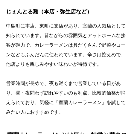
じぇんとる麺（本店・弥生店など）
中島町に本店、東町に支店があり、室蘭の人気店として
知られています。昔ながらの雰囲気とアットホームな接
客が魅力で、カレーラーメンは具だくさんで野菜やコー
ンなどもふんだんに使われています。辛さは控えめで、
他店よりも親しみやすい味わいが特徴です。
営業時間が長めで、夜も遅くまで営業している日があ
り、昼・夜問わず訪れやすいのも利点。比較的価格が抑
えられており、気軽に「室蘭カレーラーメン」を試して
みたい人におすすめです。