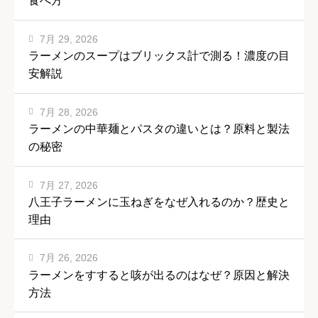
食べ方
7月 29, 2026
ラーメンのスープはブリックス計で測る！濃度の目
安解説
7月 28, 2026
ラーメンの中華麺とパスタの違いとは？原料と製法
の秘密
7月 27, 2026
八王子ラーメンに玉ねぎをなぜ入れるのか？歴史と
理由
7月 26, 2026
ラーメンをすすると咳が出るのはなぜ？原因と解決
方法