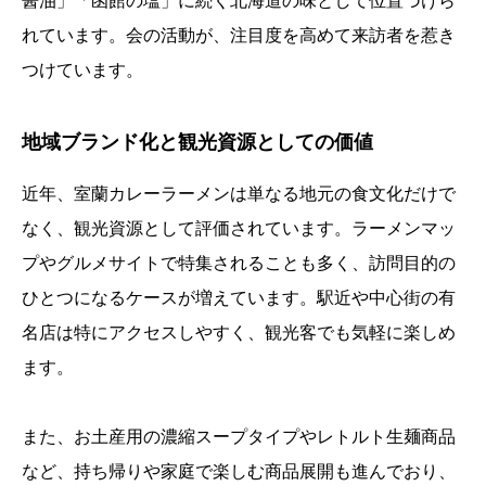
醤油」「函館の塩」に続く北海道の味として位置づけら
れています。会の活動が、注目度を高めて来訪者を惹き
つけています。
地域ブランド化と観光資源としての価値
近年、室蘭カレーラーメンは単なる地元の食文化だけで
なく、観光資源として評価されています。ラーメンマッ
プやグルメサイトで特集されることも多く、訪問目的の
ひとつになるケースが増えています。駅近や中心街の有
名店は特にアクセスしやすく、観光客でも気軽に楽しめ
ます。
また、お土産用の濃縮スープタイプやレトルト生麺商品
など、持ち帰りや家庭で楽しむ商品展開も進んでおり、