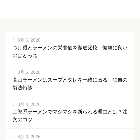
8月 6, 2026
つけ麺とラーメンの栄養価を徹底比較！健康に良い
のはどっち
8月 5, 2026
高山ラーメンはスープとタレを一緒に煮る！独自の
製法特徴
8月 4, 2026
二郎系ラーメンでマシマシを断られる理由とは？注
文のコツ
8月 3, 2026