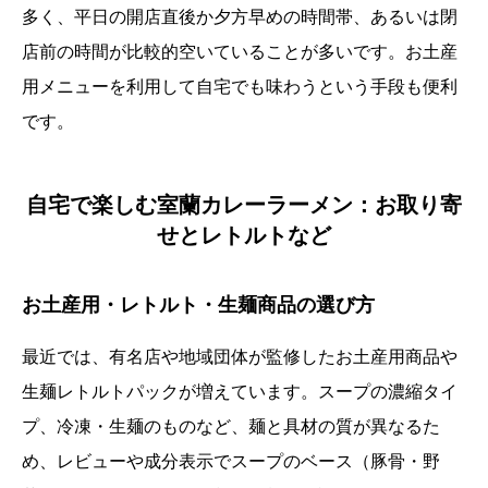
多く、平日の開店直後か夕方早めの時間帯、あるいは閉
店前の時間が比較的空いていることが多いです。お土産
用メニューを利用して自宅でも味わうという手段も便利
です。
自宅で楽しむ室蘭カレーラーメン：お取り寄
せとレトルトなど
お土産用・レトルト・生麺商品の選び方
最近では、有名店や地域団体が監修したお土産用商品や
生麺レトルトパックが増えています。スープの濃縮タイ
プ、冷凍・生麺のものなど、麺と具材の質が異なるた
め、レビューや成分表示でスープのベース（豚骨・野