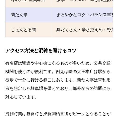
蘭たん亭
まろやかなコク・バランス重視
じぇんとる麺
具だくさん・辛さ控えめ・野菜
アクセス方法と混雑を避けるコツ
有名店は駅近や中心街にあるものが多いため、公共交通
機関を使うのが便利です。例えば味の大王本店は駅から
徒歩で十分に行ける範囲にあります。蘭たん亭は車利用
者を想定した駐車場を備えており、郊外からの訪問にも
対応しています。
混雑時間は昼食時と夕食開始直後がピークとなることが