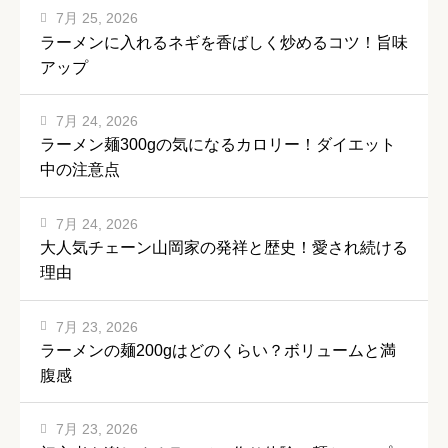
7月 25, 2026
ラーメンに入れるネギを香ばしく炒めるコツ！旨味
アップ
7月 24, 2026
ラーメン麺300gの気になるカロリー！ダイエット
中の注意点
7月 24, 2026
大人気チェーン山岡家の発祥と歴史！愛され続ける
理由
7月 23, 2026
ラーメンの麺200gはどのくらい？ボリュームと満
腹感
7月 23, 2026