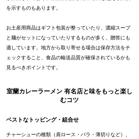
を示すものもあります。
お土産用商品はギフト包装が整っていたり、濃縮スープ
と麺がセットになっていたりするものが多く、贈答にも
適しています。地方から取り寄せる場合は保存方法をチ
ェックすること、食品の輸送品質が確保されているかも
見るべきポイントです。
室蘭カレーラーメン 有名店と味をもっと楽し
むコツ
ベストなトッピング・組合せ
チャーシューの種類（肩ロース・バラ・薄切りなど）、