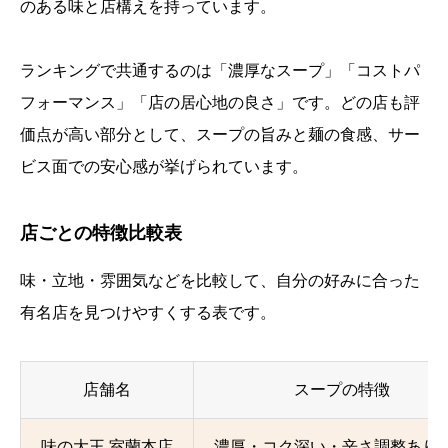
のある味と店構えを持っています。
ランキングで共通するのは「濃厚なスープ」「コストパ
フォーマンス」「店の居心地の良さ」です。どの店も評
価点が高い部分として、スープの旨みと麺の食感、サー
ビス面での安心感が挙げられています。
店ごとの特徴比較表
味・立地・雰囲気などを比較して、自分の好みに合った
有名店を見つけやすくする表です。
店舗名
スープの特徴
味の大王 室蘭本店
濃厚・コク深い・辛さ調整あり