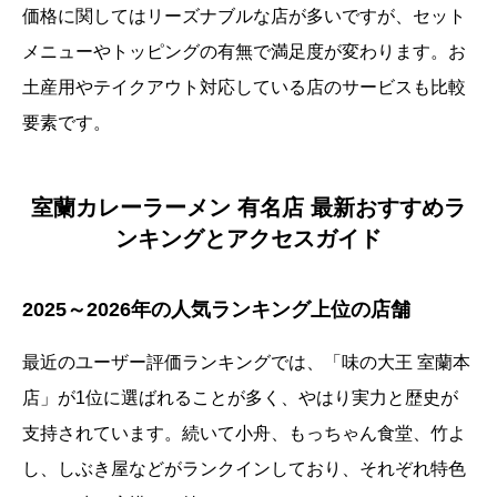
価格に関してはリーズナブルな店が多いですが、セット
メニューやトッピングの有無で満足度が変わります。お
土産用やテイクアウト対応している店のサービスも比較
要素です。
室蘭カレーラーメン 有名店 最新おすすめラ
ンキングとアクセスガイド
2025～2026年の人気ランキング上位の店舗
最近のユーザー評価ランキングでは、「味の大王 室蘭本
店」が1位に選ばれることが多く、やはり実力と歴史が
支持されています。続いて小舟、もっちゃん食堂、竹よ
し、しぶき屋などがランクインしており、それぞれ特色