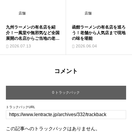
店舗
店舗
九州ラーメンの有名店を紹
函館ラーメンの有名店を巡ろ
介！一風堂や無邪気など全国
う！老舗から人気店まで現地
展開の名店からご当地の老舗
の味を堪能
まで本場の豚骨を堪能
2026.07.13
2026.06.04
コメント
0 トラックバック
トラックバックURL
この記事へのトラックバックはありません。