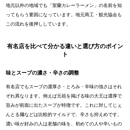
地元以外の地域でも「室蘭カレーラーメン」の名前を知
ってもらう要因になっています。地元商工・観光協会も
この流れを後押ししています。
有名店を比べて分かる違いと選び方のポイン
ト
味とスープの濃さ・辛さの調整
有名店でもスープの濃厚さ・とろみ・辛味の強さはそれ
ぞれ異なります。例えば元祖を掲げる味の大王は濃厚で
旨みが前面に出たスープが特徴です。これに対してじぇ
んとる麺などは比較的マイルドで、辛さも抑えめです。
濃い味が好みの人は老舗の味を、初めての人や辛いもの