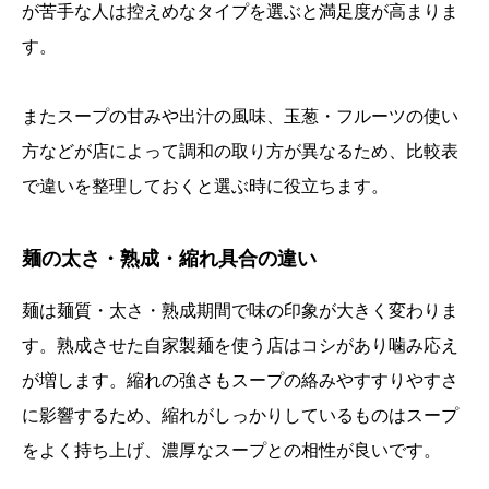
が苦手な人は控えめなタイプを選ぶと満足度が高まりま
す。
またスープの甘みや出汁の風味、玉葱・フルーツの使い
方などが店によって調和の取り方が異なるため、比較表
で違いを整理しておくと選ぶ時に役立ちます。
麺の太さ・熟成・縮れ具合の違い
麺は麺質・太さ・熟成期間で味の印象が大きく変わりま
す。熟成させた自家製麺を使う店はコシがあり噛み応え
が増します。縮れの強さもスープの絡みやすすりやすさ
に影響するため、縮れがしっかりしているものはスープ
をよく持ち上げ、濃厚なスープとの相性が良いです。