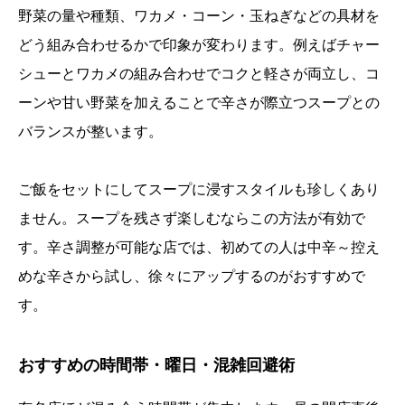
野菜の量や種類、ワカメ・コーン・玉ねぎなどの具材を
どう組み合わせるかで印象が変わります。例えばチャー
シューとワカメの組み合わせでコクと軽さが両立し、コ
ーンや甘い野菜を加えることで辛さが際立つスープとの
バランスが整います。
ご飯をセットにしてスープに浸すスタイルも珍しくあり
ません。スープを残さず楽しむならこの方法が有効で
す。辛さ調整が可能な店では、初めての人は中辛～控え
めな辛さから試し、徐々にアップするのがおすすめで
す。
おすすめの時間帯・曜日・混雑回避術