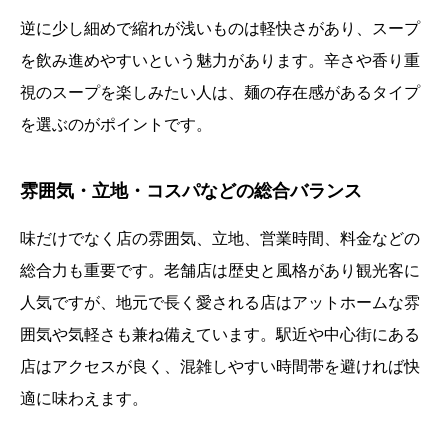
逆に少し細めで縮れが浅いものは軽快さがあり、スープ
を飲み進めやすいという魅力があります。辛さや香り重
視のスープを楽しみたい人は、麺の存在感があるタイプ
を選ぶのがポイントです。
雰囲気・立地・コスパなどの総合バランス
味だけでなく店の雰囲気、立地、営業時間、料金などの
総合力も重要です。老舗店は歴史と風格があり観光客に
人気ですが、地元で長く愛される店はアットホームな雰
囲気や気軽さも兼ね備えています。駅近や中心街にある
店はアクセスが良く、混雑しやすい時間帯を避ければ快
適に味わえます。