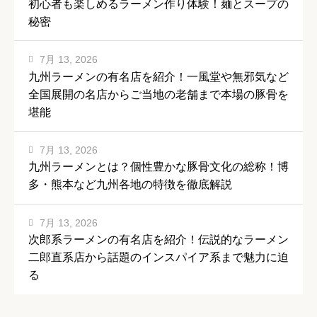
初心者も楽しめるラーメン作り体験！麺とスープの
秘密
7月 13, 2026
九州ラーメンの有名店を紹介！一風堂や無邪気など
全国展開の名店からご当地の老舗まで本場の豚骨を
堪能
7月 13, 2026
九州ラーメンとは？個性豊かな豚骨文化の総称！博
多・熊本など九州各地の特徴を徹底解説
7月 13, 2026
次郎系ラーメンの有名店を紹介！伝説的なラーメン
二郎直系店から話題のインスパイア系まで魅力に迫
る