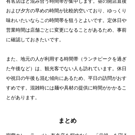
有名店ほど混み合う時間帯が集中します。昼の開店直後
および夕方の早めの時間が比較的空いており、ゆっくり
味わいたいならこの時間帯を狙うとよいです。定休日や
営業時間は店舗ごとに変更になることがあるため、事前
に確認しておきたいです。
また、地元の人が利用する時間帯（ランチピークを過ぎ
た午後など）は、観光客でない人も訪れています。休日
や祝日の午後も混む傾向にあるため、平日の訪問がおす
すめです。混雑時には麺や具材の提供に時間がかかるこ
とがあります。
まとめ