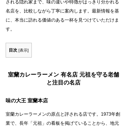
される隠れ家まで、味の違いや特徴がはっきり分かれる
名店を、比較しながら丁寧に案内します。最新情報を基
に、本当に訪れる価値のある一杯を見つけていただけま
す。
目次
[
表示
]
室蘭カレーラーメン 有名店 元祖を守る老舗
と注目の名店
味の大王 室蘭本店
室蘭カレーラーメンの原点と評される店です。1973年創
業で、長年「元祖」の看板を掲げていることから、地元