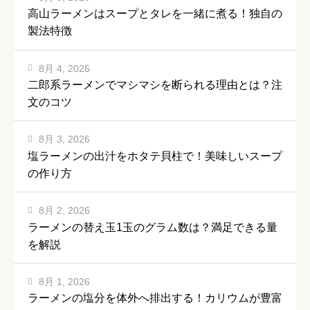
高山ラーメンはスープとタレを一緒に煮る！独自の
製法特徴
8月 4, 2026
二郎系ラーメンでマシマシを断られる理由とは？注
文のコツ
8月 3, 2026
塩ラーメンの出汁をホタテ貝柱で！美味しいスープ
の作り方
8月 2, 2026
ラーメンの替え玉1玉のグラム数は？満足できる量
を解説
8月 1, 2026
ラーメンの塩分を体外へ排出する！カリウムが豊富