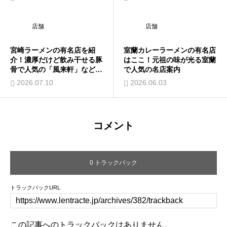
店舗
店舗
宮崎ラーメンの有名店を紹
室蘭カレーラーメンの有名店
介！濃厚だけど飲み干せる豚
はここ！元祖の味が光る室蘭
骨で人気の「風来軒」など、
で人気の名店案内
南九州の名店を紹介
2026.07.10
2026.06.03
コメント
0 トラックバック
トラックバックURL
この記事へのトラックバックはありません。