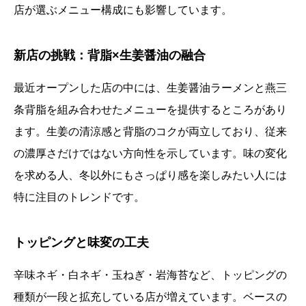
店が選ぶメニュー構成にも影響しています。
新店の挑戦：背脂×生姜醤油の融合
最近オープンした店の中には、生姜醤油ラーメンと燕三
条背脂を組み合わせたメニューを提供するところがあり
ます。生姜の清涼感と背脂のコクが両立しており、従来
の濃厚さだけではない方向性を示しています。味の変化
を求める人、冬以外にもさっぱり感を楽しみたい人には
特に注目のトレンドです。
トッピングと味変の工夫
辛味ネギ・白ネギ・玉ねぎ・岩海苔など、トッピングの
種類が一段と拡充している店が増えています。ベースの