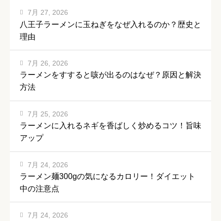
7月 27, 2026
八王子ラーメンに玉ねぎをなぜ入れるのか？歴史と
理由
7月 26, 2026
ラーメンをすすると咳が出るのはなぜ？原因と解決
方法
7月 25, 2026
ラーメンに入れるネギを香ばしく炒めるコツ！旨味
アップ
7月 24, 2026
ラーメン麺300gの気になるカロリー！ダイエット
中の注意点
7月 24, 2026