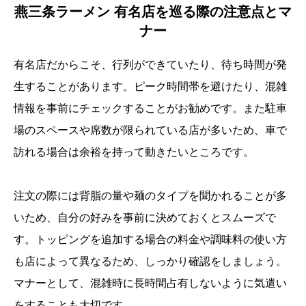
燕三条ラーメン 有名店を巡る際の注意点とマ
ナー
有名店だからこそ、行列ができていたり、待ち時間が発
生することがあります。ピーク時間帯を避けたり、混雑
情報を事前にチェックすることがお勧めです。また駐車
場のスペースや席数が限られている店が多いため、車で
訪れる場合は余裕を持って動きたいところです。
注文の際には背脂の量や麺のタイプを聞かれることが多
いため、自分の好みを事前に決めておくとスムーズで
す。トッピングを追加する場合の料金や調味料の使い方
も店によって異なるため、しっかり確認をしましょう。
マナーとして、混雑時に長時間占有しないように気遣い
をすることも大切です。