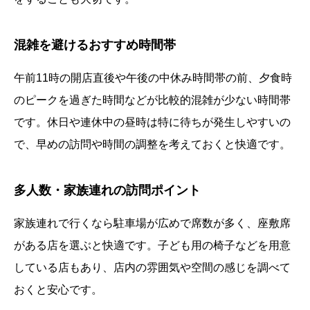
混雑を避けるおすすめ時間帯
午前11時の開店直後や午後の中休み時間帯の前、夕食時
のピークを過ぎた時間などが比較的混雑が少ない時間帯
です。休日や連休中の昼時は特に待ちが発生しやすいの
で、早めの訪問や時間の調整を考えておくと快適です。
多人数・家族連れの訪問ポイント
家族連れで行くなら駐車場が広めで席数が多く、座敷席
がある店を選ぶと快適です。子ども用の椅子などを用意
している店もあり、店内の雰囲気や空間の感じを調べて
おくと安心です。