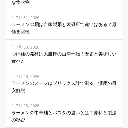
な食べ物
7月 31, 2026
ラーメンの麺は自家製麺と製麺所で違いはある？原
価を比較
7月 30, 2026
つけ麺の発祥は大勝軒の山岸一雄！歴史と美味しい
食べ方
7月 29, 2026
ラーメンのスープはブリックス計で測る！濃度の目
安解説
7月 28, 2026
ラーメンの中華麺とパスタの違いとは？原料と製法
の秘密