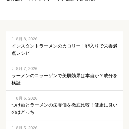
8月 8, 2026
インスタントラーメンのカロリー！卵入りで栄養満
点レシピ
8月 7, 2026
ラーメンのコラーゲンで美肌効果は本当か？成分を
検証
8月 6, 2026
つけ麺とラーメンの栄養価を徹底比較！健康に良い
のはどっち
8月 5, 2026