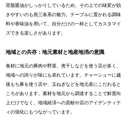
背脂醤油がしっかりしているため、その上での味変が効
きやすいのも燕三条系の魅力。テーブルに置かれる調味
料や香味油を用いて、自分だけの一杯としてカスタマイ
ズできる楽しさがあります。
地域との共存：地元素材と地産地消の意識
食材に地元の豚肉や野菜、煮干しなどを使う店が多く、
地域への誇りが味にも表れています。チャーシューに越
後もち豚を使う店や、玉ねぎなどを地元産にこだわると
ころがあります。素材を地元から調達することで鮮度向
上だけでなく、地域経済への貢献や店のアイデンティテ
ィの強化にもつながっています。