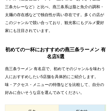
三条カレーなど）と比べ、燕三条系は脂と魚介の調和・
太麺の存在感などで独自性が高い存在です。多くの店が
このジャンルで競い合っており、観光客にもグルメ愛好
家にも注目されています。
初めての一杯におすすめの燕三条ラーメン 有
名店5選
燕三条ラーメン 有名店で、初めてそのジャンルを味わう
人におすすめしたい5店舗を具体的にご紹介します。
味・アクセス・メニューの特徴などを比較して、自分の
好みに合いそうな店を選んでみてください。