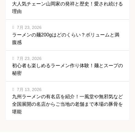
大人気チェーン山岡家の発祥と歴史！愛され続ける
理由
7月 23, 2026
ラーメンの麺200gはどのくらい？ボリュームと満
腹感
7月 23, 2026
初心者も楽しめるラーメン作り体験！麺とスープの
秘密
7月 13, 2026
九州ラーメンの有名店を紹介！一風堂や無邪気など
全国展開の名店からご当地の老舗まで本場の豚骨を
堪能