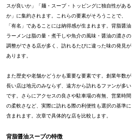
スが良いか」「麺・スープ・トッピングに独自性がある
か」に集約されます。これらの要素がそろうことで、
「有名」であることには納得感が生まれます。背脂醤油
ラーメンは脂の量・煮干しや魚介の風味・醤油の濃さの
調整ができる店が多く、訪れるたびに違った味の発見が
あります。
また歴史や老舗かどうかも重要な要素です。創業年数が
長い店は地元のみならず、遠方から訪れるファンが多い
です。さらにアクセスの良さや駐車場の有無、営業時間
の柔軟さなど、実際に訪れる際の利便性も選択の基準に
含まれます。次章で具体的な店を比較します。
背脂醤油スープの特徴