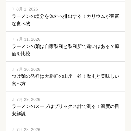
8月 1, 2026
ラーメンの塩分を体外へ排出する！カリウムが豊富
な食べ物
7月 31, 2026
ラーメンの麺は自家製麺と製麺所で違いはある？原
価を比較
7月 30, 2026
つけ麺の発祥は大勝軒の山岸一雄！歴史と美味しい
食べ方
7月 29, 2026
ラーメンのスープはブリックス計で測る！濃度の目
安解説
7月 28, 2026