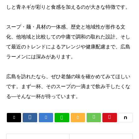
しと青ネギが彩りと食感を加えるのが大きな特徴です。
スープ・麺・具材の一体感、歴史と地域性が形作る文
化、他地域と比較しての中庸で調和の取れた設計、そし
て最近のトレンドによるアレンジや健康配慮まで、広島
ラーメンには深みがあります。
広島を訪れたなら、ぜひ老舗の味を確かめてみてほしい
です。まず一杯、そのスープの一滴まで飲み干したくな
る—そんな一杯が待っています。





