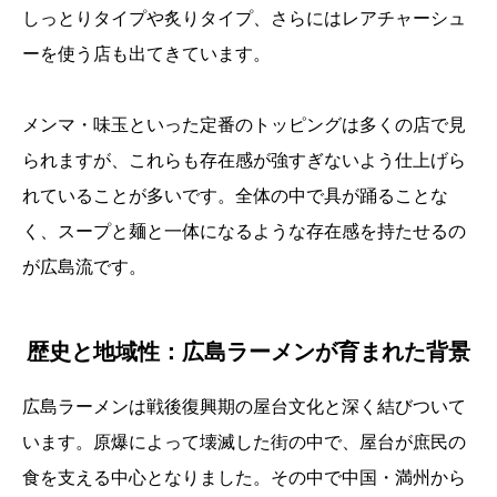
しっとりタイプや炙りタイプ、さらにはレアチャーシュ
ーを使う店も出てきています。
メンマ・味玉といった定番のトッピングは多くの店で見
られますが、これらも存在感が強すぎないよう仕上げら
れていることが多いです。全体の中で具が踊ることな
く、スープと麺と一体になるような存在感を持たせるの
が広島流です。
歴史と地域性：広島ラーメンが育まれた背景
広島ラーメンは戦後復興期の屋台文化と深く結びついて
います。原爆によって壊滅した街の中で、屋台が庶民の
食を支える中心となりました。その中で中国・満州から