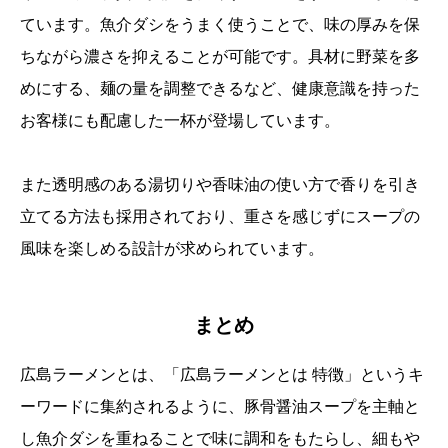
ています。魚介ダシをうまく使うことで、味の厚みを保
ちながら濃さを抑えることが可能です。具材に野菜を多
めにする、麺の量を調整できるなど、健康意識を持った
お客様にも配慮した一杯が登場しています。
また透明感のある湯切りや香味油の使い方で香りを引き
立てる方法も採用されており、重さを感じずにスープの
風味を楽しめる設計が求められています。
まとめ
広島ラーメンとは、「広島ラーメンとは 特徴」というキ
ーワードに集約されるように、豚骨醤油スープを主軸と
し魚介ダシを重ねることで味に調和をもたらし、細もや