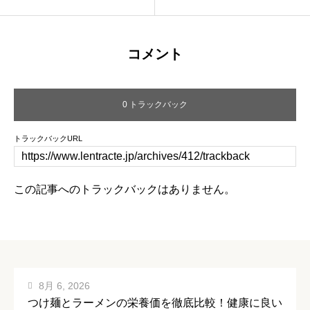
コメント
0 トラックバック
トラックバックURL
この記事へのトラックバックはありません。
8月 6, 2026
つけ麺とラーメンの栄養価を徹底比較！健康に良い