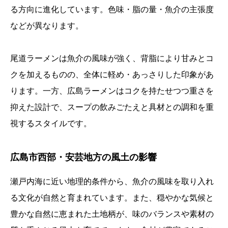
る方向に進化しています。色味・脂の量・魚介の主張度
などが異なります。
尾道ラーメンは魚介の風味が強く、背脂により甘みとコ
クを加えるものの、全体に軽め・あっさりした印象があ
ります。一方、広島ラーメンはコクを持たせつつ重さを
抑えた設計で、スープの飲みごたえと具材との調和を重
視するスタイルです。
広島市西部・安芸地方の風土の影響
瀬戸内海に近い地理的条件から、魚介の風味を取り入れ
る文化が自然と育まれています。また、穏やかな気候と
豊かな自然に恵まれた土地柄が、味のバランスや素材の