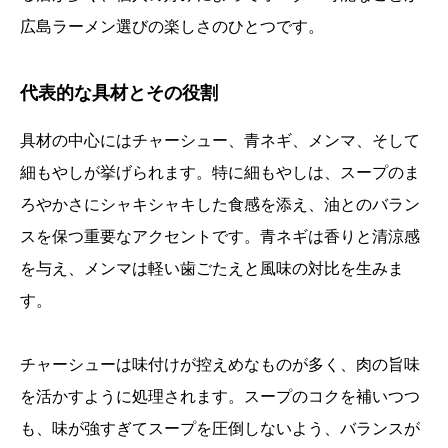
広島ラーメン選びの楽しさのひとつです。
代表的な具材とその役割
具材の中心にはチャーシュー、青ネギ、メンマ、そして
細もやしが挙げられます。特に細もやしは、スープのま
ろやかさにシャキシャキした食感を添え、油とのバラン
スを保つ重要なアクセントです。青ネギは香りと清涼感
を与え、メンマは軽い歯ごたえと風味の対比を生みま
す。
チャーシューは味付けが控えめなものが多く、肉の旨味
を活かすように処理されます。スープのコクを補いつつ
も、味が強すぎてスープを圧倒しないよう、バランスが