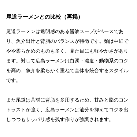
尾道ラーメンとの比較（再掲）
尾道ラーメンは透明感のある醤油スープがベースであ
り、魚介出汁と背脂のバランスが特徴です。麺は中細で
やや柔らかめのものも多く、見た目にも軽やかさがあり
ます。対して広島ラーメンは白濁・濃度・動物系のコク
を高め、魚介を柔らかく重ねて全体を統合するスタイル
です。
また尾道は具材に背脂を多用するため、甘みと脂のコン
トラストが強く、広島ラーメンは油分を抑えてコクを出
しつつもサッパリ感を残す作りが強調されます。