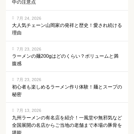
中の注意点
7月 24, 2026
大人気チェーン山岡家の発祥と歴史！愛され続ける
理由
7月 23, 2026
ラーメンの麺200gはどのくらい？ボリュームと満
腹感
7月 23, 2026
初心者も楽しめるラーメン作り体験！麺とスープの
秘密
7月 13, 2026
九州ラーメンの有名店を紹介！一風堂や無邪気など
全国展開の名店からご当地の老舗まで本場の豚骨を
堪能