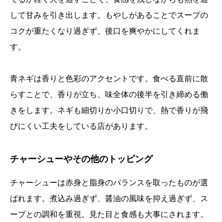
して甘みを引き出します。もやしがあることでスープの
コクが重たくなり過ぎず、後口を爽やかにしてくれま
す。
青ネギは香りと色彩のアクセントです。食べる直前に散
らすことで、香りが立ち、味全体の後半を引き締める働
きをします。ネギも細切りか小口切りで、熱で香りが飛
びにくい工夫をしている店があります。
チャーシューやその他のトッピング
チャーシューは赤身と脂身のバランスを取ったものが選
ばれます。煮込み過ぎず、醤油の風味を抑え過ぎず、ス
ープとの調和を重視。見た目と食感も大事にされます。