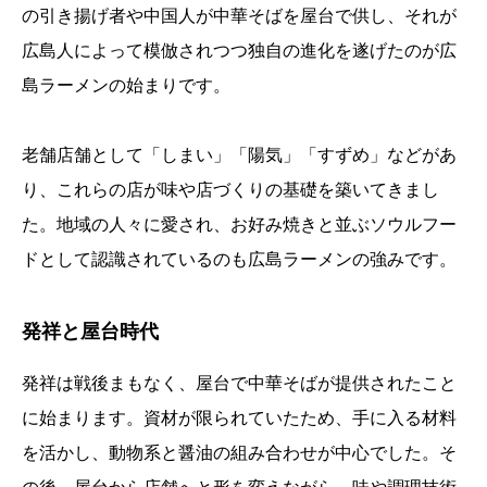
の引き揚げ者や中国人が中華そばを屋台で供し、それが
広島人によって模倣されつつ独自の進化を遂げたのが広
島ラーメンの始まりです。
老舗店舗として「しまい」「陽気」「すずめ」などがあ
り、これらの店が味や店づくりの基礎を築いてきまし
た。地域の人々に愛され、お好み焼きと並ぶソウルフー
ドとして認識されているのも広島ラーメンの強みです。
発祥と屋台時代
発祥は戦後まもなく、屋台で中華そばが提供されたこと
に始まります。資材が限られていたため、手に入る材料
を活かし、動物系と醤油の組み合わせが中心でした。そ