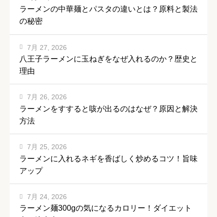
ラーメンの中華麺とパスタの違いとは？原料と製法
の秘密
7月 27, 2026
八王子ラーメンに玉ねぎをなぜ入れるのか？歴史と
理由
7月 26, 2026
ラーメンをすすると咳が出るのはなぜ？原因と解決
方法
7月 25, 2026
ラーメンに入れるネギを香ばしく炒めるコツ！旨味
アップ
7月 24, 2026
ラーメン麺300gの気になるカロリー！ダイエット