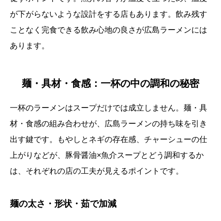
が下がらないような設計をする店もあります。飲み残す
ことなく完食できる飲み心地の良さが広島ラーメンには
あります。
麺・具材・食感：一杯の中の調和の秘密
一杯のラーメンはスープだけでは成立しません。麺・具
材・食感の組み合わせが、広島ラーメンの持ち味を引き
出す鍵です。もやしとネギの存在感、チャーシューの仕
上がりなどが、豚骨醤油×魚介スープとどう調和するか
は、それぞれの店の工夫が見えるポイントです。
麺の太さ・形状・茹で加減