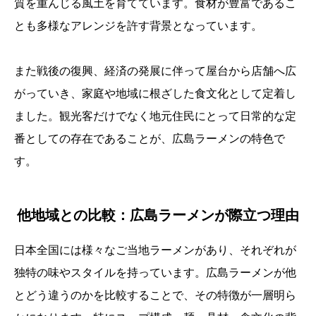
質を重んじる風土を育てています。食材が豊富であるこ
とも多様なアレンジを許す背景となっています。
また戦後の復興、経済の発展に伴って屋台から店舗へ広
がっていき、家庭や地域に根ざした食文化として定着し
ました。観光客だけでなく地元住民にとって日常的な定
番としての存在であることが、広島ラーメンの特色で
す。
他地域との比較：広島ラーメンが際立つ理由
日本全国には様々なご当地ラーメンがあり、それぞれが
独特の味やスタイルを持っています。広島ラーメンが他
とどう違うのかを比較することで、その特徴が一層明ら