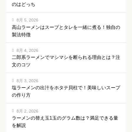
のはどっち
8月 5, 2026
高山ラーメンはスープとタレを一緒に煮る！独自の
製法特徴
8月 4, 2026
二郎系ラーメンでマシマシを断られる理由とは？注
文のコツ
8月 3, 2026
塩ラーメンの出汁をホタテ貝柱で！美味しいスープ
の作り方
8月 2, 2026
ラーメンの替え玉1玉のグラム数は？満足できる量
を解説