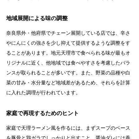
地域展開による味の調整
奈良県外・他府県でチェーン展開している店では、辛さ
やにんにくの強さを少し抑えて提供するような調整をす
ることがあります。地元天理市で食べられる味が最もオ
リジナルに近く、他地域では食べやすさを考慮したバラ
ンスが取られることが多いです。また、野菜の品種や白
菜の甘み・水分量など地域差があるため、それらを計算
に入れた調理が行われています。
家庭で再現するためのヒント
家庭で天理ラーメン風を作るには、まずスープのベース
を豚骨と鶏ガラでしっかりと出すこと、醤油ダレには香