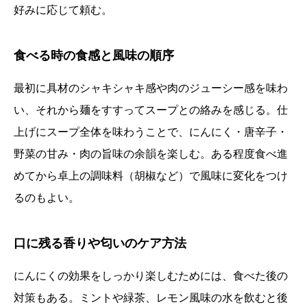
好みに応じて頼む。
食べる時の食感と風味の順序
最初に具材のシャキシャキ感や肉のジューシー感を味わ
い、それから麺をすすってスープとの絡みを感じる。仕
上げにスープ全体を味わうことで、にんにく・唐辛子・
野菜の甘み・肉の旨味の余韻を楽しむ。ある程度食べ進
めてから卓上の調味料（胡椒など）で風味に変化をつけ
るのもよい。
口に残る香りや匂いのケア方法
にんにくの効果をしっかり楽しむためには、食べた後の
対策もある。ミントや緑茶、レモン風味の水を飲むと後