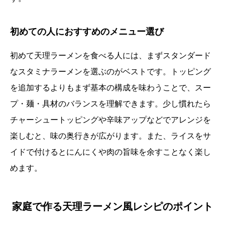
初めての人におすすめのメニュー選び
初めて天理ラーメンを食べる人には、まずスタンダード
なスタミナラーメンを選ぶのがベストです。トッピング
を追加するよりもまず基本の構成を味わうことで、スー
プ・麺・具材のバランスを理解できます。少し慣れたら
チャーシュートッピングや辛味アップなどでアレンジを
楽しむと、味の奥行きが広がります。また、ライスをサ
イドで付けるとにんにくや肉の旨味を余すことなく楽し
めます。
家庭で作る天理ラーメン風レシピのポイント