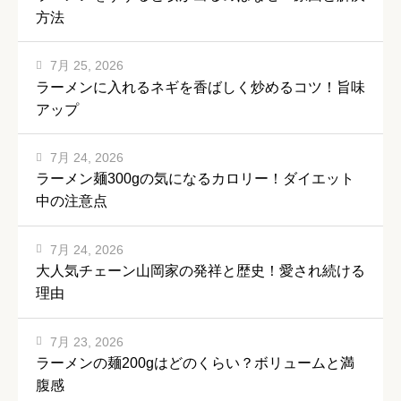
方法
7月 25, 2026
ラーメンに入れるネギを香ばしく炒めるコツ！旨味
アップ
7月 24, 2026
ラーメン麺300gの気になるカロリー！ダイエット
中の注意点
7月 24, 2026
大人気チェーン山岡家の発祥と歴史！愛され続ける
理由
7月 23, 2026
ラーメンの麺200gはどのくらい？ボリュームと満
腹感