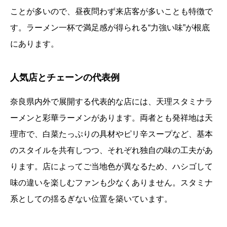
ことが多いので、昼夜問わず来店客が多いことも特徴で
す。ラーメン一杯で満足感が得られる“力強い味”が根底
にあります。
人気店とチェーンの代表例
奈良県内外で展開する代表的な店には、天理スタミナラ
ーメンと彩華ラーメンがあります。両者とも発祥地は天
理市で、白菜たっぷりの具材やピリ辛スープなど、基本
のスタイルを共有しつつ、それぞれ独自の味の工夫があ
ります。店によってご当地色が異なるため、ハシゴして
味の違いを楽しむファンも少なくありません。スタミナ
系としての揺るぎない位置を築いています。