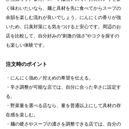
く味わいたいなら、麺と具材を先に食べてからスープの
余韻を楽しむ流れが良いでしょう。にんにくの香りが強
いため、口臭対策にも気をつけると安心です。周辺のお
店を比較して、自分好みの“刺激の強さ”やコクを探すの
も楽しい体験です。
注文時のポイント
・にんにく強め／控えめの希望を伝える。
・辛さ調整が可能な店では、自分に合った辛さに設定す
る。
・野菜量を選べる店なら、量を普通以上にして具材の存
在感を楽しむ。
・麺の硬さやスープの濃さを調整できる店では、自分の