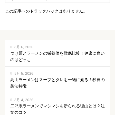
この記事へのトラックバックはありません。
8月 6, 2026
つけ麺とラーメンの栄養価を徹底比較！健康に良い
のはどっち
8月 5, 2026
高山ラーメンはスープとタレを一緒に煮る！独自の
製法特徴
8月 4, 2026
二郎系ラーメンでマシマシを断られる理由とは？注
文のコツ