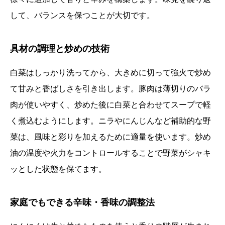
して、バランスを保つことが大切です。
具材の調理と炒めの技術
白菜はしっかり洗ってから、大きめに切って強火で炒め
て甘みと香ばしさを引き出します。豚肉は薄切りのバラ
肉が使いやすく、炒めた後に白菜と合わせてスープで軽
く煮込むようにします。ニラやにんじんなど補助的な野
菜は、風味と彩りを加えるために適量を使います。炒め
油の温度や火力をコントロールすることで野菜がシャキ
ッとした状態を保てます。
家庭でもできる辛味・香味の調整法