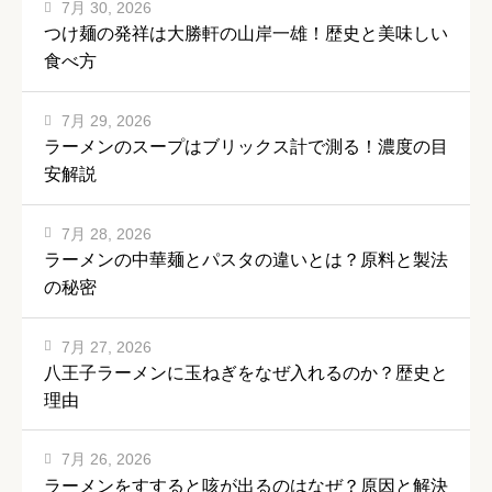
7月 30, 2026
つけ麺の発祥は大勝軒の山岸一雄！歴史と美味しい
食べ方
7月 29, 2026
ラーメンのスープはブリックス計で測る！濃度の目
安解説
7月 28, 2026
ラーメンの中華麺とパスタの違いとは？原料と製法
の秘密
7月 27, 2026
八王子ラーメンに玉ねぎをなぜ入れるのか？歴史と
理由
7月 26, 2026
ラーメンをすすると咳が出るのはなぜ？原因と解決