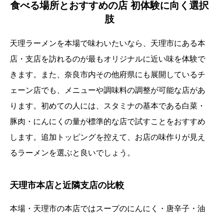
食べる場所とおすすめの店 初体験に向く選択
肢
天理ラーメンを本場で味わいたいなら、天理市にある本
店・支店を訪れるのが最もオリジナルに近い味を体験で
きます。また、奈良市内その他府県にも展開しているチ
ェーン店でも、メニューや調味料の調整が可能な店があ
ります。初めての人には、スタミナの基本である白菜・
豚肉・にんにくの量が標準的な店で試すことをおすすめ
します。追加トッピングを控えて、お店の味作りが見え
るラーメンを選ぶと良いでしょう。
天理市本店と近隣支店の比較
本場・天理市の本店ではスープのにんにく・唐辛子・油