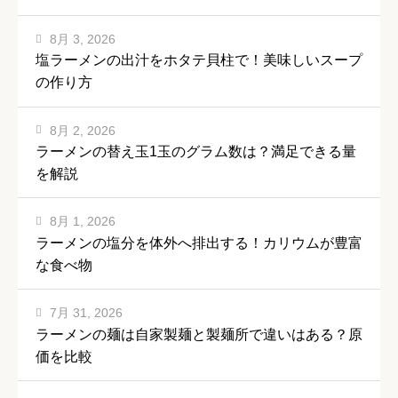
8月 3, 2026
塩ラーメンの出汁をホタテ貝柱で！美味しいスープ
の作り方
8月 2, 2026
ラーメンの替え玉1玉のグラム数は？満足できる量
を解説
8月 1, 2026
ラーメンの塩分を体外へ排出する！カリウムが豊富
な食べ物
7月 31, 2026
ラーメンの麺は自家製麺と製麺所で違いはある？原
価を比較