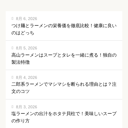
8月 6, 2026
つけ麺とラーメンの栄養価を徹底比較！健康に良い
のはどっち
8月 5, 2026
高山ラーメンはスープとタレを一緒に煮る！独自の
製法特徴
8月 4, 2026
二郎系ラーメンでマシマシを断られる理由とは？注
文のコツ
8月 3, 2026
塩ラーメンの出汁をホタテ貝柱で！美味しいスープ
の作り方