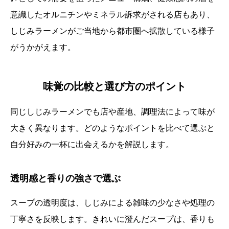
意識したオルニチンやミネラル訴求がされる店もあり、
しじみラーメンがご当地から都市圏へ拡散している様子
がうかがえます。
味覚の比較と選び方のポイント
同じしじみラーメンでも店や産地、調理法によって味が
大きく異なります。どのようなポイントを比べて選ぶと
自分好みの一杯に出会えるかを解説します。
透明感と香りの強さで選ぶ
スープの透明度は、しじみによる雑味の少なさや処理の
丁寧さを反映します。きれいに澄んだスープは、香りも