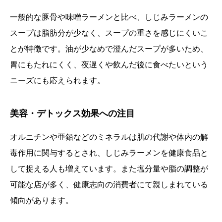
一般的な豚骨や味噌ラーメンと比べ、しじみラーメンの
スープは脂肪分が少なく、スープの重さを感じにくいこ
とが特徴です。油が少なめで澄んだスープが多いため、
胃にもたれにくく、夜遅くや飲んだ後に食べたいという
ニーズにも応えられます。
美容・デトックス効果への注目
オルニチンや亜鉛などのミネラルは肌の代謝や体内の解
毒作用に関与するとされ、しじみラーメンを健康食品と
して捉える人も増えています。また塩分量や脂の調整が
可能な店が多く、健康志向の消費者にて親しまれている
傾向があります。