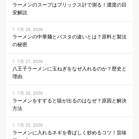
ラーメンのスープはブリックス計で測る！濃度の目
安解説
7月 28, 2026
ラーメンの中華麺とパスタの違いとは？原料と製法
の秘密
7月 27, 2026
八王子ラーメンに玉ねぎをなぜ入れるのか？歴史と
理由
7月 26, 2026
ラーメンをすすると咳が出るのはなぜ？原因と解決
方法
7月 25, 2026
ラーメンに入れるネギを香ばしく炒めるコツ！旨味