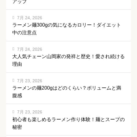
アップ
7月 24, 2026
ラーメン麺300gの気になるカロリー！ダイエット
中の注意点
7月 24, 2026
大人気チェーン山岡家の発祥と歴史！愛され続ける
理由
7月 23, 2026
ラーメンの麺200gはどのくらい？ボリュームと満
腹感
7月 23, 2026
初心者も楽しめるラーメン作り体験！麺とスープの
秘密