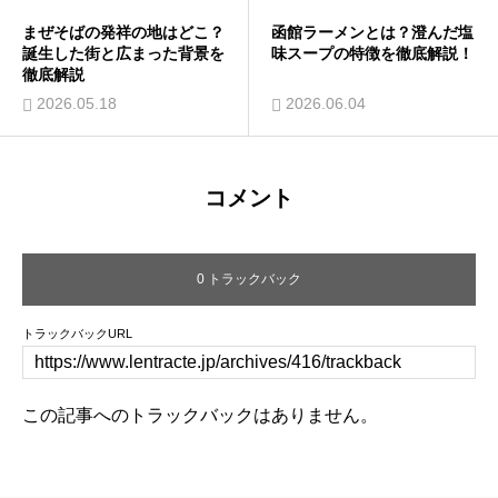
まぜそばの発祥の地はどこ？
函館ラーメンとは？澄んだ塩
誕生した街と広まった背景を
味スープの特徴を徹底解説！
徹底解説
2026.05.18
2026.06.04
コメント
0 トラックバック
トラックバックURL
この記事へのトラックバックはありません。