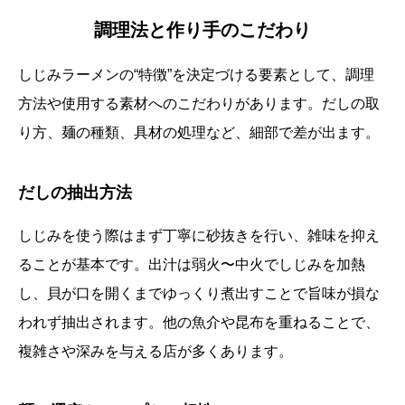
調理法と作り手のこだわり
しじみラーメンの“特徴”を決定づける要素として、調理
方法や使用する素材へのこだわりがあります。だしの取
り方、麺の種類、具材の処理など、細部で差が出ます。
だしの抽出方法
しじみを使う際はまず丁寧に砂抜きを行い、雑味を抑え
ることが基本です。出汁は弱火〜中火でしじみを加熱
し、貝が口を開くまでゆっくり煮出すことで旨味が損な
われず抽出されます。他の魚介や昆布を重ねることで、
複雑さや深みを与える店が多くあります。