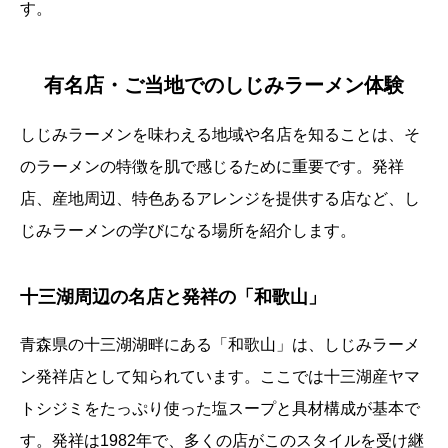
す。
有名店・ご当地でのしじみラーメン体験
しじみラーメンを味わえる地域や名店を知ることは、そ
のラーメンの特徴を肌で感じるために重要です。発祥
店、産地周辺、特色あるアレンジを提供する店など、し
じみラーメンの学びになる場所を紹介します。
十三湖周辺の名店と発祥の「和歌山」
青森県の十三湖湖畔にある「和歌山」は、しじみラーメ
ン発祥店として知られています。ここでは十三湖産ヤマ
トシジミをたっぷり使った塩スープと具材構成が基本で
す。発祥は1982年で、多くの店がこのスタイルを受け継