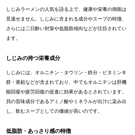
しじみラーメンの人気を語る上で、健康や栄養の側面は
見逃せません。しじみに含まれる成分やスープの特徴、
さらには二日酔い対策や低脂肪傾向などが注目されてい
ます。
しじみの持つ栄養成分
しじみには、オルニチン・タウリン・鉄分・ビタミンＢ
群・亜鉛などが含まれており、中でもオルニチンは肝機
能回復や疲労回復の促進に効果があるとされています。
貝の旨味成分であるアミノ酸やミネラルが出汁に染み出
し、飲むスープとしての価値が高いのです。
低脂肪・あっさり感の特徴