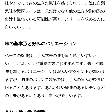
軽やかでしじみの生きた風味を感じられます。逆に白濁
気味や濃厚タイプは、貝だけでなく他の魚介や動物系の
出汁も重ねている可能性が高く、よりコクを求める方に
向いています。
味の基本形と好みのバリエーション
ベースの塩味はしじみ本来の味を最も感じやすいた
め、“しじみらしさ”重視の方におすすめです。醤油や味
噌を加えるバリエーションは深みやアクセントが加わり
ますが、調味のバランス次第ではしじみの旨みが後景に
回ることもあります。あんかけや酸味のあるレモンなど
の工夫がある店もあり、変化が楽しめます。