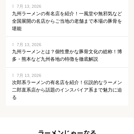
7月 13, 2026
九州ラーメンの有名店を紹介！一風堂や無邪気など
全国展開の名店からご当地の老舗まで本場の豚骨を
堪能
7月 13, 2026
九州ラーメンとは？個性豊かな豚骨文化の総称！博
多・熊本など九州各地の特徴を徹底解説
7月 13, 2026
次郎系ラーメンの有名店を紹介！伝説的なラーメン
二郎直系店から話題のインスパイア系まで魅力に迫
る
ラーメンじゃーなる