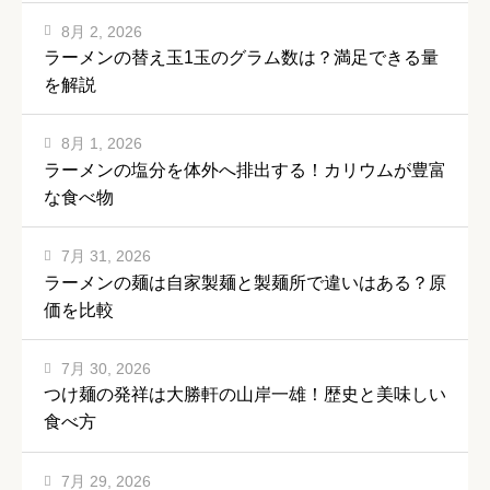
8月 2, 2026
ラーメンの替え玉1玉のグラム数は？満足できる量
を解説
8月 1, 2026
ラーメンの塩分を体外へ排出する！カリウムが豊富
な食べ物
7月 31, 2026
ラーメンの麺は自家製麺と製麺所で違いはある？原
価を比較
7月 30, 2026
つけ麺の発祥は大勝軒の山岸一雄！歴史と美味しい
食べ方
7月 29, 2026