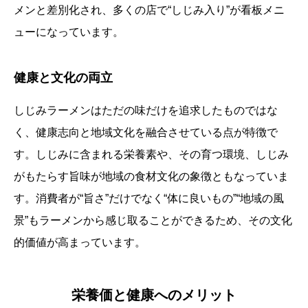
メンと差別化され、多くの店で“しじみ入り”が看板メニ
ューになっています。
健康と文化の両立
しじみラーメンはただの味だけを追求したものではな
く、健康志向と地域文化を融合させている点が特徴で
す。しじみに含まれる栄養素や、その育つ環境、しじみ
がもたらす旨味が地域の食材文化の象徴ともなっていま
す。消費者が“旨さ”だけでなく“体に良いもの”“地域の風
景”もラーメンから感じ取ることができるため、その文化
的価値が高まっています。
栄養価と健康へのメリット