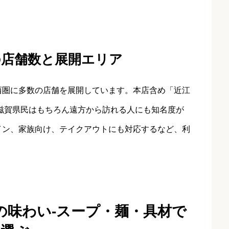
の店舗数と展開エリア
西圏に多数の店舗を展開しています。本店含め「近江
滋賀県民はもちろん遠方から訪れる人にも知名度が
イン、家族向け、テイクアウトにも対応するなど、利
の味わい‐スープ・麺・具材で