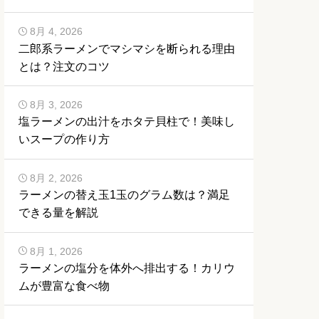
8月 4, 2026
二郎系ラーメンでマシマシを断られる理由
とは？注文のコツ
8月 3, 2026
塩ラーメンの出汁をホタテ貝柱で！美味し
いスープの作り方
8月 2, 2026
ラーメンの替え玉1玉のグラム数は？満足
できる量を解説
8月 1, 2026
ラーメンの塩分を体外へ排出する！カリウ
ムが豊富な食べ物