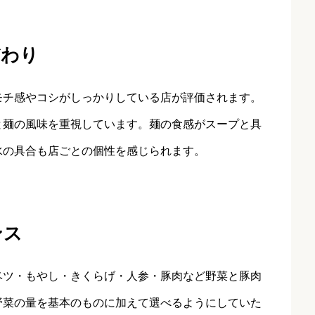
だわり
モチ感やコシがしっかりしている店が評価されます。
と麺の風味を重視しています。麺の食感がスープと具
水の具合も店ごとの個性を感じられます。
ンス
ベツ・もやし・きくらげ・人参・豚肉など野菜と豚肉
野菜の量を基本のものに加えて選べるようにしていた