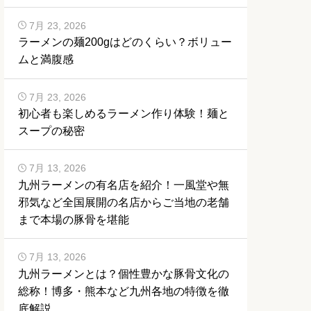
7月 23, 2026
ラーメンの麺200gはどのくらい？ボリュー
ムと満腹感
7月 23, 2026
初心者も楽しめるラーメン作り体験！麺と
スープの秘密
7月 13, 2026
九州ラーメンの有名店を紹介！一風堂や無
邪気など全国展開の名店からご当地の老舗
まで本場の豚骨を堪能
7月 13, 2026
九州ラーメンとは？個性豊かな豚骨文化の
総称！博多・熊本など九州各地の特徴を徹
底解説