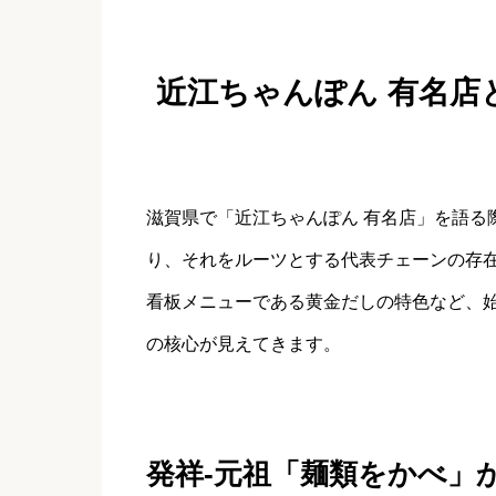
近江ちゃんぽん 有名店
滋賀県で「近江ちゃんぽん 有名店」を語る
り、それをルーツとする代表チェーンの存
看板メニューである黄金だしの特色など、
の核心が見えてきます。
発祥‐元祖「麺類をかべ」