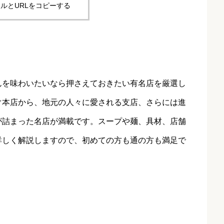
ルとURLをコピーする
んを味わいたいなら押さえておきたい有名店を厳選し
ぐ本店から、地元の人々に愛される支店、さらには進
が詰まった名店が満載です。スープや麺、具材、店舗
詳しく解説しますので、初めての方も通の方も満足で