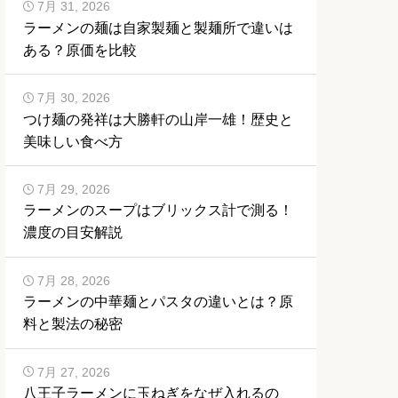
7月 31, 2026
ラーメンの麺は自家製麺と製麺所で違いは
ある？原価を比較
7月 30, 2026
つけ麺の発祥は大勝軒の山岸一雄！歴史と
美味しい食べ方
7月 29, 2026
ラーメンのスープはブリックス計で測る！
濃度の目安解説
7月 28, 2026
ラーメンの中華麺とパスタの違いとは？原
料と製法の秘密
7月 27, 2026
八王子ラーメンに玉ねぎをなぜ入れるの