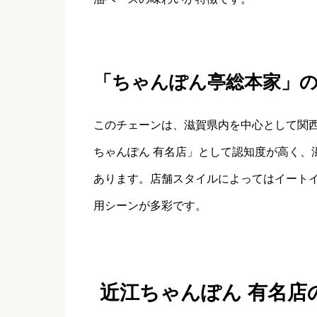
「ちゃんぽん亭総本家」
このチェーンは、滋賀県内を中心として関
ちゃんぽん 有名店」として認知度が高く、
あります。店舗スタイルによってはイート
用シーンが多彩です。
近江ちゃんぽん 有名店