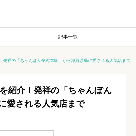
記事一覧
！発祥の「ちゃんぽん亭総本家」から滋賀県民に愛される人気店まで
を紹介！発祥の「ちゃんぽん
に愛される人気店まで