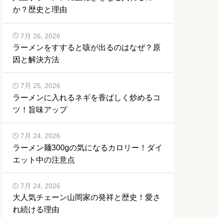
か？歴史と理由
7月 26, 2026
ラーメンをすすると咳が出るのはなぜ？原
因と解決方法
7月 25, 2026
ラーメンに入れるネギを香ばしく炒めるコ
ツ！旨味アップ
7月 24, 2026
ラーメン麺300gの気になるカロリー！ダイ
エット中の注意点
7月 24, 2026
大人気チェーン山岡家の発祥と歴史！愛さ
れ続ける理由