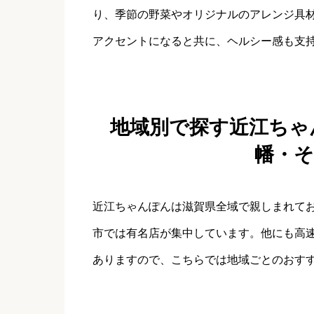
り、季節の野菜やオリジナルのアレンジ具
アクセントになると共に、ヘルシー感も支
地域別で探す近江ちゃ
幡・
近江ちゃんぽんは滋賀県全域で親しまれて
市では有名店が集中しています。他にも高
ありますので、こちらでは地域ごとのおす