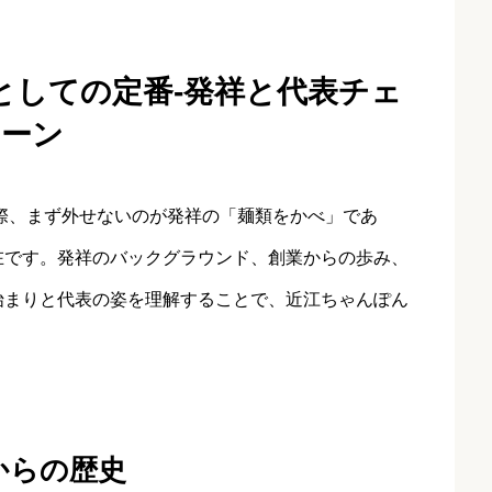
としての定番‐発祥と代表チェ
ーン
際、まず外せないのが発祥の「麺類をかべ」であ
在です。発祥のバックグラウンド、創業からの歩み、
始まりと代表の姿を理解することで、近江ちゃんぽん
からの歴史