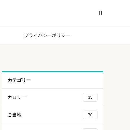

プライバシーポリシー
カテゴリー
カロリー
33
ご当地
70