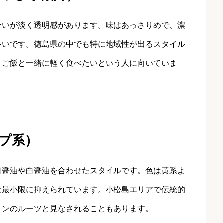
合いが淡く透明感があります。味はあっさりめで、濃
多いです。徳島県の中でも特に地域性が出るスタイル
、ご飯と一緒に軽く食べたいという人に向いていま
プ系）
口醤油や白醤油を合わせたスタイルです。色は黄系よ
は最小限に抑えられています。小松島エリアで伝統的
メンのルーツと見なされることもあります。