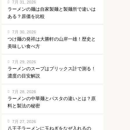
7月 31, 2026
ラーメンの麺は自家製麺と製麺所で違いは
ある？原価を比較
7月 30, 2026
つけ麺の発祥は大勝軒の山岸一雄！歴史と
美味しい食べ方
7月 29, 2026
ラーメンのスープはブリックス計で測る！
濃度の目安解説
7月 28, 2026
ラーメンの中華麺とパスタの違いとは？原
料と製法の秘密
7月 27, 2026
八王子ラーメンに玉ねぎをなぜ入れるの