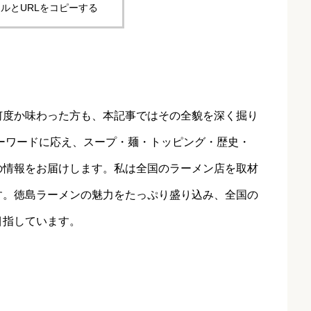
ルとURLをコピーする
何度か味わった方も、本記事ではその全貌を深く掘り
ーワードに応え、スープ・麺・トッピング・歴史・
の情報をお届けします。私は全国のラーメン店を取材
す。徳島ラーメンの魅力をたっぷり盛り込み、全国の
目指しています。