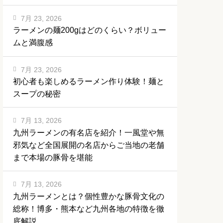
7月 23, 2026
ラーメンの麺200gはどのくらい？ボリュー
ムと満腹感
7月 23, 2026
初心者も楽しめるラーメン作り体験！麺と
スープの秘密
7月 13, 2026
九州ラーメンの有名店を紹介！一風堂や無
邪気など全国展開の名店からご当地の老舗
まで本場の豚骨を堪能
7月 13, 2026
九州ラーメンとは？個性豊かな豚骨文化の
総称！博多・熊本など九州各地の特徴を徹
底解説