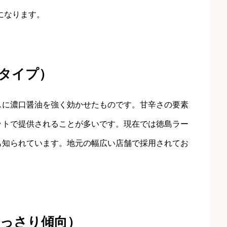
になります。
タイプ）
スに濃口醤油を強く効かせたものです。甘辛さの要素
ットで提供されることが多いです。現在では徳島ラー
も知られています。地元の幅広い店舗で採用されてお
あっさり傾向）