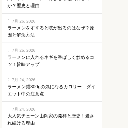
か？歴史と理由
7月 26, 2026
ラーメンをすすると咳が出るのはなぜ？原
因と解決方法
7月 25, 2026
ラーメンに入れるネギを香ばしく炒めるコ
ツ！旨味アップ
7月 24, 2026
ラーメン麺300gの気になるカロリー！ダイ
エット中の注意点
7月 24, 2026
大人気チェーン山岡家の発祥と歴史！愛さ
れ続ける理由