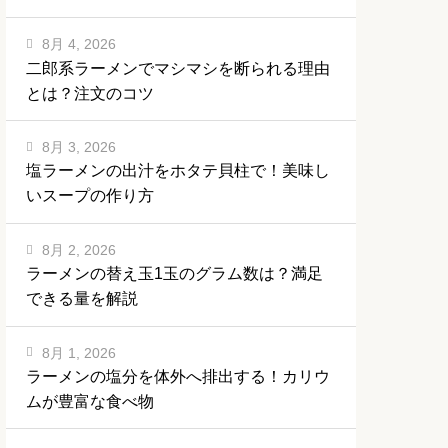
8月 4, 2026
二郎系ラーメンでマシマシを断られる理由
とは？注文のコツ
8月 3, 2026
塩ラーメンの出汁をホタテ貝柱で！美味し
いスープの作り方
8月 2, 2026
ラーメンの替え玉1玉のグラム数は？満足
できる量を解説
8月 1, 2026
ラーメンの塩分を体外へ排出する！カリウ
ムが豊富な食べ物