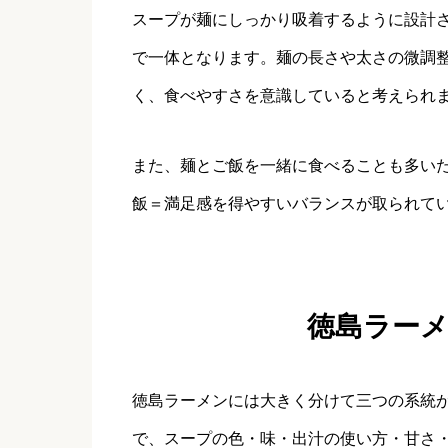
スープが麺にしっかり吸着するように設計
で一体となります。麺の長さや太さの微調
く、食べやすさを意識していると考えられ
また、麺とご飯を一緒に食べることも多い
飯＝満足感を得やすいバランスが取られて
徳島ラー
徳島ラーメンには大きく分けて三つの系統
で、スープの色・味・出汁の使い方・甘さ