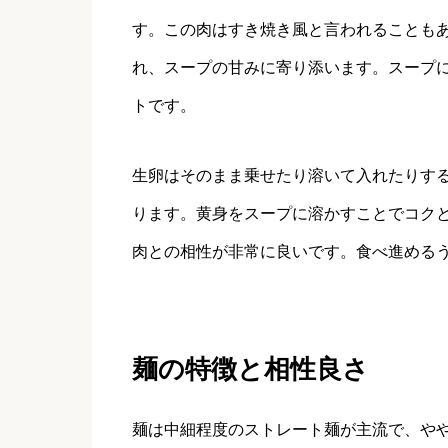
す。この肉はすき焼き風と言われることも
れ、スープの甘みに寄り添います。スープ
トです。
生卵はそのまま乗せたり溶いて入れたりす
ります。黄身をスープに溶かすことでコク
肉との相性が非常に良いです。食べ進める
麺の特徴と相性良さ
麺は中細程度のストレート麺が主流で、や