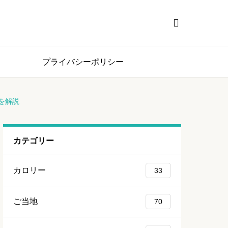

プライバシーポリシー
を解説
カテゴリー
カロリー
33
ご当地
70