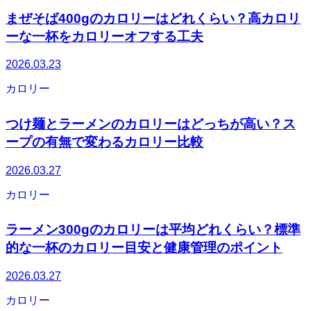
まぜそば400gのカロリーはどれくらい？高カロリ
ーな一杯をカロリーオフする工夫
2026.03.23
カロリー
つけ麺とラーメンのカロリーはどっちが高い？ス
ープの有無で変わるカロリー比較
2026.03.27
カロリー
ラーメン300gのカロリーは平均どれくらい？標準
的な一杯のカロリー目安と健康管理のポイント
2026.03.27
カロリー