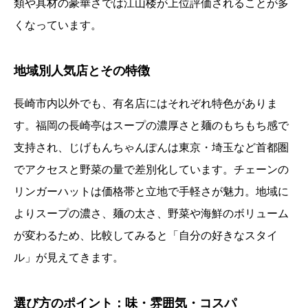
類や具材の豪華さでは江山楼が上位評価されることが多
くなっています。
地域別人気店とその特徴
長崎市内以外でも、有名店にはそれぞれ特色がありま
す。福岡の長崎亭はスープの濃厚さと麺のもちもち感で
支持され、じげもんちゃんぽんは東京・埼玉など首都圏
でアクセスと野菜の量で差別化しています。チェーンの
リンガーハットは価格帯と立地で手軽さが魅力。地域に
よりスープの濃さ、麺の太さ、野菜や海鮮のボリューム
が変わるため、比較してみると「自分の好きなスタイ
ル」が見えてきます。
選び方のポイント：味・雰囲気・コスパ