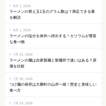
8月 2, 2026
ラーメンの替え玉1玉のグラム数は？満足できる量
を解説
8月 1, 2026
ラーメンの塩分を体外へ排出する！カリウムが豊富
な食べ物
7月 31, 2026
ラーメンの麺は自家製麺と製麺所で違いはある？原
価を比較
7月 30, 2026
つけ麺の発祥は大勝軒の山岸一雄！歴史と美味しい
食べ方
7月 29, 2026