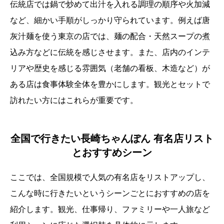
伝統店では鍋で炒めて出汁を入れる調理の順序や火加減
など、細かい手順がしっかり守られています。例えば唐
灰汁麺を使う東京の店では、麺の配合・天然スープの煮
込み方などに伝統を感じさせます。また、店内のインテ
リアや歴史を感じる雰囲気（老舗の看板、木造など）が
ある店は食事体験全体を豊かにします。観光とセットで
訪れたい方にはこれらが重要です。
全国で行きたい長崎ちゃんぽん 有名店リスト
とおすすめシーン
ここでは、全国規模で人気の有名店をリストアップし、
こんな時に行きたいというシーンごとにおすすめの店を
紹介します。観光、仕事帰り、ファミリーや一人旅など