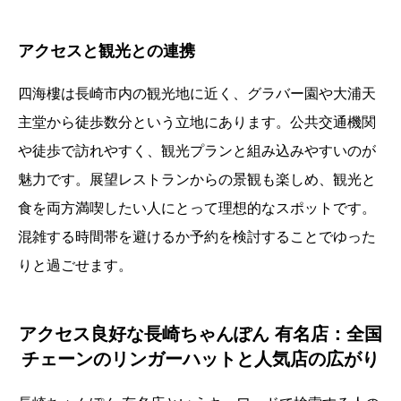
アクセスと観光との連携
四海樓は長崎市内の観光地に近く、グラバー園や大浦天
主堂から徒歩数分という立地にあります。公共交通機関
や徒歩で訪れやすく、観光プランと組み込みやすいのが
魅力です。展望レストランからの景観も楽しめ、観光と
食を両方満喫したい人にとって理想的なスポットです。
混雑する時間帯を避けるか予約を検討することでゆった
りと過ごせます。
アクセス良好な長崎ちゃんぽん 有名店：全国
チェーンのリンガーハットと人気店の広がり