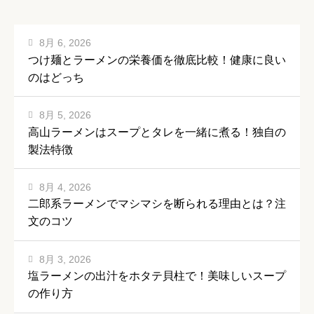
8月 6, 2026
つけ麺とラーメンの栄養価を徹底比較！健康に良い
のはどっち
8月 5, 2026
高山ラーメンはスープとタレを一緒に煮る！独自の
製法特徴
8月 4, 2026
二郎系ラーメンでマシマシを断られる理由とは？注
文のコツ
8月 3, 2026
塩ラーメンの出汁をホタテ貝柱で！美味しいスープ
の作り方