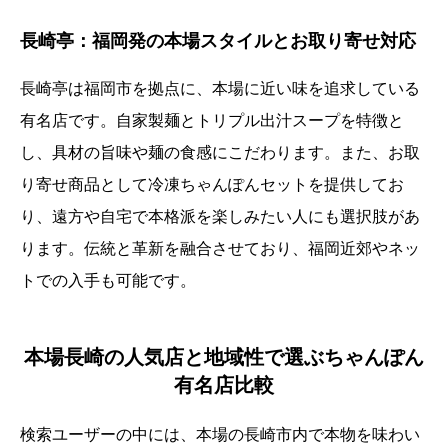
長崎亭：福岡発の本場スタイルとお取り寄せ対応
長崎亭は福岡市を拠点に、本場に近い味を追求している
有名店です。自家製麺とトリプル出汁スープを特徴と
し、具材の旨味や麺の食感にこだわります。また、お取
り寄せ商品として冷凍ちゃんぽんセットを提供してお
り、遠方や自宅で本格派を楽しみたい人にも選択肢があ
ります。伝統と革新を融合させており、福岡近郊やネッ
トでの入手も可能です。
本場長崎の人気店と地域性で選ぶちゃんぽん
有名店比較
検索ユーザーの中には、本場の長崎市内で本物を味わい