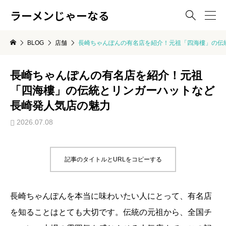
ラーメンじゃーなる

BLOG
店舗
長崎ちゃんぽんの有名店を紹介！元祖「四海樓」の伝
長崎ちゃんぽんの有名店を紹介！元祖
「四海樓」の伝統とリンガーハットなど
長崎発人気店の魅力
2026.07.08
記事のタイトルとURLをコピーする
長崎ちゃんぽんを本当に味わいたい人にとって、有名店
を知ることはとても大切です。伝統の元祖から、全国チ