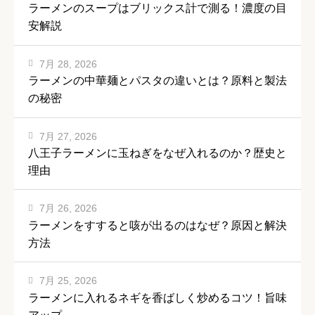
ラーメンのスープはブリックス計で測る！濃度の目
安解説
7月 28, 2026
ラーメンの中華麺とパスタの違いとは？原料と製法
の秘密
7月 27, 2026
八王子ラーメンに玉ねぎをなぜ入れるのか？歴史と
理由
7月 26, 2026
ラーメンをすすると咳が出るのはなぜ？原因と解決
方法
7月 25, 2026
ラーメンに入れるネギを香ばしく炒めるコツ！旨味