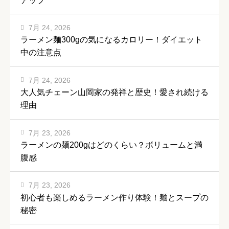
アップ
7月 24, 2026
ラーメン麺300gの気になるカロリー！ダイエット
中の注意点
7月 24, 2026
大人気チェーン山岡家の発祥と歴史！愛され続ける
理由
7月 23, 2026
ラーメンの麺200gはどのくらい？ボリュームと満
腹感
7月 23, 2026
初心者も楽しめるラーメン作り体験！麺とスープの
秘密