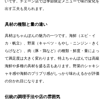
いです。チェーン店では季節限定メニューで味の変化を
出す工夫も見られます。
具材の種類と量の違い
具材はちゃんぽんの魅力の一つです。海鮮（エビ・イ
カ・帆立）、野菜（キャベツ・もやし・ニンジン・きく
らげなど）、肉（豚・鶏など）の種類・鮮度・量によっ
て満足度は大きく変わります。特上ちゃんぽんでは高級
海鮮や多種の具材を盛る店もあります。野菜のシャキシ
ャキ感や海鮮のプリプリ感がしっかり味わえるかが評価
の分かれ目になります。
伝統の調理手法や店の雰囲気