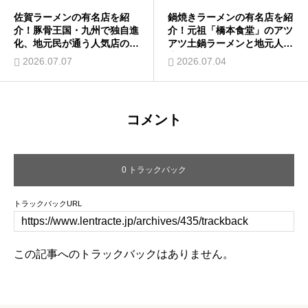
佐賀ラーメンの有名店を紹
鍋焼きラーメンの有名店を紹
介！豚骨王国・九州で独自進
介！元祖「橋本食堂」のアツ
化、地元民が通う人気店の味
アツ土鍋ラーメンと地元人気
とは？
店の味比べ
2026.07.07
2026.07.04
コメント
0 トラックバック
トラックバックURL
この記事へのトラックバックはありません。