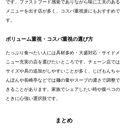
です。ファストフード感覚でありながら味に工夫のある
メニューを出す店が多く、コスパ重視派にもおすすめで
す。
ボリューム重視・コスパ重視の選び方
たっぷり食べたい人には具材多め・大盛対応・サイドメ
ニュー充実の店を選びたいところです。チェーン店では
サイズや具の追加がしやすいことが多く、じげもんちゃ
んぽんや長崎亭などでは麺の量やスープの濃さで調整で
きることがあります。家族でシェアしたい時や腹ペコの
ときに心強い選択肢です。
まとめ