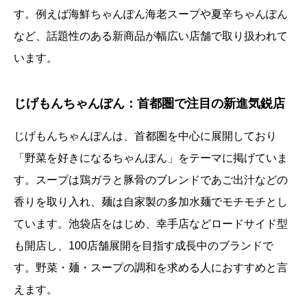
す。例えば海鮮ちゃんぽん海老スープや夏辛ちゃんぽん
など、話題性のある新商品が幅広い店舗で取り扱われて
います。
じげもんちゃんぽん：首都圏で注目の新進気鋭店
じげもんちゃんぽんは、首都圏を中心に展開しており
「野菜を好きになるちゃんぽん」をテーマに掲げていま
す。スープは鶏ガラと豚骨のブレンドであご出汁などの
香りを取り入れ、麺は自家製の多加水麺でモチモチとし
ています。池袋店をはじめ、幸手店などロードサイド型
も開店し、100店舗展開を目指す成長中のブランドで
す。野菜・麺・スープの調和を求める人におすすめと言
えます。