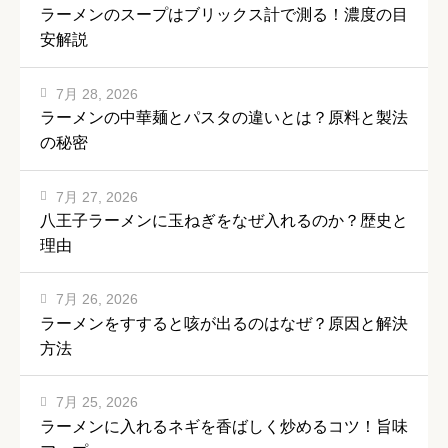
ラーメンのスープはブリックス計で測る！濃度の目
安解説
7月 28, 2026
ラーメンの中華麺とパスタの違いとは？原料と製法
の秘密
7月 27, 2026
八王子ラーメンに玉ねぎをなぜ入れるのか？歴史と
理由
7月 26, 2026
ラーメンをすすると咳が出るのはなぜ？原因と解決
方法
7月 25, 2026
ラーメンに入れるネギを香ばしく炒めるコツ！旨味