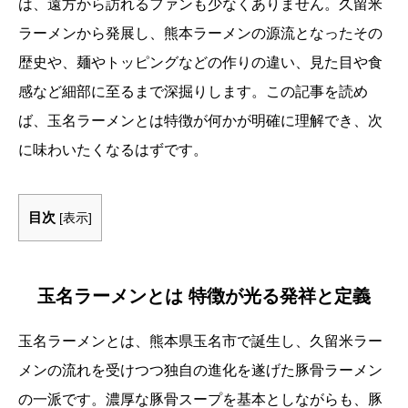
は、遠方から訪れるファンも少なくありません。久留米
ラーメンから発展し、熊本ラーメンの源流となったその
歴史や、麺やトッピングなどの作りの違い、見た目や食
感など細部に至るまで深掘りします。この記事を読め
ば、玉名ラーメンとは特徴が何かが明確に理解でき、次
に味わいたくなるはずです。
目次
[
表示
]
玉名ラーメンとは 特徴が光る発祥と定義
玉名ラーメンとは、熊本県玉名市で誕生し、久留米ラー
メンの流れを受けつつ独自の進化を遂げた豚骨ラーメン
の一派です。濃厚な豚骨スープを基本としながらも、豚