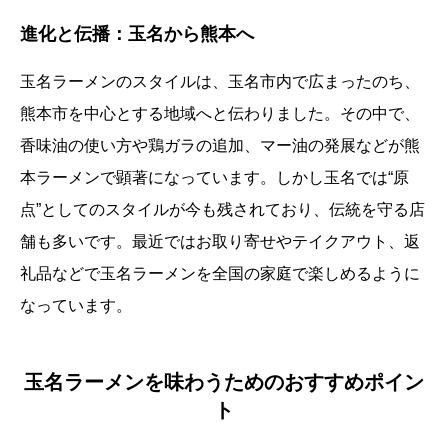
進化と伝播：玉名から熊本へ
玉名ラーメンのスタイルは、玉名市内で広まったのち、
熊本市を中心とする地域へと伝わりました。その中で、
香味油の使い方や鶏ガラの追加、マー油の発展などが熊
本ラーメンで顕著になっています。しかし玉名では“原
点”としてのスタイルが今も残されており、伝統を守る店
舗も多いです。最近ではお取り寄せやテイクアウト、返
礼品などで玉名ラーメンを全国の家庭で楽しめるように
なっています。
玉名ラーメンを味わうためのおすすめポイン
ト