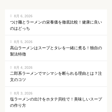
8月 6, 2026
つけ麺とラーメンの栄養価を徹底比較！健康に良い
のはどっち
8月 5, 2026
高山ラーメンはスープとタレを一緒に煮る！独自の
製法特徴
8月 4, 2026
二郎系ラーメンでマシマシを断られる理由とは？注
文のコツ
8月 3, 2026
塩ラーメンの出汁をホタテ貝柱で！美味しいスープ
の作り方