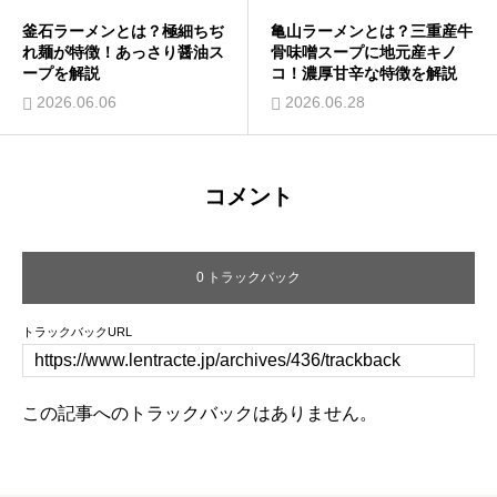
釜石ラーメンとは？極細ちぢ
亀山ラーメンとは？三重産牛
れ麺が特徴！あっさり醤油ス
骨味噌スープに地元産キノ
ープを解説
コ！濃厚甘辛な特徴を解説
2026.06.06
2026.06.28
コメント
0 トラックバック
トラックバックURL
この記事へのトラックバックはありません。