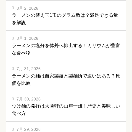
8月 2, 2026
ラーメンの替え玉1玉のグラム数は？満足できる量
を解説
8月 1, 2026
ラーメンの塩分を体外へ排出する！カリウムが豊富
な食べ物
7月 31, 2026
ラーメンの麺は自家製麺と製麺所で違いはある？原
価を比較
7月 30, 2026
つけ麺の発祥は大勝軒の山岸一雄！歴史と美味しい
食べ方
7月 29, 2026