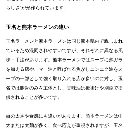
らしさ”が形作られています。
玉名と熊本ラーメンの違い
玉名ラーメンと熊本ラーメンは同じ熊本県内で親しまれ
ているため混同されやすいですが、それぞれに異なる風
味・手法があります。熊本ラーメンではスープに鶏ガラ
を加える店や、マー油と呼ばれる焦がしニンニク油をス
ープの一部として強く取り入れる店が多いのに対し、玉
名では豚骨のみを主体とし、香味油は後掛けや別添で提
供されることが多いです。
麺の太さや食感にも違いがあります。熊本ラーメンは中
太または太麺が多く、食べ応えが重視されますが、玉名