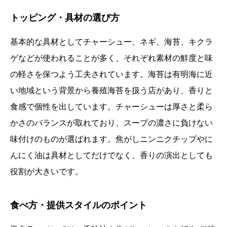
トッピング・具材の選び方
基本的な具材としてチャーシュー、ネギ、海苔、キクラ
ゲなどが使われることが多く、それぞれ素材の鮮度と味
の軽さを保つよう工夫されています。海苔は有明海に近
い地域という背景から養殖海苔を扱う店があり、香りと
食感で個性を出しています。チャーシューは厚さと柔ら
かさのバランスが取れており、スープの濃さに負けない
味付けのものが選ばれます。焦がしニンニクチップやに
んにく油は具材としてだけでなく、香りの演出としても
役割が大きいです。
食べ方・提供スタイルのポイント