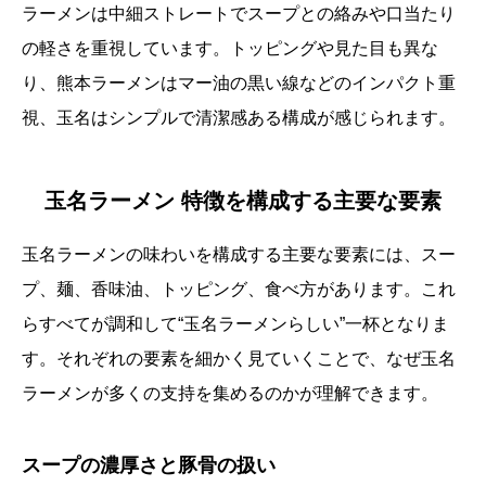
ラーメンは中細ストレートでスープとの絡みや口当たり
の軽さを重視しています。トッピングや見た目も異な
り、熊本ラーメンはマー油の黒い線などのインパクト重
視、玉名はシンプルで清潔感ある構成が感じられます。
玉名ラーメン 特徴を構成する主要な要素
玉名ラーメンの味わいを構成する主要な要素には、スー
プ、麺、香味油、トッピング、食べ方があります。これ
らすべてが調和して“玉名ラーメンらしい”一杯となりま
す。それぞれの要素を細かく見ていくことで、なぜ玉名
ラーメンが多くの支持を集めるのかが理解できます。
スープの濃厚さと豚骨の扱い