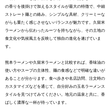
の香りを後掛けで加えるスタイルが最大の特徴で、中細
ストレート麺との絡み、シンプルな具材、クリーミーな
がらも重たく感じさせないバランスが魅力です。久留米
ラーメンから伝わったルーツを持ちながら、その土地の
食文化や気候風土を反映して独自の進化を遂げていま
す。
熊本ラーメンや久留米ラーメンと比較すれば、香味油の
使い方やスープの主体性、麺の食感などで明確な違いが
あることが分かります。食べ歩きや名店訪問、注文時の
カスタマイズなどを通じて、自分好みの玉名ラーメンス
タイルを見つけてみてください。地元の温泉と共に、香
ばしく濃厚な一杯が待っています。