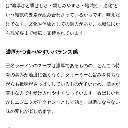
は“濃厚さと香ばしさ・親しみやすさ・地域性・進化”と
いう複数の要素が組み合わさっているからです。味覚だ
けでなく、文化や体験としての魅力があり、地域住民か
ら観光客まで幅広く支持されています。
濃厚かつ食べやすいバランス感
玉名ラーメンのスープは濃厚であるものの、とんこつ特
有の臭みが過度に強くなく、クリーミーな旨みを持ちな
がらも後味がさっぱりしているものが多いため、濃さが
苦手な人でも受け入れやすくなっています。香ばしい焦
がしニンニクがアクセントとして効き、単調にならない
味の変化が楽しめます。