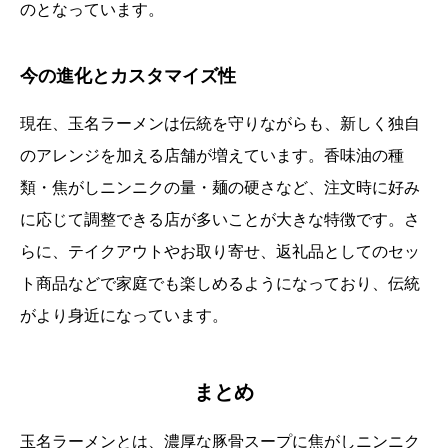
のとなっています。
今の進化とカスタマイズ性
現在、玉名ラーメンは伝統を守りながらも、新しく独自
のアレンジを加える店舗が増えています。香味油の種
類・焦がしニンニクの量・麺の硬さなど、注文時に好み
に応じて調整できる店が多いことが大きな特徴です。さ
らに、テイクアウトやお取り寄せ、返礼品としてのセッ
ト商品などで家庭でも楽しめるようになっており、伝統
がより身近になっています。
まとめ
玉名ラーメンとは、濃厚な豚骨スープに焦がしニンニク