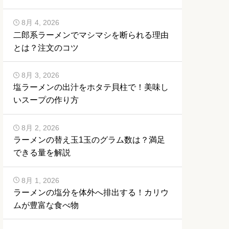
8月 4, 2026
二郎系ラーメンでマシマシを断られる理由
とは？注文のコツ
8月 3, 2026
塩ラーメンの出汁をホタテ貝柱で！美味し
いスープの作り方
8月 2, 2026
ラーメンの替え玉1玉のグラム数は？満足
できる量を解説
8月 1, 2026
ラーメンの塩分を体外へ排出する！カリウ
ムが豊富な食べ物