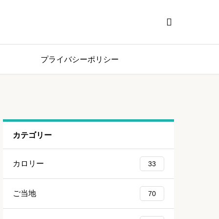

プライバシーポリシー
カテゴリー
カロリー
33
ご当地
70