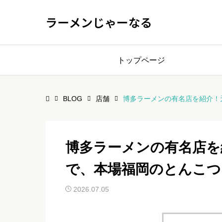
ラーメンじゃーなる
トップページ
BLOG
店舗
博多ラーメンの有名店を紹介！
博多ラーメンの有名店を
で、本場福岡のとんこつ
2026.07.05