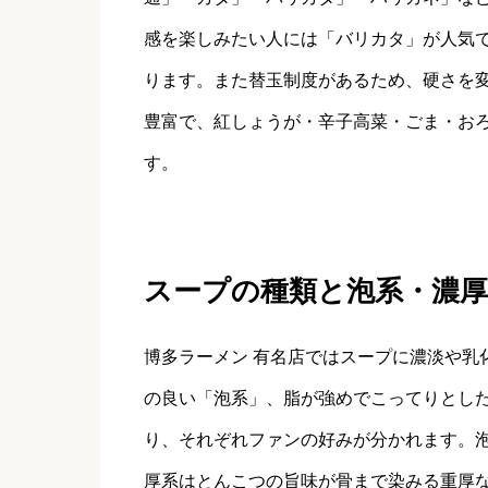
感を楽しみたい人には「バリカタ」が人気
ります。また替玉制度があるため、硬さを
豊富で、紅しょうが・辛子高菜・ごま・お
す。
スープの種類と泡系・濃厚
博多ラーメン 有名店ではスープに濃淡や乳
の良い「泡系」、脂が強めでこってりとし
り、それぞれファンの好みが分かれます。
厚系はとんこつの旨味が骨まで染みる重厚