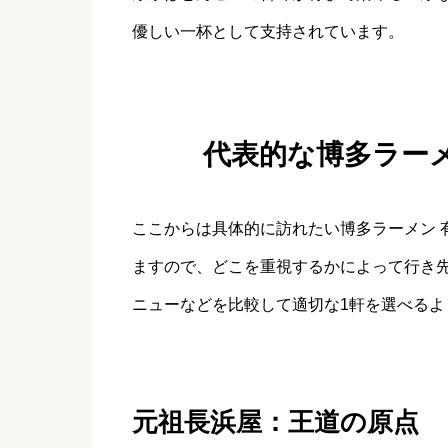
優しい一杯として支持されています。
代表的な博多ラー
ここからは具体的に訪れたい博多ラーメン 
ますので、どこを重視するかによって行き
ニューなどを比較して適切な1軒を選べるよ
元祖長浜屋：王道の原点