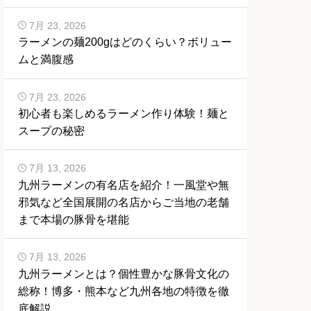
7月 23, 2026
ラーメンの麺200gはどのくらい？ボリュー
ムと満腹感
7月 23, 2026
初心者も楽しめるラーメン作り体験！麺と
スープの秘密
7月 13, 2026
九州ラーメンの有名店を紹介！一風堂や無
邪気など全国展開の名店からご当地の老舗
まで本場の豚骨を堪能
7月 13, 2026
九州ラーメンとは？個性豊かな豚骨文化の
総称！博多・熊本など九州各地の特徴を徹
底解説