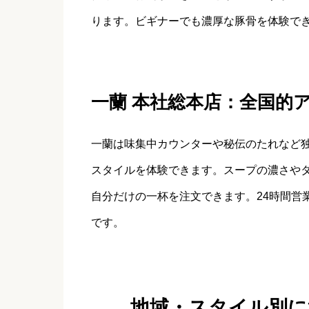
ります。ビギナーでも濃厚な豚骨を体験で
一蘭 本社総本店：全国的
一蘭は味集中カウンターや秘伝のたれなど
スタイルを体験できます。スープの濃さや
自分だけの一杯を注文できます。24時間営
です。
地域・スタイル別に