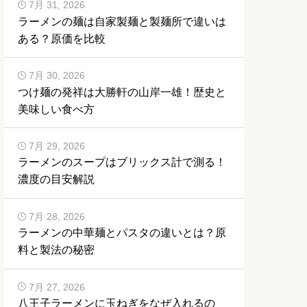
7月 31, 2026
ラーメンの麺は自家製麺と製麺所で違いは
ある？原価を比較
7月 30, 2026
つけ麺の発祥は大勝軒の山岸一雄！歴史と
美味しい食べ方
7月 29, 2026
ラーメンのスープはブリックス計で測る！
濃度の目安解説
7月 28, 2026
ラーメンの中華麺とパスタの違いとは？原
料と製法の秘密
7月 27, 2026
八王子ラーメンに玉ねぎをなぜ入れるの