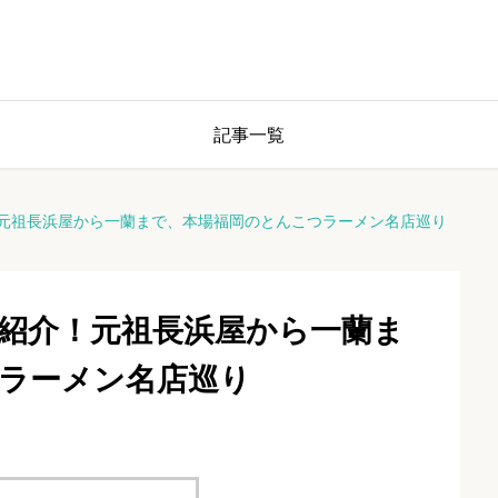
記事一覧
元祖長浜屋から一蘭まで、本場福岡のとんこつラーメン名店巡り
紹介！元祖長浜屋から一蘭ま
ラーメン名店巡り