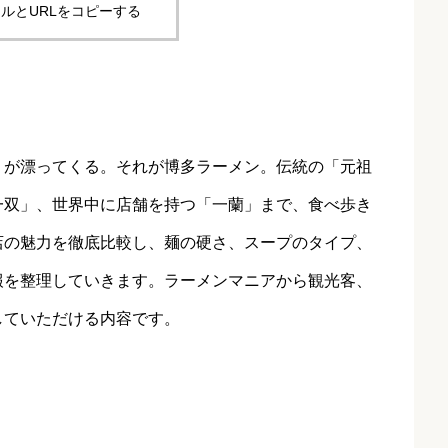
ルとURLをコピーする
りが漂ってくる。それが博多ラーメン。伝統の「元祖
一双」、世界中に店舗を持つ「一蘭」まで、食べ歩き
店の魅力を徹底比較し、麺の硬さ、スープのタイプ、
報を整理していきます。ラーメンマニアから観光客、
していただける内容です。