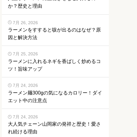
か？歴史と理由
7月 26, 2026
ラーメンをすすると咳が出るのはなぜ？原
因と解決方法
7月 25, 2026
ラーメンに入れるネギを香ばしく炒めるコ
ツ！旨味アップ
7月 24, 2026
ラーメン麺300gの気になるカロリー！ダイ
エット中の注意点
7月 24, 2026
大人気チェーン山岡家の発祥と歴史！愛さ
れ続ける理由