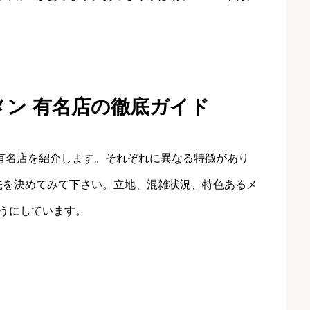
メン 有名店の徹底ガイド
有名店を紹介します。それぞれに異なる特徴があり
先を決めてみて下さい。立地、混雑状況、特色あるメ
うにしています。