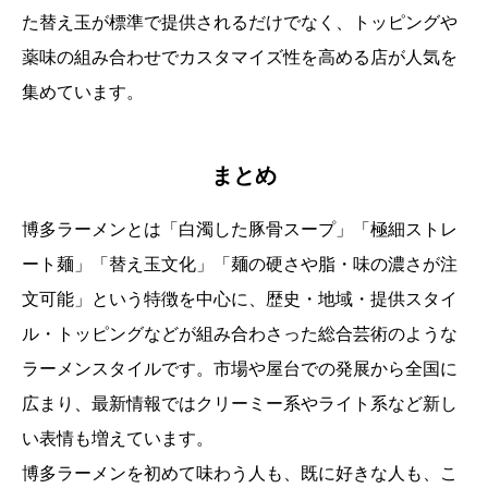
た替え玉が標準で提供されるだけでなく、トッピングや
薬味の組み合わせでカスタマイズ性を高める店が人気を
集めています。
まとめ
博多ラーメンとは「白濁した豚骨スープ」「極細ストレ
ート麺」「替え玉文化」「麺の硬さや脂・味の濃さが注
文可能」という特徴を中心に、歴史・地域・提供スタイ
ル・トッピングなどが組み合わさった総合芸術のような
ラーメンスタイルです。市場や屋台での発展から全国に
広まり、最新情報ではクリーミー系やライト系など新し
い表情も増えています。
博多ラーメンを初めて味わう人も、既に好きな人も、こ