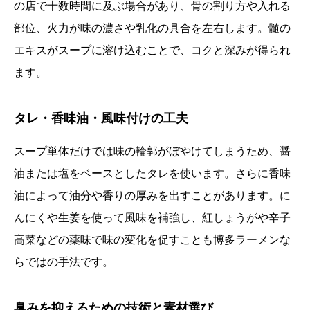
の店で十数時間に及ぶ場合があり、骨の割り方や入れる
部位、火力が味の濃さや乳化の具合を左右します。髄の
エキスがスープに溶け込むことで、コクと深みが得られ
ます。
タレ・香味油・風味付けの工夫
スープ単体だけでは味の輪郭がぼやけてしまうため、醤
油または塩をベースとしたタレを使います。さらに香味
油によって油分や香りの厚みを出すことがあります。に
んにくや生姜を使って風味を補強し、紅しょうがや辛子
高菜などの薬味で味の変化を促すことも博多ラーメンな
らではの手法です。
臭みを抑えるための技術と素材選び