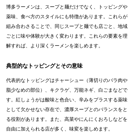
博多ラーメンは、スープと麺だけでなく、トッピングや
薬味、食べ方のスタイルにも特徴があります。これらが
組み合わさることで、同じスープと麺でも店ごと、地域
ごとに味や体験が大きく変わります。これらの要素を理
解すれば、より深くラーメンを楽しめます。
典型的なトッピングとその意味
代表的なトッピングはチャーシュー（薄切りのバラ肉や
脂少なめの部位）、キクラゲ、万能ネギ、白ごまなどで
す。紅しょうがは酸味と色合い、辛みをプラスする薬味
として欠かせない存在で、濃厚スープとのバランスをと
る役割があります。また、高菜やにんにくおろしなどを
自由に加えられる店が多く、味変を楽しめます。