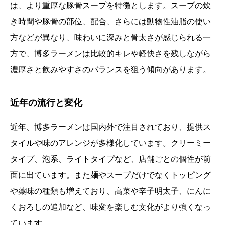
は、より重厚な豚骨スープを特徴とします。スープの炊
き時間や豚骨の部位、配合、さらには動物性油脂の使い
方などが異なり、味わいに深みと骨太さが感じられる一
方で、博多ラーメンは比較的キレや軽快さを残しながら
濃厚さと飲みやすさのバランスを狙う傾向があります。
近年の流行と変化
近年、博多ラーメンは国内外で注目されており、提供ス
タイルや味のアレンジが多様化しています。クリーミー
タイプ、泡系、ライトタイプなど、店舗ごとの個性が前
面に出ています。また麺やスープだけでなくトッピング
や薬味の種類も増えており、高菜や辛子明太子、にんに
くおろしの追加など、味変を楽しむ文化がより強くなっ
ています。