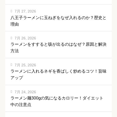
7月 27, 2026
八王子ラーメンに玉ねぎをなぜ入れるのか？歴史と
理由
7月 26, 2026
ラーメンをすすると咳が出るのはなぜ？原因と解決
方法
7月 25, 2026
ラーメンに入れるネギを香ばしく炒めるコツ！旨味
アップ
7月 24, 2026
ラーメン麺300gの気になるカロリー！ダイエット
中の注意点