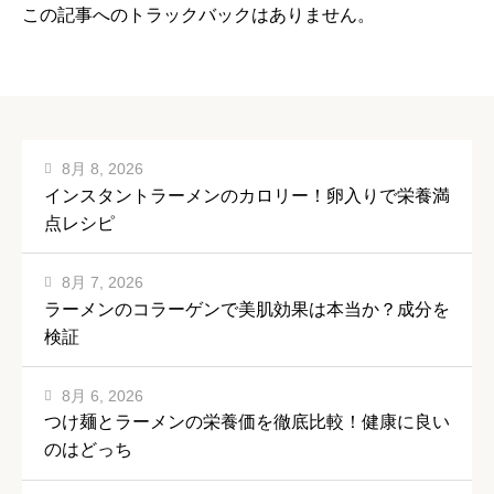
この記事へのトラックバックはありません。
8月 8, 2026
インスタントラーメンのカロリー！卵入りで栄養満
点レシピ
8月 7, 2026
ラーメンのコラーゲンで美肌効果は本当か？成分を
検証
8月 6, 2026
つけ麺とラーメンの栄養価を徹底比較！健康に良い
のはどっち