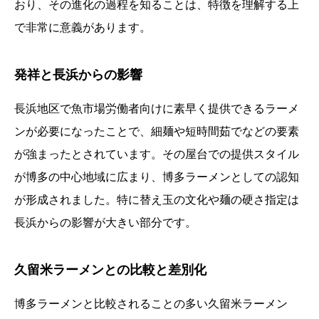
おり、その進化の過程を知ることは、特徴を理解する上
で非常に意義があります。
発祥と長浜からの影響
長浜地区で魚市場労働者向けに素早く提供できるラーメ
ンが必要になったことで、細麺や短時間茹でなどの要素
が強まったとされています。その屋台での提供スタイル
が博多の中心地域に広まり、博多ラーメンとしての認知
が形成されました。特に替え玉の文化や麺の硬さ指定は
長浜からの影響が大きい部分です。
久留米ラーメンとの比較と差別化
博多ラーメンと比較されることの多い久留米ラーメン