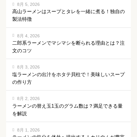
8月 5, 2026
高山ラーメンはスープとタレを一緒に煮る！独自の
製法特徴
8月 4, 2026
二郎系ラーメンでマシマシを断られる理由とは？注
文のコツ
8月 3, 2026
塩ラーメンの出汁をホタテ貝柱で！美味しいスープ
の作り方
8月 2, 2026
ラーメンの替え玉1玉のグラム数は？満足できる量
を解説
8月 1, 2026