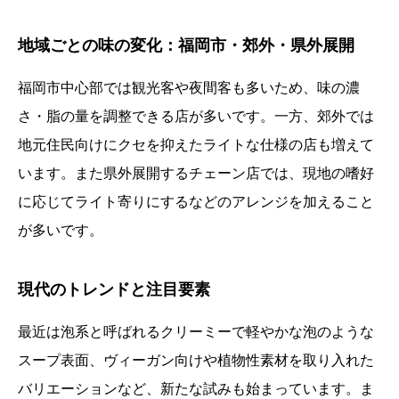
地域ごとの味の変化：福岡市・郊外・県外展開
福岡市中心部では観光客や夜間客も多いため、味の濃
さ・脂の量を調整できる店が多いです。一方、郊外では
地元住民向けにクセを抑えたライトな仕様の店も増えて
います。また県外展開するチェーン店では、現地の嗜好
に応じてライト寄りにするなどのアレンジを加えること
が多いです。
現代のトレンドと注目要素
最近は泡系と呼ばれるクリーミーで軽やかな泡のような
スープ表面、ヴィーガン向けや植物性素材を取り入れた
バリエーションなど、新たな試みも始まっています。ま