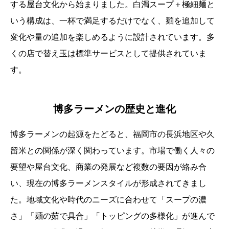
する屋台文化から始まりました。白濁スープ＋極細麺と
いう構成は、一杯で満足するだけでなく、麺を追加して
変化や量の追加を楽しめるように設計されています。多
くの店で替え玉は標準サービスとして提供されていま
す。
博多ラーメンの歴史と進化
博多ラーメンの起源をたどると、福岡市の長浜地区や久
留米との関係が深く関わっています。市場で働く人々の
要望や屋台文化、商業の発展など複数の要因が絡み合
い、現在の博多ラーメンスタイルが形成されてきまし
た。地域文化や時代のニーズに合わせて「スープの濃
さ」「麺の茹で具合」「トッピングの多様化」が進んで