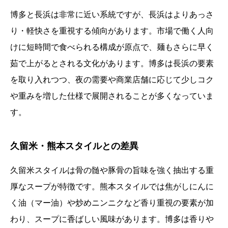
博多と長浜は非常に近い系統ですが、長浜はよりあっさ
り・軽快さを重視する傾向があります。市場で働く人向
けに短時間で食べられる構成が原点で、麺もさらに早く
茹で上がるとされる文化があります。博多は長浜の要素
を取り入れつつ、夜の需要や商業店舗に応じて少しコク
や重みを増した仕様で展開されることが多くなっていま
す。
久留米・熊本スタイルとの差異
久留米スタイルは骨の髄や豚骨の旨味を強く抽出する重
厚なスープが特徴です。熊本スタイルでは焦がしにんに
く油（マー油）や炒めニンニクなど香り重視の要素が加
わり、スープに香ばしい風味があります。博多は香りや