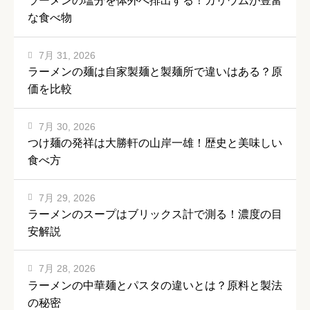
ラーメンの塩分を体外へ排出する！カリウムが豊富
な食べ物
7月 31, 2026
ラーメンの麺は自家製麺と製麺所で違いはある？原
価を比較
7月 30, 2026
つけ麺の発祥は大勝軒の山岸一雄！歴史と美味しい
食べ方
7月 29, 2026
ラーメンのスープはブリックス計で測る！濃度の目
安解説
7月 28, 2026
ラーメンの中華麺とパスタの違いとは？原料と製法
の秘密