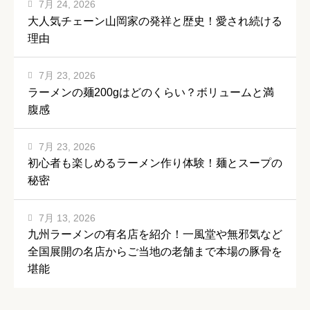
7月 24, 2026
大人気チェーン山岡家の発祥と歴史！愛され続ける
理由
7月 23, 2026
ラーメンの麺200gはどのくらい？ボリュームと満
腹感
7月 23, 2026
初心者も楽しめるラーメン作り体験！麺とスープの
秘密
7月 13, 2026
九州ラーメンの有名店を紹介！一風堂や無邪気など
全国展開の名店からご当地の老舗まで本場の豚骨を
堪能