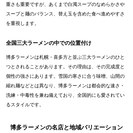
重さも重要ですが、あくまで白濁スープのなめらかさや
スープと麺のバランス、替え玉を含めた食べ進めやすさ
を重視します。
全国三大ラーメンの中での位置付け
博多ラーメンは札幌・喜多方と並ぶ三大ラーメンのひと
つとされることがあります。その理由は、その完成度と
個性の強さにあります。雪国の寒さに合う味噌、山間の
縮れ麺などとは異なり、博多ラーメンは都会的な速さ・
洗練・中毒性を兼ね備えており、全国的にも愛されてい
るスタイルです。
博多ラーメンの名店と地域バリエーション