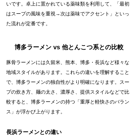
いです。卓上に置かれている薬味類を利用して、「最初
はスープの風味を重視→次は薬味でアクセント」といっ
た流れが定番です。
博多ラーメン vs 他とんこつ系との比較
豚骨ラーメンには久留米、熊本、博多・長浜など様々な
地域スタイルがあります。これらの違いを理解すること
で、博多ラーメンの独自性がより明確になります。スー
プの炊き方、麺の太さ、濃厚さ、提供スタイルなどで比
較すると、博多ラーメンの持つ「重厚と軽快さのバラン
ス」が浮かび上がります。
長浜ラーメンとの違い