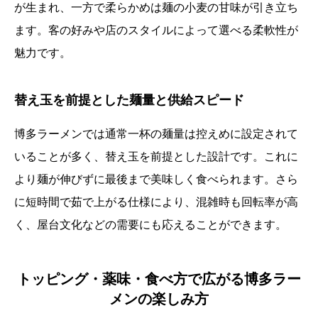
が生まれ、一方で柔らかめは麺の小麦の甘味が引き立ち
ます。客の好みや店のスタイルによって選べる柔軟性が
魅力です。
替え玉を前提とした麺量と供給スピード
博多ラーメンでは通常一杯の麺量は控えめに設定されて
いることが多く、替え玉を前提とした設計です。これに
より麺が伸びずに最後まで美味しく食べられます。さら
に短時間で茹で上がる仕様により、混雑時も回転率が高
く、屋台文化などの需要にも応えることができます。
トッピング・薬味・食べ方で広がる博多ラー
メンの楽しみ方