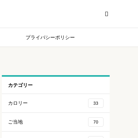

プライバシーポリシー
カテゴリー
カロリー
33
ご当地
70