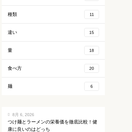
種類
11
違い
15
量
18
食べ方
20
麺
6
8月 6, 2026
つけ麺とラーメンの栄養価を徹底比較！健
康に良いのはどっち