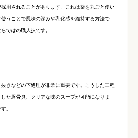
が採用されることがあります。これは釜を丸ごと使い
て使うことで風味の深みや乳化感を維持する方法で
ならではの職人技です。
血抜きなどの下処理が非常に重要です。こうした工程
とした豚骨臭、クリアな味のスープが可能になりま
です。