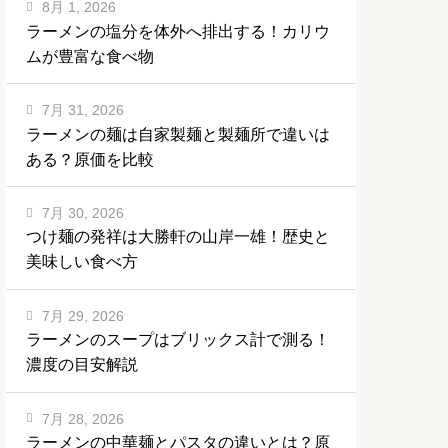
8月 1, 2026
ラーメンの塩分を体外へ排出する！カリウ
ムが豊富な食べ物
7月 31, 2026
ラーメンの麺は自家製麺と製麺所で違いは
ある？原価を比較
7月 30, 2026
つけ麺の発祥は大勝軒の山岸一雄！歴史と
美味しい食べ方
7月 29, 2026
ラーメンのスープはブリックス計で測る！
濃度の目安解説
7月 28, 2026
ラーメンの中華麺とパスタの違いとは？原