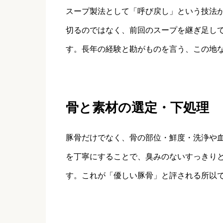
スープ製法として「呼び戻し」という技法
切るのではなく、前回のスープを継ぎ足し
す。長年の経験と勘がものを言う、この地
骨と素材の選定・下処理
豚骨だけでなく、骨の部位・鮮度・洗浄や
を丁寧にすることで、臭みのないすっきり
す。これが「優しい豚骨」と評される所以