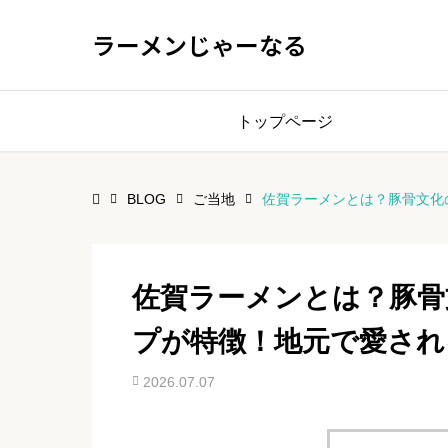
ラーメンじゃーなる
トップページ
BLOG
ご当地
佐賀ラーメンとは？豚骨文化
佐賀ラーメンとは？豚骨
プが特徴！地元で愛され
2026.07.07