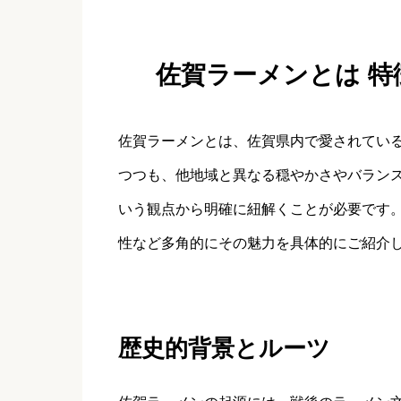
佐賀ラーメンとは 
佐賀ラーメンとは、佐賀県内で愛されてい
つつも、他地域と異なる穏やかさやバラン
いう観点から明確に紐解くことが必要です
性など多角的にその魅力を具体的にご紹介
歴史的背景とルーツ