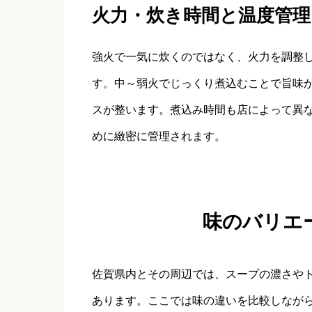
火力・炊き時間と温度管理
強火で一気に炊くのではなく、火力を調整
す。中～弱火でじっくり煮込むことで旨味
スが整います。煮込み時間も店によって異
めに緻密に管理されます。
味のバリエ
佐賀県内とその周辺では、スープの濃さや
あります。ここでは味の違いを比較しなが