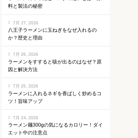
料と製法の秘密
7月 27, 2026
八王子ラーメンに玉ねぎをなぜ入れるの
か？歴史と理由
7月 26, 2026
ラーメンをすすると咳が出るのはなぜ？原
因と解決方法
7月 25, 2026
ラーメンに入れるネギを香ばしく炒めるコ
ツ！旨味アップ
7月 24, 2026
ラーメン麺300gの気になるカロリー！ダイ
エット中の注意点