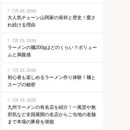
7月 24, 2026
大人気チェーン山岡家の発祥と歴史！愛さ
れ続ける理由
7月 23, 2026
ラーメンの麺200gはどのくらい？ボリュー
ムと満腹感
7月 23, 2026
初心者も楽しめるラーメン作り体験！麺と
スープの秘密
7月 13, 2026
九州ラーメンの有名店を紹介！一風堂や無
邪気など全国展開の名店からご当地の老舗
まで本場の豚骨を堪能