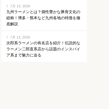
7月 13, 2026
九州ラーメンとは？個性豊かな豚骨文化の
総称！博多・熊本など九州各地の特徴を徹
底解説
7月 13, 2026
次郎系ラーメンの有名店を紹介！伝説的な
ラーメン二郎直系店から話題のインスパイ
ア系まで魅力に迫る