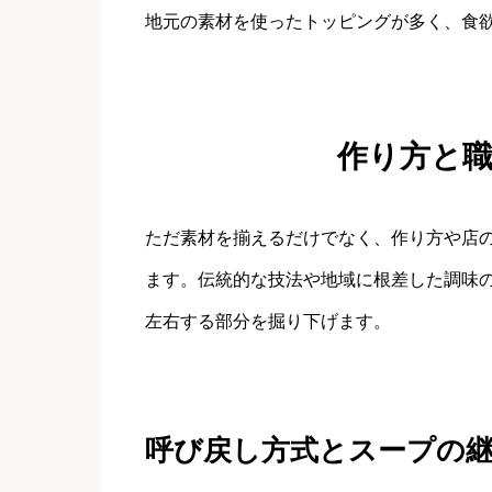
地元の素材を使ったトッピングが多く、食
作り方と
ただ素材を揃えるだけでなく、作り方や店
ます。伝統的な技法や地域に根差した調味
左右する部分を掘り下げます。
呼び戻し方式とスープの