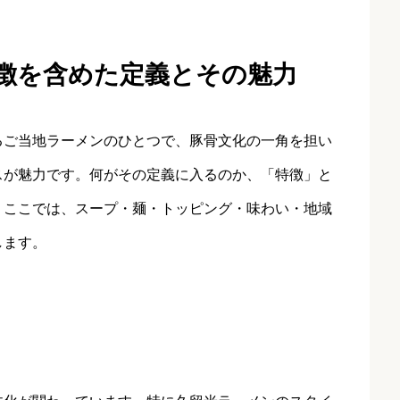
特徴を含めた定義とその魅力
るご当地ラーメンのひとつで、豚骨文化の一角を担い
スが魅力です。何がその定義に入るのか、「特徴」と
。ここでは、スープ・麺・トッピング・味わい・地域
します。