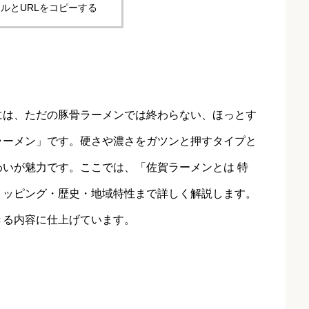
ルとURLをコピーする
には、ただの豚骨ラーメンでは終わらない、ほっとす
ラーメン」です。硬さや濃さをガツンと押すタイプと
いが魅力です。ここでは、「佐賀ラーメンとは 特
トッピング・歴史・地域特性まで詳しく解説します。
きる内容に仕上げています。