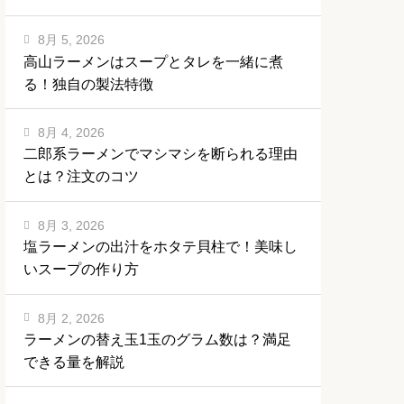
8月 5, 2026
高山ラーメンはスープとタレを一緒に煮
る！独自の製法特徴
8月 4, 2026
二郎系ラーメンでマシマシを断られる理由
とは？注文のコツ
8月 3, 2026
塩ラーメンの出汁をホタテ貝柱で！美味し
いスープの作り方
8月 2, 2026
ラーメンの替え玉1玉のグラム数は？満足
できる量を解説