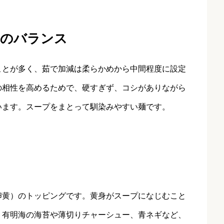
減のバランス
ことが多く、茹で加減は柔らかめから中間程度に設定
の相性を高めるためで、硬すぎず、コシがありながら
います。スープをまとって馴染みやすい麺です。
卵黄）のトッピングです。黄身がスープになじむこと
、有明海の海苔や薄切りチャーシュー、青ネギなど、