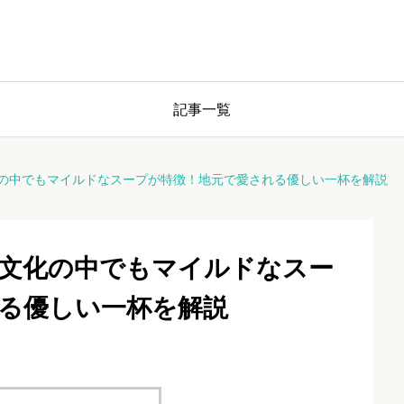
記事一覧
の中でもマイルドなスープが特徴！地元で愛される優しい一杯を解説
文化の中でもマイルドなスー
る優しい一杯を解説