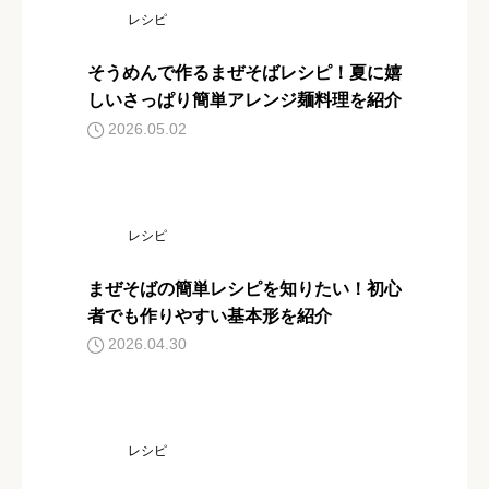
レシピ
そうめんで作るまぜそばレシピ！夏に嬉
しいさっぱり簡単アレンジ麺料理を紹介
2026.05.02
レシピ
まぜそばの簡単レシピを知りたい！初心
者でも作りやすい基本形を紹介
2026.04.30
レシピ