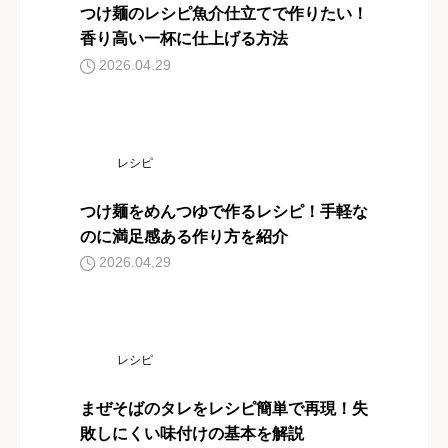
つけ麺のレシピ魚介仕立てで作りたい！
香り高い一杯に仕上げる方法
2026.04.29
レシピ
つけ麺をめんつゆで作るレシピ！手軽な
のに満足感ある作り方を紹介
2026.04.29
レシピ
まぜそばのタレをレシピ簡単で再現！失
敗しにくい味付けの基本を解説