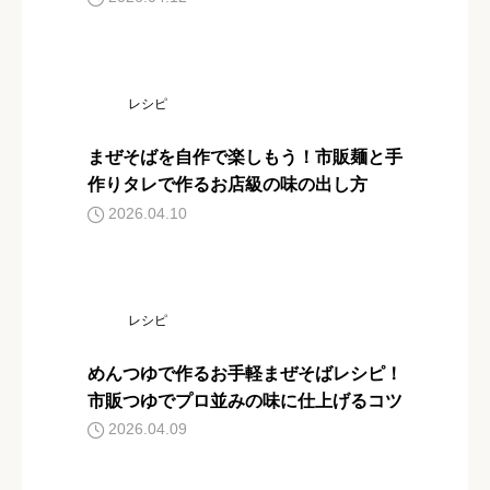
レシピ
まぜそばを自作で楽しもう！市販麺と手
作りタレで作るお店級の味の出し方
2026.04.10
レシピ
めんつゆで作るお手軽まぜそばレシピ！
市販つゆでプロ並みの味に仕上げるコツ
2026.04.09