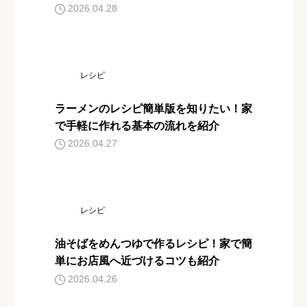
2026.04.28
レシピ
ラーメンのレシピ簡単版を知りたい！家
で手軽に作れる基本の流れを紹介
2026.04.27
レシピ
油そばをめんつゆで作るレシピ！家で簡
単にお店風へ近づけるコツも紹介
2026.04.26