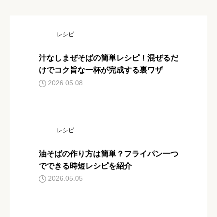
レシピ
汁なしまぜそばの簡単レシピ！混ぜるだ
けでコク旨な一杯が完成する裏ワザ
2026.05.08
レシピ
油そばの作り方は簡単？フライパン一つ
でできる時短レシピを紹介
2026.05.05