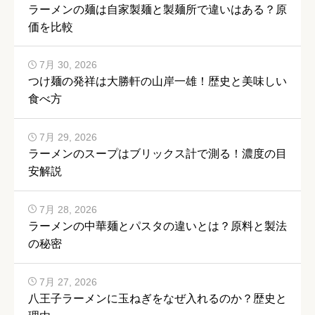
ラーメンの麺は自家製麺と製麺所で違いはある？原
価を比較
7月 30, 2026
つけ麺の発祥は大勝軒の山岸一雄！歴史と美味しい
食べ方
7月 29, 2026
ラーメンのスープはブリックス計で測る！濃度の目
安解説
7月 28, 2026
ラーメンの中華麺とパスタの違いとは？原料と製法
の秘密
7月 27, 2026
八王子ラーメンに玉ねぎをなぜ入れるのか？歴史と