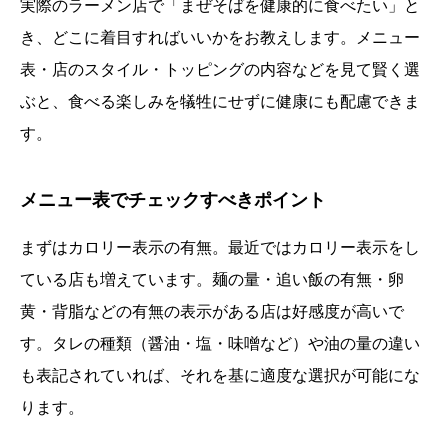
実際のラーメン店で「まぜそばを健康的に食べたい」と
き、どこに着目すればいいかをお教えします。メニュー
表・店のスタイル・トッピングの内容などを見て賢く選
ぶと、食べる楽しみを犠牲にせずに健康にも配慮できま
す。
メニュー表でチェックすべきポイント
まずはカロリー表示の有無。最近ではカロリー表示をし
ている店も増えています。麺の量・追い飯の有無・卵
黄・背脂などの有無の表示がある店は好感度が高いで
す。タレの種類（醤油・塩・味噌など）や油の量の違い
も表記されていれば、それを基に適度な選択が可能にな
ります。