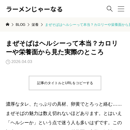
ラーメンじゃーなる

BLOG
栄養
まぜそばはヘルシーって本当？カロリーや栄養面から
まぜそばはヘルシーって本当？カロリ
ーや栄養面から見た実際のところ
2026.04.03
記事のタイトルとURLをコピーする
濃厚なタレ、たっぷりの具材、卵黄でとろっと絡む……
まぜそばの魅力は数え切れないほどあります。とはいえ
「ヘルシーか」という点で迷う人も多いはずです。この