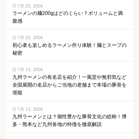
7月 23, 2026
ラーメンの麺200gはどのくらい？ボリュームと満
腹感
7月 23, 2026
初心者も楽しめるラーメン作り体験！麺とスープの
秘密
7月 13, 2026
九州ラーメンの有名店を紹介！一風堂や無邪気など
全国展開の名店からご当地の老舗まで本場の豚骨を
堪能
7月 13, 2026
九州ラーメンとは？個性豊かな豚骨文化の総称！博
多・熊本など九州各地の特徴を徹底解説