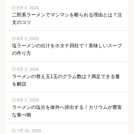
8月 4, 2026
二郎系ラーメンでマシマシを断られる理由とは？注
文のコツ
8月 3, 2026
塩ラーメンの出汁をホタテ貝柱で！美味しいスープ
の作り方
8月 2, 2026
ラーメンの替え玉1玉のグラム数は？満足できる量
を解説
8月 1, 2026
ラーメンの塩分を体外へ排出する！カリウムが豊富
な食べ物
7月 31, 2026