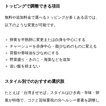
トッピングで調整できる項目
無料や追加料金で選べるトッピングが多くある店では、
以下のような変更が可能です。
卵黄を半熟卵に変更または白身を中心にする
チャーシューを赤身中心・脂少なめのものに変える
背脂や香味油を少なめにする
野菜盛り・きのこ・海藻などを追加
追い飯を頼まない
スタイル別でのおすすめ選択肢
たとえば「台湾まぜそば」スタイルはひき肉・辛味・卵
黄が特徴で、コクと旨味重視の分ヘルシー要素を調整し