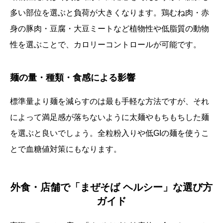
多い部位を選ぶと負荷が大きくなります。鶏むね肉・赤
身の豚肉・豆腐・大豆ミートなど植物性や低脂質の動物
性を選ぶことで、カロリーコントロールが可能です。
麺の量・種類・食感による影響
標準量より麺を減らすのは最も手軽な方法ですが、それ
によって満足感が落ちないように太麺やもちもちした麺
を選ぶと良いでしょう。全粒粉入りや低GIの麺を使うこ
とで血糖値対策にもなります。
外食・店舗で「まぜそば ヘルシー」な選び方
ガイド