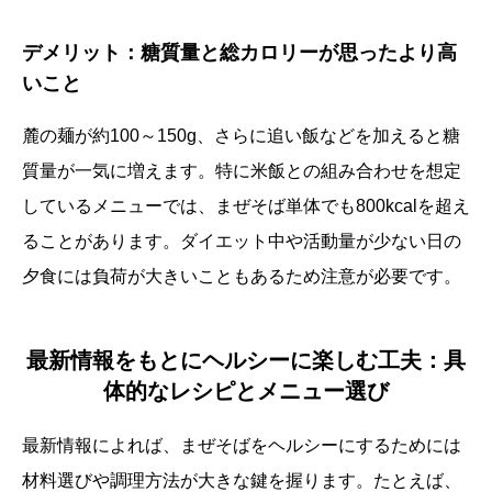
デメリット：糖質量と総カロリーが思ったより高
いこと
麓の麺が約100～150g、さらに追い飯などを加えると糖
質量が一気に増えます。特に米飯との組み合わせを想定
しているメニューでは、まぜそば単体でも800kcalを超え
ることがあります。ダイエット中や活動量が少ない日の
夕食には負荷が大きいこともあるため注意が必要です。
最新情報をもとにヘルシーに楽しむ工夫：具
体的なレシピとメニュー選び
最新情報によれば、まぜそばをヘルシーにするためには
材料選びや調理方法が大きな鍵を握ります。たとえば、