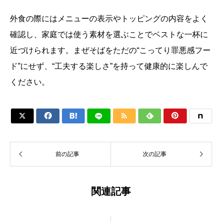
外食の際にはメニューの表示やトッピングの内容をよく
確認し、家庭では使う素材を選ぶことでベストな一杯に
近づけられます。まぜそばをただの“こってり罪悪感フー
ド”にせず、“工夫する楽しさ”を持って健康的に楽しんで
ください。






前の記事
次の記事
関連記事