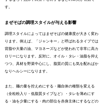
す。
まぜそばの調理スタイルが与える影響
調理スタイルによってはまぜそばの健康度が大きく変わ
ります。例えば、「ジャンキー」と呼ばれるタイプでは
背脂や大量の油、マヨネーズなどが使われて非常に高カ
ロリーになります。反対に、オイル・タレ・油脂を抑え
つつ、具材を野菜中心にし、脂質の質にも気を配ればか
なりヘルシーになります。
また、麺の量を控えめにする・麺自体の種類を変える
（全粒粉入り・低脂質タイプなど）・タレを薄めにす
る・油を少量にする・肉の部位を赤身主体にするなどの