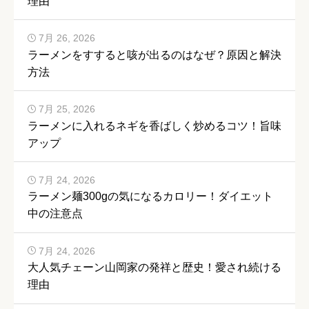
理由
7月 26, 2026
ラーメンをすすると咳が出るのはなぜ？原因と解決
方法
7月 25, 2026
ラーメンに入れるネギを香ばしく炒めるコツ！旨味
アップ
7月 24, 2026
ラーメン麺300gの気になるカロリー！ダイエット
中の注意点
7月 24, 2026
大人気チェーン山岡家の発祥と歴史！愛され続ける
理由