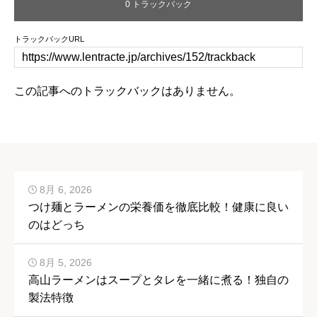
0 トラックバック
トラックバックURL
この記事へのトラックバックはありません。
8月 6, 2026
つけ麺とラーメンの栄養価を徹底比較！健康に良い
のはどっち
8月 5, 2026
高山ラーメンはスープとタレを一緒に煮る！独自の
製法特徴