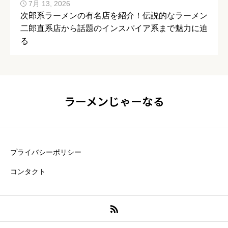
7月 13, 2026
次郎系ラーメンの有名店を紹介！伝説的なラーメン
二郎直系店から話題のインスパイア系まで魅力に迫
る
ラーメンじゃーなる
プライバシーポリシー
コンタクト