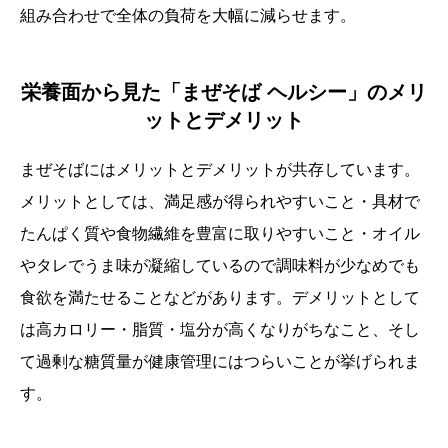
組み合わせで全体の負荷を大幅に減らせます。
栄養面から見た「まぜそば ヘルシー」のメリ
ットとデメリット
まぜそばにはメリットとデメリットが共存しています。
メリットとしては、満足感が得られやすいこと・具材で
たんぱく質や食物繊維を豊富に取りやすいこと・オイル
やタレでうま味が凝縮しているので調味料が少なめでも
食欲を満たせることなどがあります。デメリットとして
は高カロリー・脂質・塩分が高くなりがちなこと、そし
て過剰な糖質量が健康管理にはつらいことが挙げられま
す。