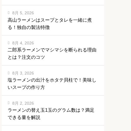
8月 5, 2026
高山ラーメンはスープとタレを一緒に煮
る！独自の製法特徴
8月 4, 2026
二郎系ラーメンでマシマシを断られる理由
とは？注文のコツ
8月 3, 2026
塩ラーメンの出汁をホタテ貝柱で！美味し
いスープの作り方
8月 2, 2026
ラーメンの替え玉1玉のグラム数は？満足
できる量を解説