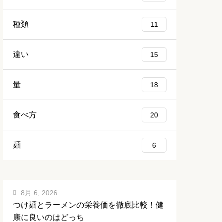
種類
11
違い
15
量
18
食べ方
20
麺
6
8月 6, 2026
つけ麺とラーメンの栄養価を徹底比較！健
康に良いのはどっち