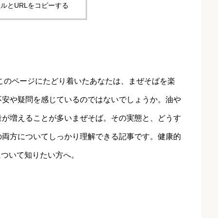
ルとURLをコピーする
このページにたどり着いたあなたは、まぜそばを楽
不安や疑問を感じているのではないでしょうか。油や
量が増えることが多いまぜそば。その実態と、どうす
の両方についてしっかり理解できる記事です。健康的
について知りたい方へ。