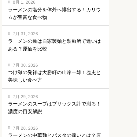
8月 1, 2026
ラーメンの塩分を体外へ排出する！カリウ
ムが豊富な食べ物
7月 31, 2026
ラーメンの麺は自家製麺と製麺所で違いは
ある？原価を比較
7月 30, 2026
つけ麺の発祥は大勝軒の山岸一雄！歴史と
美味しい食べ方
7月 29, 2026
ラーメンのスープはブリックス計で測る！
濃度の目安解説
7月 28, 2026
ラーメンの中華麺とパスタの違いとは？原