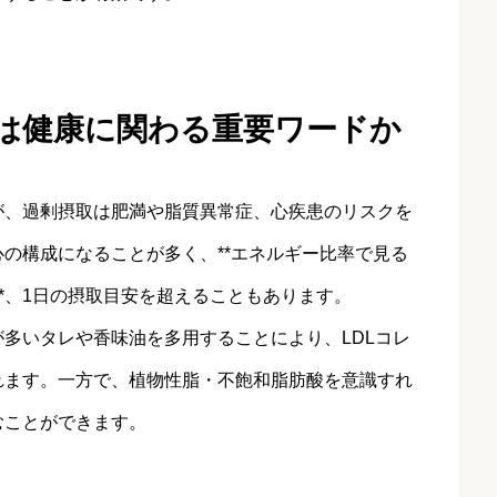
」は健康に関わる重要ワードか
が、過剰摂取は肥満や脂質異常症、心疾患のリスクを
の構成になることが多く、**エネルギー比率で見る
**、1日の摂取目安を超えることもあります。
多いタレや香味油を多用することにより、LDLコレ
れます。一方で、植物性脂・不飽和脂肪酸を意識すれ
むことができます。