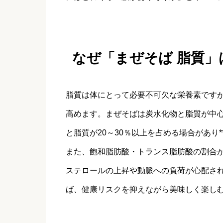
なぜ「まぜそば 脂質
脂質は体にとって必要不可欠な栄養素です
高めます。まぜそばは炭水化物と脂質が中心
と脂質が20～30％以上を占める場合があり
また、飽和脂肪酸・トランス脂肪酸の割合が
ステロールの上昇や動脈への負荷が心配さ
ば、健康リスクを抑えながら美味しく楽し