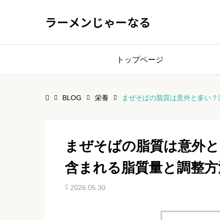
ラーメンじゃーなる
トップページ
BLOG
栄養
まぜそばの脂質は意外と多い？
まぜそばの脂質は意外と
含まれる脂質量と調整方
2026.05.30