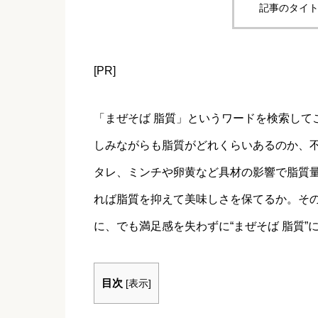
記事のタイト
[PR]
「まぜそば 脂質」というワードを検索して
しみながらも脂質がどれくらいあるのか、
タレ、ミンチや卵黄など具材の影響で脂質
れば脂質を抑えて美味しさを保てるか。そ
に、でも満足感を失わずに“まぜそば 脂質”
目次
[
表示
]