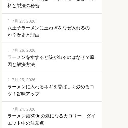
料と製法の秘密
7月 27, 2026
八王子ラーメンに玉ねぎをなぜ入れるの
か？歴史と理由
7月 26, 2026
ラーメンをすすると咳が出るのはなぜ？原
因と解決方法
7月 25, 2026
ラーメンに入れるネギを香ばしく炒めるコ
ツ！旨味アップ
7月 24, 2026
ラーメン麺300gの気になるカロリー！ダイ
エット中の注意点