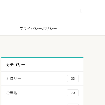

プライバシーポリシー
カテゴリー
カロリー
33
ご当地
70