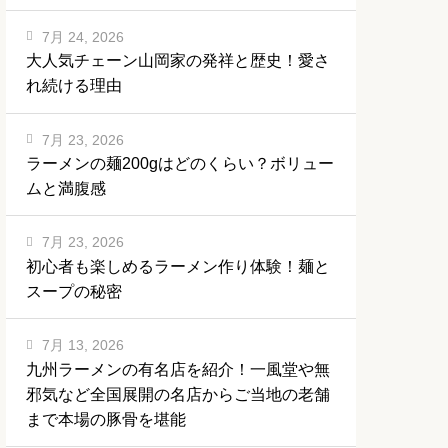
7月 24, 2026
大人気チェーン山岡家の発祥と歴史！愛さ
れ続ける理由
7月 23, 2026
ラーメンの麺200gはどのくらい？ボリュー
ムと満腹感
7月 23, 2026
初心者も楽しめるラーメン作り体験！麺と
スープの秘密
7月 13, 2026
九州ラーメンの有名店を紹介！一風堂や無
邪気など全国展開の名店からご当地の老舗
まで本場の豚骨を堪能