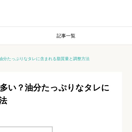
記事一覧
油分たっぷりなタレに含まれる脂質量と調整方法
多い？油分たっぷりなタレに
法