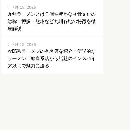
7月 13, 2026
九州ラーメンとは？個性豊かな豚骨文化の
総称！博多・熊本など九州各地の特徴を徹
底解説
7月 13, 2026
次郎系ラーメンの有名店を紹介！伝説的な
ラーメン二郎直系店から話題のインスパイ
ア系まで魅力に迫る