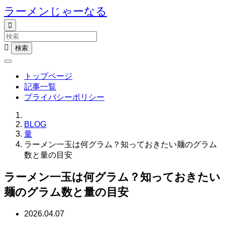
ラーメンじゃーなる


トップページ
記事一覧
プライバシーポリシー
BLOG
量
ラーメン一玉は何グラム？知っておきたい麺のグラム
数と量の目安
ラーメン一玉は何グラム？知っておきたい
麺のグラム数と量の目安
2026.04.07