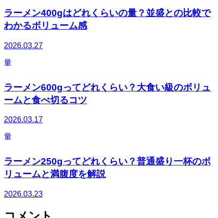
ラーメン400gはどれくらいの量？並盛との比較で
わかるボリューム感
2026.03.27
量
ラーメン600gってどれくらい？大食い級のボリュ
ームと食べ切るコツ
2026.03.17
量
ラーメン250gってどれくらい？普通盛り一杯のボ
リュームと満腹度を解説
2026.03.23
コメント