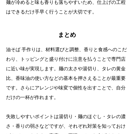
麺が冷めると味も香りも落ちやすいため、仕上げの工程
はできるだけ手早く行うことが大切です。
まとめ
油そば 手作りは、材料選びと調整、香りと食感へのこだ
わり、トッピングと盛り付けに注意を払うことで専門店
に近い味が実現します。麺の太さや湯切り、タレの黄金
比、香味油の使い方などの基本を押さえることが最重要
です。さらにアレンジや味変で個性を出すことで、自分
だけの一杯が作れます。
失敗しやすいポイントは湯切り・麺のほぐし・タレの濃
さ・香りの弱さなどですが、それぞれ対策を知っておけ