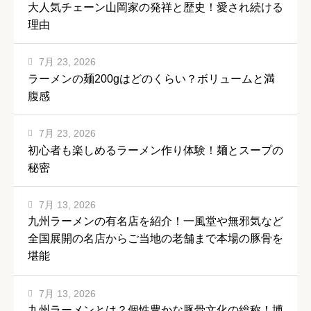
大人気チェーン山岡家の発祥と歴史！愛され続ける
理由
7月 23, 2026
ラーメンの麺200gはどのくらい？ボリュームと満
腹感
7月 23, 2026
初心者も楽しめるラーメン作り体験！麺とスープの
秘密
7月 13, 2026
九州ラーメンの有名店を紹介！一風堂や無邪気など
全国展開の名店からご当地の老舗まで本場の豚骨を
堪能
7月 13, 2026
九州ラーメンとは？個性豊かな豚骨文化の総称！博