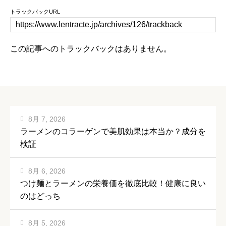
トラックバックURL
この記事へのトラックバックはありません。
8月 7, 2026
ラーメンのコラーゲンで美肌効果は本当か？成分を
検証
8月 6, 2026
つけ麺とラーメンの栄養価を徹底比較！健康に良い
のはどっち
8月 5, 2026