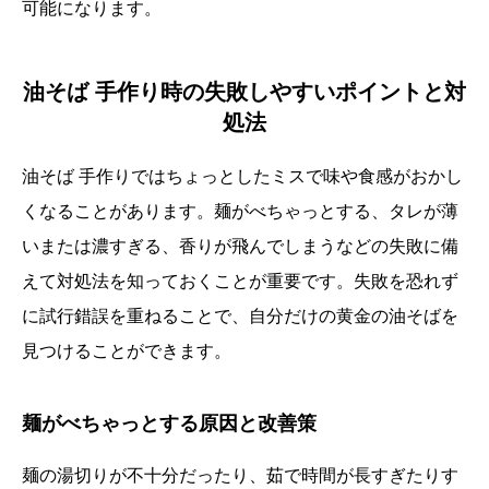
可能になります。
油そば 手作り時の失敗しやすいポイントと対
処法
油そば 手作りではちょっとしたミスで味や食感がおかし
くなることがあります。麺がべちゃっとする、タレが薄
いまたは濃すぎる、香りが飛んでしまうなどの失敗に備
えて対処法を知っておくことが重要です。失敗を恐れず
に試行錯誤を重ねることで、自分だけの黄金の油そばを
見つけることができます。
麺がべちゃっとする原因と改善策
麺の湯切りが不十分だったり、茹で時間が長すぎたりす