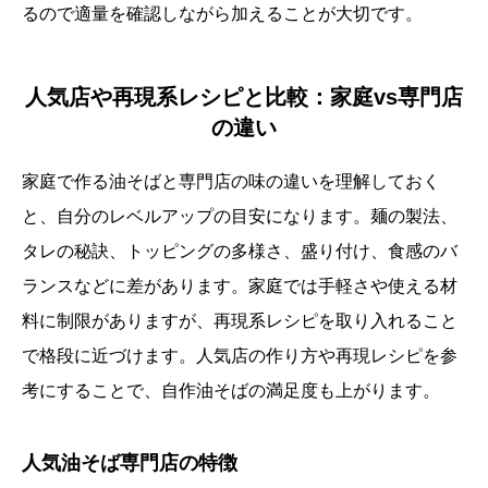
るので適量を確認しながら加えることが大切です。
人気店や再現系レシピと比較：家庭vs専門店
の違い
家庭で作る油そばと専門店の味の違いを理解しておく
と、自分のレベルアップの目安になります。麺の製法、
タレの秘訣、トッピングの多様さ、盛り付け、食感のバ
ランスなどに差があります。家庭では手軽さや使える材
料に制限がありますが、再現系レシピを取り入れること
で格段に近づけます。人気店の作り方や再現レシピを参
考にすることで、自作油そばの満足度も上がります。
人気油そば専門店の特徴