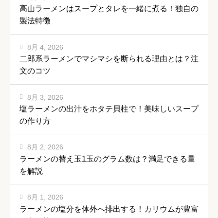
高山ラーメンはスープとタレを一緒に煮る！独自の
製法特徴
8月 4, 2026
二郎系ラーメンでマシマシを断られる理由とは？注
文のコツ
8月 3, 2026
塩ラーメンの出汁をホタテ貝柱で！美味しいスープ
の作り方
8月 2, 2026
ラーメンの替え玉1玉のグラム数は？満足できる量
を解説
8月 1, 2026
ラーメンの塩分を体外へ排出する！カリウムが豊富