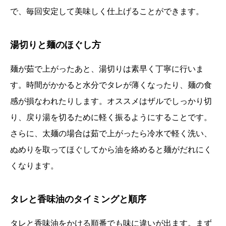
で、毎回安定して美味しく仕上げることができます。
湯切りと麺のほぐし方
麺が茹で上がったあと、湯切りは素早く丁寧に行いま
す。時間がかかると水分でタレが薄くなったり、麺の食
感が損なわれたりします。オススメはザルでしっかり切
り、戻り湯を切るために軽く振るようにすることです。
さらに、太麺の場合は茹で上がったら冷水で軽く洗い、
ぬめりを取ってほぐしてから油を絡めると麺がだれにく
くなります。
タレと香味油のタイミングと順序
タレと香味油をかける順番でも味に違いが出ます。まず