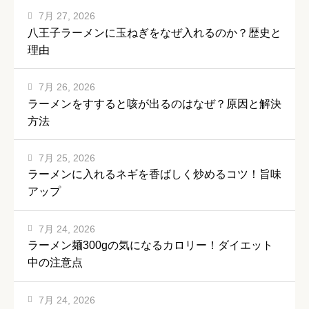
7月 27, 2026
八王子ラーメンに玉ねぎをなぜ入れるのか？歴史と
理由
7月 26, 2026
ラーメンをすすると咳が出るのはなぜ？原因と解決
方法
7月 25, 2026
ラーメンに入れるネギを香ばしく炒めるコツ！旨味
アップ
7月 24, 2026
ラーメン麺300gの気になるカロリー！ダイエット
中の注意点
7月 24, 2026