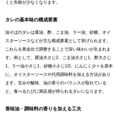
くと失敗が少なくなります。
タレの基本味の構成要素
油そばのタレは醤油、酢、ごま油、ラー油、砂糖、オイ
スターソースなどが主な構成要素として挙げられます。
これらを黄金比で調整することで深い味わいが生まれま
す。例として、醤油大さじ2、ごま油大さじ1、酢大さじ
1、ラー油小さじ1、砂糖小さじ1/2、にんにく少々を基本
に、オイスターソースや代用調味料を加える方法があり
ます。甘みや酸味、油の香りのバランスが取れている
と、食べるたびに満足感が得られるタレになります。
香味油・調味料の香りを加える工夫