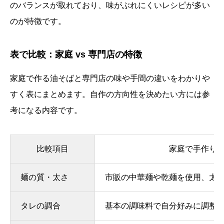
のバランスが取れており、味がぶれにくいレシピが多い
のが特徴です。
表で比較：家庭 vs 専門店の特徴
家庭で作る油そばと専門店の味や手間の違いをわかりや
すく表にまとめます。自作の方向性を決めたい方には参
考になる内容です。
比較項目
家庭で手作り
麺の質・太さ
市販の中華麺や乾麺を使用、太
タレの調合
基本の調味料で自分好みに調整