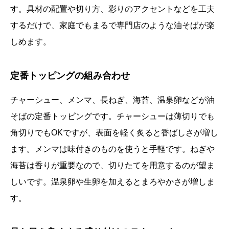
す。具材の配置や切り方、彩りのアクセントなどを工夫
するだけで、家庭でもまるで専門店のような油そばが楽
しめます。
定番トッピングの組み合わせ
チャーシュー、メンマ、長ねぎ、海苔、温泉卵などが油
そばの定番トッピングです。チャーシューは薄切りでも
角切りでもOKですが、表面を軽く炙ると香ばしさが増し
ます。メンマは味付きのものを使うと手軽です。ねぎや
海苔は香りが重要なので、切りたてを用意するのが望ま
しいです。温泉卵や生卵を加えるとまろやかさが増しま
す。