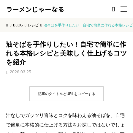
ラーメンじゃーなる

BLOG
レシピ
油そばを手作りしたい！自宅で簡単に作れる本格レシピ
油そばを手作りしたい！自宅で簡単に作
れる本格レシピと美味しく仕上げるコツ
を紹介
2026.03.25
記事のタイトルとURLをコピーする
汁なしでガッツリ旨味とコクを味わえる油そばを、自宅
で簡単に本格的に仕上げる方法をお探しではないでしょ