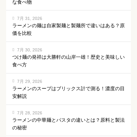
な食べ物
7月 31, 2026
ラーメンの麺は自家製麺と製麺所で違いはある？原
価を比較
7月 30, 2026
つけ麺の発祥は大勝軒の山岸一雄！歴史と美味しい
食べ方
7月 29, 2026
ラーメンのスープはブリックス計で測る！濃度の目
安解説
7月 28, 2026
ラーメンの中華麺とパスタの違いとは？原料と製法
の秘密