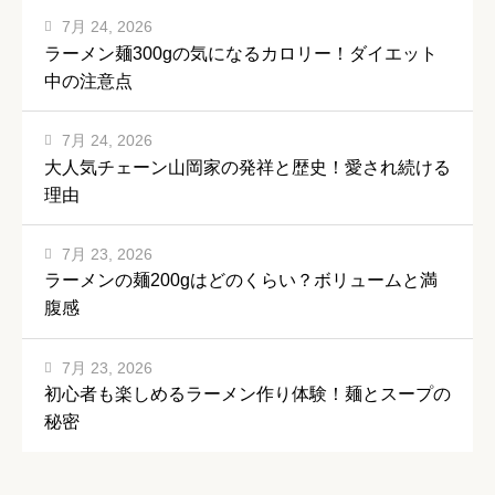
7月 24, 2026
ラーメン麺300gの気になるカロリー！ダイエット
中の注意点
7月 24, 2026
大人気チェーン山岡家の発祥と歴史！愛され続ける
理由
7月 23, 2026
ラーメンの麺200gはどのくらい？ボリュームと満
腹感
7月 23, 2026
初心者も楽しめるラーメン作り体験！麺とスープの
秘密