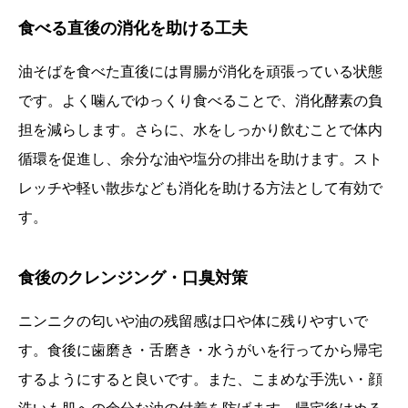
食べる直後の消化を助ける工夫
油そばを食べた直後には胃腸が消化を頑張っている状態
です。よく噛んでゆっくり食べることで、消化酵素の負
担を減らします。さらに、水をしっかり飲むことで体内
循環を促進し、余分な油や塩分の排出を助けます。スト
レッチや軽い散歩なども消化を助ける方法として有効で
す。
食後のクレンジング・口臭対策
ニンニクの匂いや油の残留感は口や体に残りやすいで
す。食後に歯磨き・舌磨き・水うがいを行ってから帰宅
するようにすると良いです。また、こまめな手洗い・顔