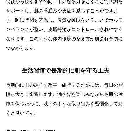
食後から寝るまでの間、十分な水分をとることで代謝を
サポートし、肌の浮腫みや炎症を減らすことができま
す。睡眠時間を確保し、良質な睡眠をとることでホルモ
ンバランスが整い、皮脂分泌がコントロールされやすく
なります。このような体内環境の整え方が肌荒れ予防に
つながります。
生活習慣で長期的に肌を守る工夫
長期的に肌の調子を改善・維持するためには、毎日の習
慣が大きく影響します。油そばを楽しみながらも肌の健
康を保つために、以下のような取り組みを習慣化してお
くと良いです。