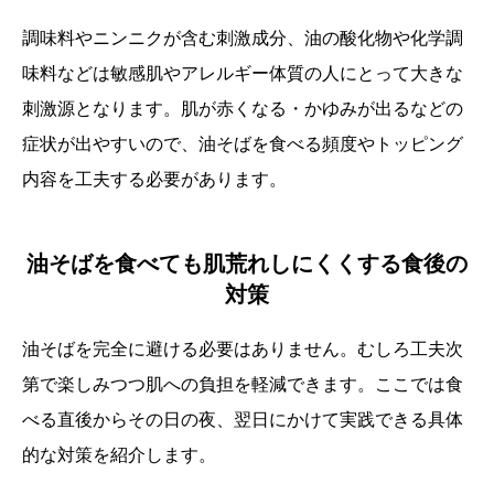
調味料やニンニクが含む刺激成分、油の酸化物や化学調
味料などは敏感肌やアレルギー体質の人にとって大きな
刺激源となります。肌が赤くなる・かゆみが出るなどの
症状が出やすいので、油そばを食べる頻度やトッピング
内容を工夫する必要があります。
油そばを食べても肌荒れしにくくする食後の
対策
油そばを完全に避ける必要はありません。むしろ工夫次
第で楽しみつつ肌への負担を軽減できます。ここでは食
べる直後からその日の夜、翌日にかけて実践できる具体
的な対策を紹介します。