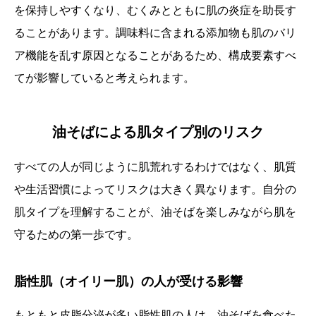
を保持しやすくなり、むくみとともに肌の炎症を助長す
ることがあります。調味料に含まれる添加物も肌のバリ
ア機能を乱す原因となることがあるため、構成要素すべ
てが影響していると考えられます。
油そばによる肌タイプ別のリスク
すべての人が同じように肌荒れするわけではなく、肌質
や生活習慣によってリスクは大きく異なります。自分の
肌タイプを理解することが、油そばを楽しみながら肌を
守るための第一歩です。
脂性肌（オイリー肌）の人が受ける影響
もともと皮脂分泌が多い脂性肌の人は、油そばを食べた