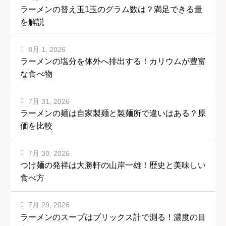
ラーメンの替え玉1玉のグラム数は？満足できる量
を解説
8月 1, 2026
ラーメンの塩分を体外へ排出する！カリウムが豊富
な食べ物
7月 31, 2026
ラーメンの麺は自家製麺と製麺所で違いはある？原
価を比較
7月 30, 2026
つけ麺の発祥は大勝軒の山岸一雄！歴史と美味しい
食べ方
7月 29, 2026
ラーメンのスープはブリックス計で測る！濃度の目