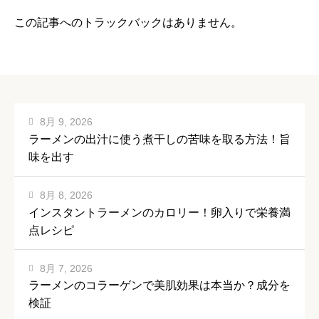
この記事へのトラックバックはありません。
8月 9, 2026
ラーメンの出汁に使う煮干しの苦味を取る方法！旨
味を出す
8月 8, 2026
インスタントラーメンのカロリー！卵入りで栄養満
点レシピ
8月 7, 2026
ラーメンのコラーゲンで美肌効果は本当か？成分を
検証