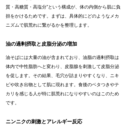
質・高糖質・高塩分”という構成が、体の内側から肌に負
担をかけるためです。まずは、具体的にどのようなメカ
ニズムで肌荒れに繋がるかを整理します。
油の過剰摂取と皮脂分泌の増加
油そばには大量の油が含まれており、油脂の過剰摂取は
体内で中性脂肪へと変わり、皮脂腺を刺激して皮脂分泌
を促します。その結果、毛穴が詰まりやすくなり、ニキ
ビや吹き出物として肌に現れます。食後のベタつきやテ
カリを感じる人が特に肌荒れになりやすいのはこのため
です。
ニンニクの刺激とアレルギー反応