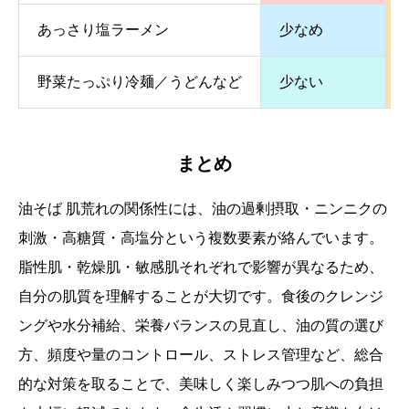
あっさり塩ラーメン
少なめ
野菜たっぷり冷麺／うどんなど
少ない
まとめ
油そば 肌荒れの関係性には、油の過剰摂取・ニンニクの
刺激・高糖質・高塩分という複数要素が絡んでいます。
脂性肌・乾燥肌・敏感肌それぞれで影響が異なるため、
自分の肌質を理解することが大切です。食後のクレンジ
ングや水分補給、栄養バランスの見直し、油の質の選び
方、頻度や量のコントロール、ストレス管理など、総合
的な対策を取ることで、美味しく楽しみつつ肌への負担