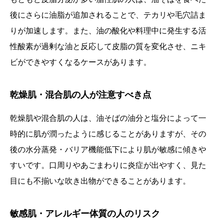
後にさらに油脂が追加されることで、テカリや毛穴詰ま
りが加速します。また、油の酸化や料理中に発生する活
性酸素が過剰な油と反応して皮脂の質を変化させ、ニキ
ビができやすくなるケースがあります。
乾燥肌・混合肌の人が注意すべき点
乾燥肌や混合肌の人は、油そばの油分と塩分によって一
時的に肌が潤ったように感じることがありますが、その
後の水分蒸発・バリア機能低下により肌が敏感に傾きや
すいです。口周りやあごまわりに炎症が出やすく、見た
目にも不揃いな吹き出物ができることがあります。
敏感肌・アレルギー体質の人のリスク