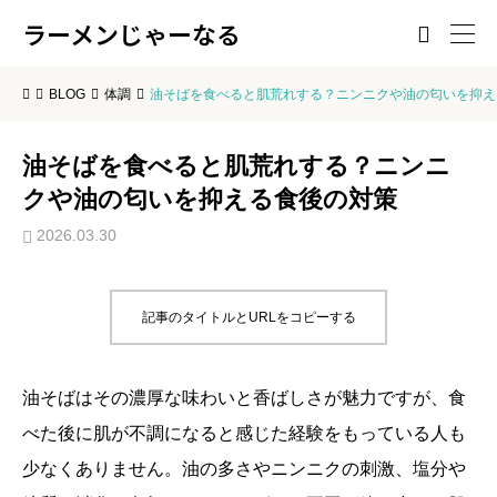
ラーメンじゃーなる

BLOG
体調
油そばを食べると肌荒れする？ニンニクや油の匂いを抑え
油そばを食べると肌荒れする？ニンニ
クや油の匂いを抑える食後の対策
2026.03.30
記事のタイトルとURLをコピーする
油そばはその濃厚な味わいと香ばしさが魅力ですが、食
べた後に肌が不調になると感じた経験をもっている人も
少なくありません。油の多さやニンニクの刺激、塩分や