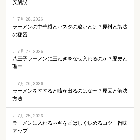
安解説
7月 28, 2026
ラーメンの中華麺とパスタの違いとは？原料と製法
の秘密
7月 27, 2026
八王子ラーメンに玉ねぎをなぜ入れるのか？歴史と
理由
7月 26, 2026
ラーメンをすすると咳が出るのはなぜ？原因と解決
方法
7月 25, 2026
ラーメンに入れるネギを香ばしく炒めるコツ！旨味
アップ