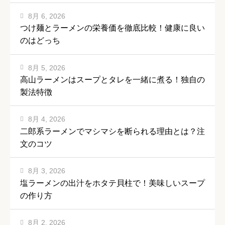
8月 6, 2026
つけ麺とラーメンの栄養価を徹底比較！健康に良い
のはどっち
8月 5, 2026
高山ラーメンはスープとタレを一緒に煮る！独自の
製法特徴
8月 4, 2026
二郎系ラーメンでマシマシを断られる理由とは？注
文のコツ
8月 3, 2026
塩ラーメンの出汁をホタテ貝柱で！美味しいスープ
の作り方
8月 2, 2026