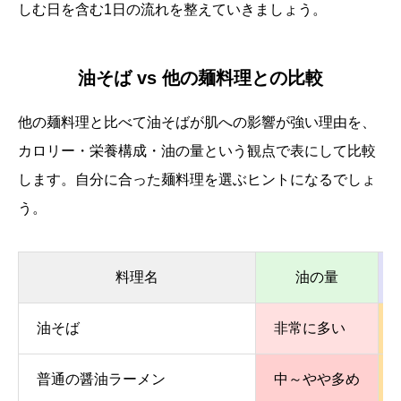
しむ日を含む1日の流れを整えていきましょう。
油そば vs 他の麺料理との比較
他の麺料理と比べて油そばが肌への影響が強い理由を、
カロリー・栄養構成・油の量という観点で表にして比較
します。自分に合った麺料理を選ぶヒントになるでしょ
う。
料理名
油の量
油そば
非常に多い
普通の醤油ラーメン
中～やや多め