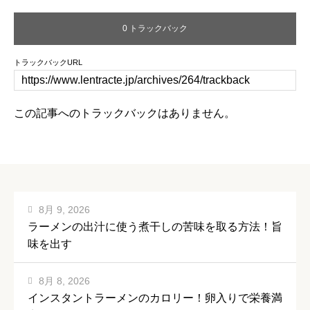
0 トラックバック
トラックバックURL
この記事へのトラックバックはありません。
8月 9, 2026
ラーメンの出汁に使う煮干しの苦味を取る方法！旨
味を出す
8月 8, 2026
インスタントラーメンのカロリー！卵入りで栄養満