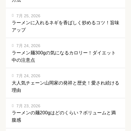
7月 25, 2026
ラーメンに入れるネギを香ばしく炒めるコツ！旨味
アップ
7月 24, 2026
ラーメン麺300gの気になるカロリー！ダイエット
中の注意点
7月 24, 2026
大人気チェーン山岡家の発祥と歴史！愛され続ける
理由
7月 23, 2026
ラーメンの麺200gはどのくらい？ボリュームと満
腹感