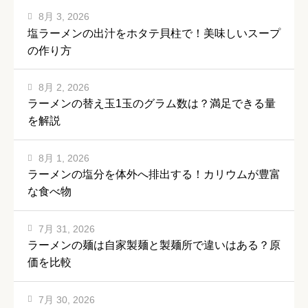
8月 3, 2026
塩ラーメンの出汁をホタテ貝柱で！美味しいスープ
の作り方
8月 2, 2026
ラーメンの替え玉1玉のグラム数は？満足できる量
を解説
8月 1, 2026
ラーメンの塩分を体外へ排出する！カリウムが豊富
な食べ物
7月 31, 2026
ラーメンの麺は自家製麺と製麺所で違いはある？原
価を比較
7月 30, 2026