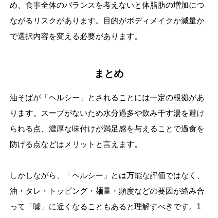
め、食事全体のバランスを考えないと体脂肪の増加につ
ながるリスクがあります。目的がボディメイクか減量か
で選択内容を変える必要があります。
まとめ
油そばが「ヘルシー」とされることには一定の根拠があ
ります。スープがないため水分過多や飲み干す湯を避け
られる点、濃厚な味付けが満足感を与えることで過食を
防げる点などはメリットと言えます。
しかしながら、「ヘルシー」とは万能な評価ではなく、
油・タレ・トッピング・麺量・頻度などの要因が絡み合
って「嘘」に近くなることもあると理解すべきです。1