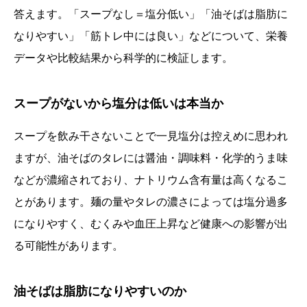
答えます。「スープなし＝塩分低い」「油そばは脂肪に
なりやすい」「筋トレ中には良い」などについて、栄養
データや比較結果から科学的に検証します。
スープがないから塩分は低いは本当か
スープを飲み干さないことで一見塩分は控えめに思われ
ますが、油そばのタレには醤油・調味料・化学的うま味
などが濃縮されており、ナトリウム含有量は高くなるこ
とがあります。麺の量やタレの濃さによっては塩分過多
になりやすく、むくみや血圧上昇など健康への影響が出
る可能性があります。
油そばは脂肪になりやすいのか