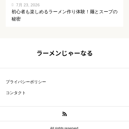
7月 23, 2026
初心者も楽しめるラーメン作り体験！麺とスープの
秘密
ラーメンじゃーなる
プライバシーポリシー
コンタクト
All rights reserved.