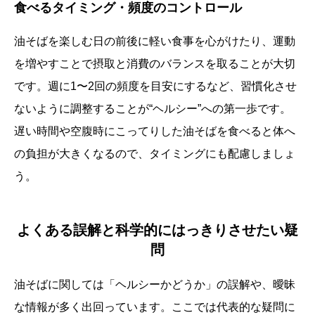
食べるタイミング・頻度のコントロール
油そばを楽しむ日の前後に軽い食事を心がけたり、運動
を増やすことで摂取と消費のバランスを取ることが大切
です。週に1〜2回の頻度を目安にするなど、習慣化させ
ないように調整することが“ヘルシー”への第一歩です。
遅い時間や空腹時にこってりした油そばを食べると体へ
の負担が大きくなるので、タイミングにも配慮しましょ
う。
よくある誤解と科学的にはっきりさせたい疑
問
油そばに関しては「ヘルシーかどうか」の誤解や、曖昧
な情報が多く出回っています。ここでは代表的な疑問に