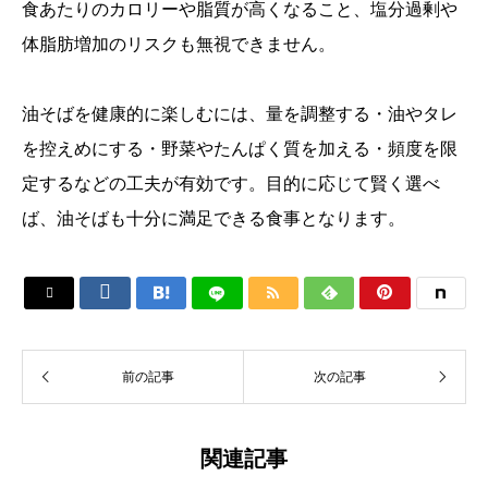
食あたりのカロリーや脂質が高くなること、塩分過剰や
体脂肪増加のリスクも無視できません。
油そばを健康的に楽しむには、量を調整する・油やタレ
を控えめにする・野菜やたんぱく質を加える・頻度を限
定するなどの工夫が有効です。目的に応じて賢く選べ
ば、油そばも十分に満足できる食事となります。






前の記事
次の記事
関連記事