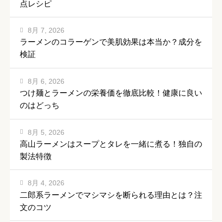
点レシピ
8月 7, 2026
ラーメンのコラーゲンで美肌効果は本当か？成分を
検証
8月 6, 2026
つけ麺とラーメンの栄養価を徹底比較！健康に良い
のはどっち
8月 5, 2026
高山ラーメンはスープとタレを一緒に煮る！独自の
製法特徴
8月 4, 2026
二郎系ラーメンでマシマシを断られる理由とは？注
文のコツ