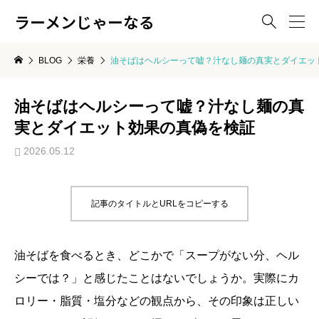
ラーメンじゃーなる

BLOG
栄養
油そばはヘルシーって嘘？汁なし麺の真実とダイエッ
油そばはヘルシーって嘘？汁なし麺の真
実とダイエット効果の真偽を検証
2026.05.12
記事のタイトルとURLをコピーする
油そばを食べるとき、どこかで「スープがない分、ヘル
シーでは？」と感じたことはないでしょうか。実際にカ
ロリー・脂質・塩分などの観点から、その印象は正しい