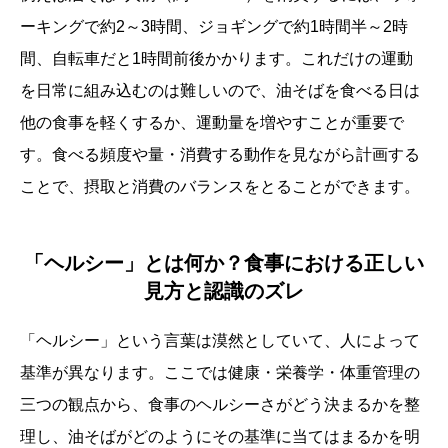
ーキングで約2～3時間、ジョギングで約1時間半～2時
間、自転車だと1時間前後かかります。これだけの運動
を日常に組み込むのは難しいので、油そばを食べる日は
他の食事を軽くするか、運動量を増やすことが重要で
す。食べる頻度や量・消費する動作を見ながら計画する
ことで、摂取と消費のバランスをとることができます。
「ヘルシー」とは何か？食事における正しい
見方と認識のズレ
「ヘルシー」という言葉は漠然としていて、人によって
基準が異なります。ここでは健康・栄養学・体重管理の
三つの観点から、食事のヘルシーさがどう決まるかを整
理し、油そばがどのようにその基準に当てはまるかを明