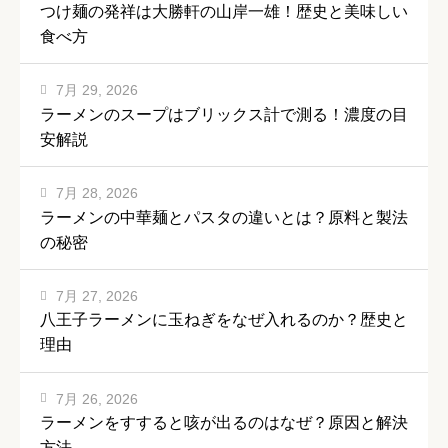
つけ麺の発祥は大勝軒の山岸一雄！歴史と美味しい
食べ方
7月 29, 2026
ラーメンのスープはブリックス計で測る！濃度の目
安解説
7月 28, 2026
ラーメンの中華麺とパスタの違いとは？原料と製法
の秘密
7月 27, 2026
八王子ラーメンに玉ねぎをなぜ入れるのか？歴史と
理由
7月 26, 2026
ラーメンをすすると咳が出るのはなぜ？原因と解決
方法