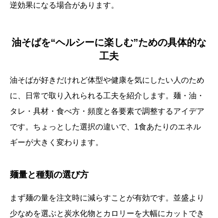
逆効果になる場合があります。
油そばを“ヘルシーに楽しむ”ための具体的な
工夫
油そばが好きだけれど体型や健康を気にしたい人のため
に、日常で取り入れられる工夫を紹介します。麺・油・
タレ・具材・食べ方・頻度と各要素で調整するアイデア
です。ちょっとした選択の違いで、1食あたりのエネル
ギーが大きく変わります。
麺量と種類の選び方
まず麺の量を注文時に減らすことが有効です。並盛より
少なめを選ぶと炭水化物とカロリーを大幅にカットでき