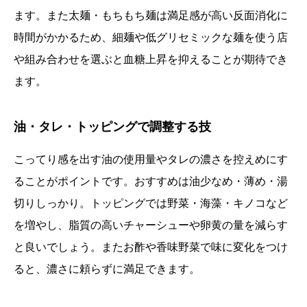
ます。また太麺・もちもち麺は満足感が高い反面消化に
時間がかかるため、細麺や低グリセミックな麺を使う店
や組み合わせを選ぶと血糖上昇を抑えることが期待でき
ます。
油・タレ・トッピングで調整する技
こってり感を出す油の使用量やタレの濃さを控えめにす
ることがポイントです。おすすめは油少なめ・薄め・湯
切りしっかり。トッピングでは野菜・海藻・キノコなど
を増やし、脂質の高いチャーシューや卵黄の量を減らす
と良いでしょう。またお酢や香味野菜で味に変化をつけ
ると、濃さに頼らずに満足できます。