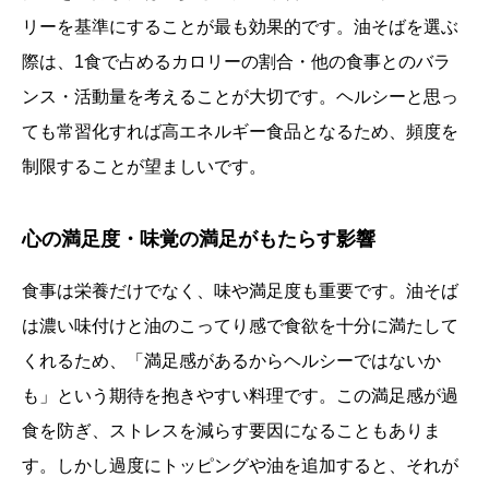
リーを基準にすることが最も効果的です。油そばを選ぶ
際は、1食で占めるカロリーの割合・他の食事とのバラ
ンス・活動量を考えることが大切です。ヘルシーと思っ
ても常習化すれば高エネルギー食品となるため、頻度を
制限することが望ましいです。
心の満足度・味覚の満足がもたらす影響
食事は栄養だけでなく、味や満足度も重要です。油そば
は濃い味付けと油のこってり感で食欲を十分に満たして
くれるため、「満足感があるからヘルシーではないか
も」という期待を抱きやすい料理です。この満足感が過
食を防ぎ、ストレスを減らす要因になることもありま
す。しかし過度にトッピングや油を追加すると、それが