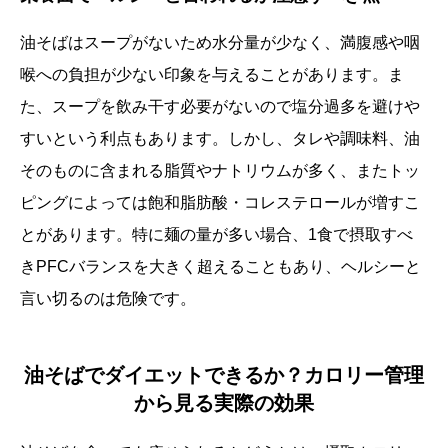
油そばはスープがないため水分量が少なく、満腹感や咽
喉への負担が少ない印象を与えることがあります。ま
た、スープを飲み干す必要がないので塩分過多を避けや
すいという利点もあります。しかし、タレや調味料、油
そのものに含まれる脂質やナトリウムが多く、またトッ
ピングによっては飽和脂肪酸・コレステロールが増すこ
とがあります。特に麺の量が多い場合、1食で摂取すべ
きPFCバランスを大きく超えることもあり、ヘルシーと
言い切るのは危険です。
油そばでダイエットできるか？カロリー管理
から見る実際の効果