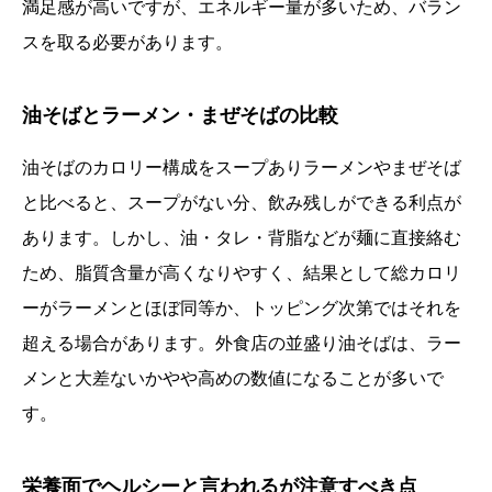
満足感が高いですが、エネルギー量が多いため、バラン
スを取る必要があります。
油そばとラーメン・まぜそばの比較
油そばのカロリー構成をスープありラーメンやまぜそば
と比べると、スープがない分、飲み残しができる利点が
あります。しかし、油・タレ・背脂などが麺に直接絡む
ため、脂質含量が高くなりやすく、結果として総カロリ
ーがラーメンとほぼ同等か、トッピング次第ではそれを
超える場合があります。外食店の並盛り油そばは、ラー
メンと大差ないかやや高めの数値になることが多いで
す。
栄養面でヘルシーと言われるが注意すべき点