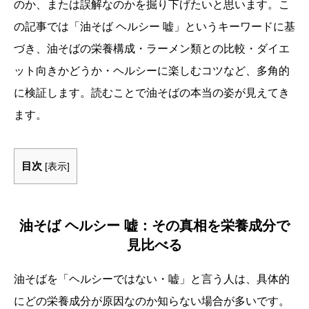
のか、または誤解なのかを掘り下げたいと思います。こ
の記事では「油そば ヘルシー 嘘」というキーワードに基
づき、油そばの栄養構成・ラーメン類との比較・ダイエ
ット向きかどうか・ヘルシーに楽しむコツなど、多角的
に検証します。読むことで油そばの本当の姿が見えてき
ます。
目次
[
表示
]
油そば ヘルシー 嘘：その真相を栄養成分で
見比べる
油そばを「ヘルシーではない・嘘」と言う人は、具体的
にどの栄養成分が原因なのか知らない場合が多いです。