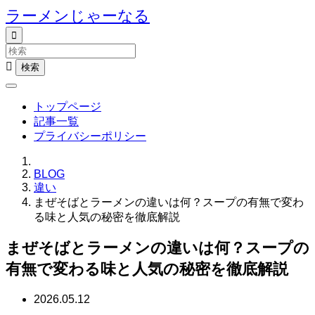
ラーメンじゃーなる


トップページ
記事一覧
プライバシーポリシー
BLOG
違い
まぜそばとラーメンの違いは何？スープの有無で変わ
る味と人気の秘密を徹底解説
まぜそばとラーメンの違いは何？スープの
有無で変わる味と人気の秘密を徹底解説
2026.05.12