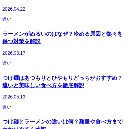
2026.04.22
違い
ラーメンがぬるいのはなぜ？冷める原因と熱々を
保つ対策を解説
2026.03.17
違い
つけ麺はあつもりとひやもりどっちがおすすめ？
違いと美味しい食べ方を徹底解説
2026.05.13
違い
つけ麺とラーメンの違いは何？麺量や食べ方まで